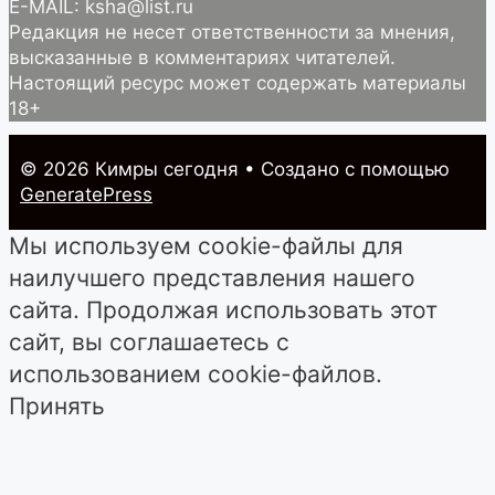
E-MAIL: ksha@list.ru
Редакция не несет ответственности за мнения,
высказанные в комментариях читателей.
Настоящий ресурс может содержать материалы
18+
© 2026 Кимры cегодня
• Создано с помощью
GeneratePress
Мы используем cookie-файлы для
наилучшего представления нашего
сайта. Продолжая использовать этот
сайт, вы соглашаетесь с
использованием cookie-файлов.
Принять