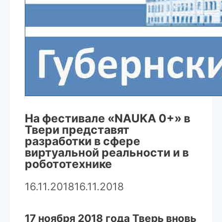
На фестивале «NAUKA 0+» в
Твери представят
разработки в сфере
виртуальной реальности и в
робототехнике
16.11.2018
16.11.2018
17 ноября 2018 года Тверь вновь