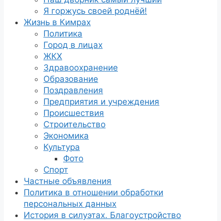
Я горжусь своей роднёй!
Жизнь в Кимрах
Политика
Город в лицах
ЖКХ
Здравоохранение
Образование
Поздравления
Предприятия и учреждения
Происшествия
Строительство
Экономика
Культура
Фото
Спорт
Частные объявления
Политика в отношении обработки
персональных данных
История в силуэтах. Благоустройство