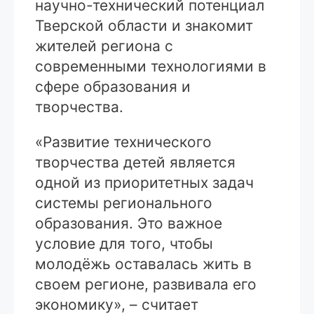
научно-технический потенциал
Тверской области и знакомит
жителей региона с
современными технологиями в
сфере образования и
творчества.
«Развитие технического
творчества детей является
одной из приоритетных задач
системы регионального
образования. Это важное
условие для того, чтобы
молодёжь оставалась жить в
своем регионе, развивала его
экономику», – считает