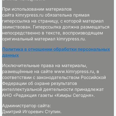
При использовании материалов
сайта kimrypress.ru обязательна прямая
гиперссылка на страницу, с которой материал
заимствован. Гиперссылка должна размещаться
непосредственно в тексте, воспроизводящем
оригинальный материал kimrypress.ru.
Политика в отношении обработки персональных
данных
Исключительные права на материалы,
размещённые на сайте www.kimrypress.ru, в
соответствии с законодательством Российской
Федерации об охране результатов
интеллектуальной деятельности принадлежат
АНО «Редакция газеты «Кимры Сегодня».
Администратор сайта:
Дмитрий Игоревич Ступин.