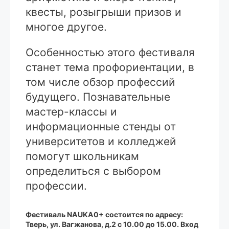
квесты, розыгрыши призов и
многое другое.
Особенностью этого фестиваля
станет тема профориентации, в
том числе обзор профессий
будущего. Познавательные
мастер-классы и
информационные стенды от
университетов и колледжей
помогут школьникам
определиться с выбором
профессии.
Фестиваль NAUKA0+ состоится по адресу:
Тверь, ул. Вагжанова, д.2 с 10.00 до 15.00. Вход