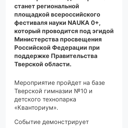
станет региональной
площадкой всероссийского
фестиваля науки NAUKA 0+,
который проводится под эгидой
Министерства просвещения
Российской Федерации при
поддержке Правительства
Тверской области.
Мероприятие пройдет на базе
Тверской гимназии №10 и
детского технопарка
«Кванториум».
Событие демонстрирует