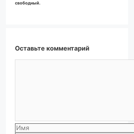
свободный.
Оставьте комментарий
Комментарий
Имя