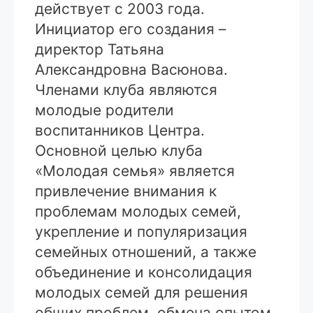
действует с 2003 года.
Инициатор его создания –
директор Татьяна
Александровна Васюнова.
Членами клуба являются
молодые родители
воспитанников Центра.
Основной целью клуба
«Молодая семья» является
привлечение внимания к
проблемам молодых семей,
укрепление и популяризация
семейных отношений, а также
объединение и консолидация
молодых семей для решения
общих проблем, обмена опытом,