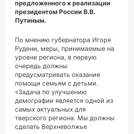
предложенного к реализации
президентом России В.В.
Путиным.
По мнению губернатора Игоря
Рудени, меры, принимаемые на
уровне региона, в первую
очередь должны
предусматривать оказание
помощи семьям с детьми.
«Задача по улучшению
демографии является одной из
самых актуальных для
тверского региона. Мы должны
сделать Верхневолжье