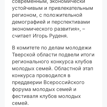
современным, экономически
устойчивым и привлекательным
регионом, с положительной
демографией и перспективами
экономического развития», –
считает Игорь Руденя.
В комитете по делам молодежи
Тверской области подвели итоги
регионального конкурса клубов
молодых семей. Областной этап
конкурса проводился в
преддверии Всероссийского
форума молодых семей и
фестиваля клубов молодых
семей.