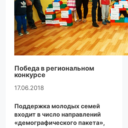
Победа в региональном
конкурсе
17.06.2018
Поддержка молодых семей
входит в число направлений
«демографического пакета»,