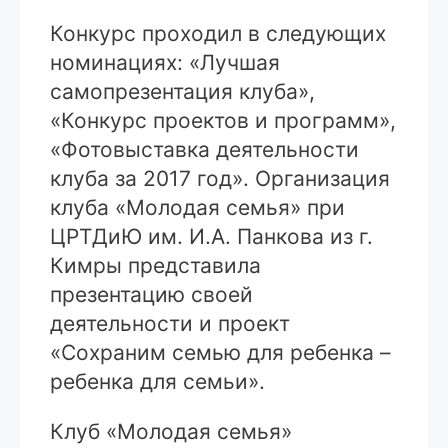
Конкурс проходил в следующих
номинациях: «Лучшая
самопрезентация клуба»,
«Конкурс проектов и программ»,
«Фотовыставка деятельности
клуба за 2017 год». Организация
клуба «Молодая семья» при
ЦРТДиЮ им. И.А. Панкова из г.
Кимры представила
презентацию своей
деятельности и проект
«Сохраним семью для ребенка –
ребенка для семьи».
Клуб «Молодая семья»