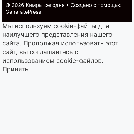
© 2026 Кимры cегодня
• Создано с помощью
GeneratePress
Мы используем cookie-файлы для
наилучшего представления нашего
сайта. Продолжая использовать этот
сайт, вы соглашаетесь с
использованием cookie-файлов.
Принять