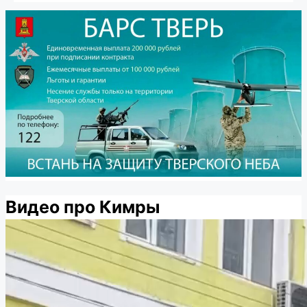
Видео про Кимры