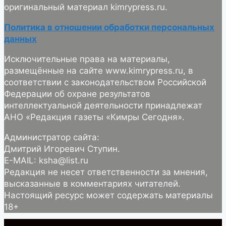
оригинальный материал kimrypress.ru.
Политика в отношении обработки персональных
данных
Исключительные права на материалы,
размещённые на сайте www.kimrypress.ru, в
соответствии с законодательством Российской
Федерации об охране результатов
интеллектуальной деятельности принадлежат
АНО «Редакция газеты «Кимры Сегодня».
Администратор сайта:
Дмитрий Игоревич Ступин.
E-MAIL: ksha@list.ru
Редакция не несет ответственности за мнения,
высказанные в комментариях читателей.
Настоящий ресурс может содержать материалы
18+