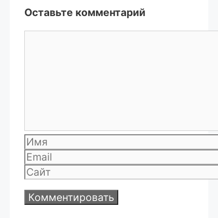
Оставьте комментарий
Комментарий
Имя
Email
Сайт