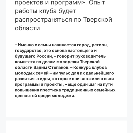
проектов и программ». Опыт
работы клуба будет
распространяться по Тверской
области.
– Именно с семьи начинается город, регион,
государство, это основа настоящего и
будущего России, – говорит руководитель
комитета по делам молодежи Тверской
области Вадим Степанов. – Конкурс клубов
молодых семей – импульс для их дальнейшего
развития, а идеи, которые они вложили в свои
программы и проекты, – еще один шаг на пути
повышения престижа традиционных семейных
ценностей среди молодежи.