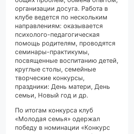
организации досуга. Работа в
клубе ведется по нескольким
направлениям: оказывается
психолого-педагогическая
помощь родителям, проводятся
семинары-практикумы,
посвященные воспитанию детей,
круглые столы, семейные
творческие конкурсы,
праздники: День матери, День
семьи, Новый год и др.
По итогам конкурса клуб
«Молодая семья» одержал
победу в номинации «Конкурс