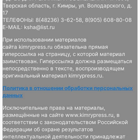
Тверская область, г. Кимры, ул. Володарского, д.
17
ТЕЛЕФОНЫ: 8(48236) 3-62-58, 8(905) 608-80-08
E-MAIL: ksha@list.ru
При использовании материалов
сайта kimrypress.ru обязательна прямая
гиперссылка на страницу, с которой материал
заимствован. Гиперссылка должна размещаться
непосредственно в тексте, воспроизводящем
оригинальный материал kimrypress.ru.
Политика в отношении обработки персональных
данных
Исключительные права на материалы,
размещённые на сайте www.kimrypress.ru, в
соответствии с законодательством Российской
Федерации об охране результатов
интеллектуальной деятельности принадлежат