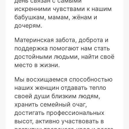
день связан с самыми
искренними чувствами к нашим
бабушкам, мамам, жёнам и
дочерям.
Материнская забота, доброта и
поддержка помогают нам стать
достойными людьми, найти своё
место в жизни.
Мы восхищаемся способностью
наших женщин отдавать тепло
своей души близким людям,
хранить семейный очаг,
достигать профессиональных
высот, активно участвовать в