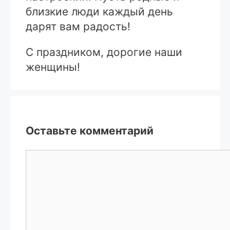
близкие люди каждый день
дарят вам радость!
С праздником, дорогие наши
женщины!
Оставьте комментарий
Комментарий