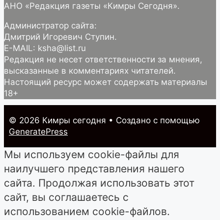
АНО «Редакция газеты «Кимры Сегодня».
Администратор сайта:
Дмитрий Игоревич Ступин.
E-MAIL: ksha@list.ru
Редакция не несет ответственности за мнения,
высказанные в комментариях читателей.
Настоящий ресурс может содержать материалы
18+
© 2026 Кимры cегодня
• Создано с помощью
GeneratePress
Мы используем cookie-файлы для
наилучшего представления нашего
сайта. Продолжая использовать этот
сайт, вы соглашаетесь с
использованием cookie-файлов.