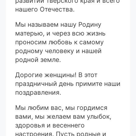
развитии тверского края и всего
нашего Отечества.
Мы называем нашу Родину
матерью, и через всю жизнь
проносим любовь к самому
родному человеку и нашей
родной земле.
Дорогие женщины! В этот
праздничный день примите наши
поздравления.
Мы любим вас, мы гордимся
вами, мы желаем вам улыбок,
здоровья и весеннего
настроения. Пусть родные и