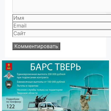
Имя
Email
Сайт