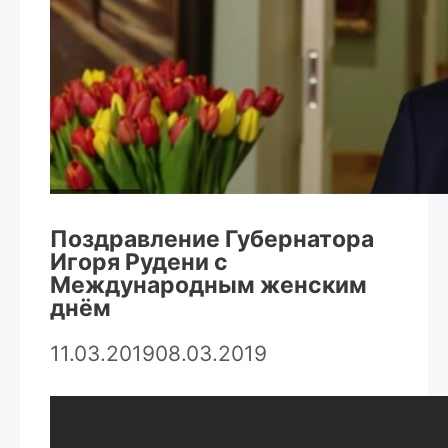
Поздравление Губернатора
Игоря Рудени с
Международным женским
днём
11.03.2019
08.03.2019