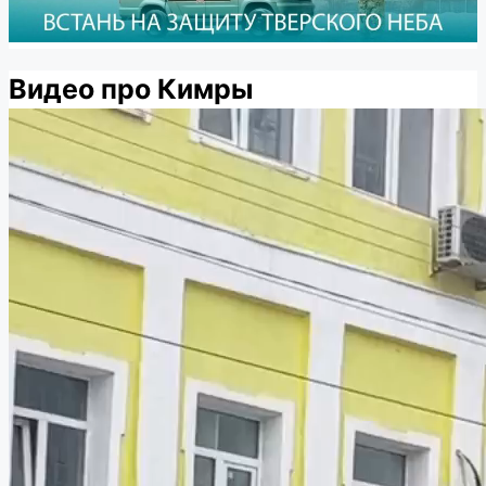
Видео про Кимры