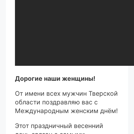
Дорогие наши женщины!
От имени всех мужчин Тверской
области поздравляю вас с
Международным женским днём!
Этот праздничный весенний