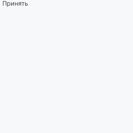
Принять