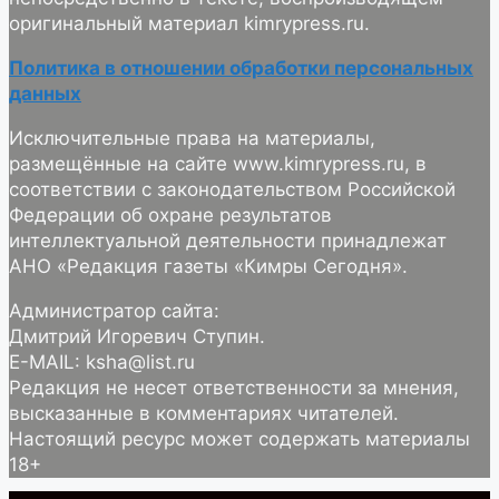
оригинальный материал kimrypress.ru.
Политика в отношении обработки персональных
данных
Исключительные права на материалы,
размещённые на сайте www.kimrypress.ru, в
соответствии с законодательством Российской
Федерации об охране результатов
интеллектуальной деятельности принадлежат
АНО «Редакция газеты «Кимры Сегодня».
Администратор сайта:
Дмитрий Игоревич Ступин.
E-MAIL: ksha@list.ru
Редакция не несет ответственности за мнения,
высказанные в комментариях читателей.
Настоящий ресурс может содержать материалы
18+