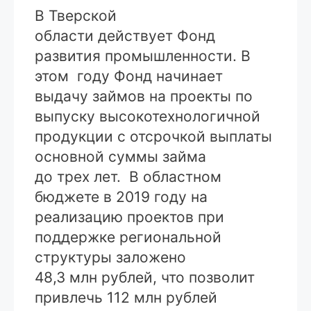
В Тверской
области действует Фонд
развития промышленности. В
этом году Фонд начинает
выдачу займов на проекты по
выпуску высокотехнологичной
продукции с отсрочкой выплаты
основной суммы займа
до трех лет. В областном
бюджете в 2019 году на
реализацию проектов при
поддержке региональной
структуры заложено
48,3 млн рублей, что позволит
привлечь 112 млн рублей