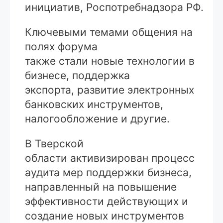
инициатив, Роспотребнадзора РФ.
Ключевыми темами общения на
полях форума
также стали новые технологии в
бизнесе, поддержка
экспорта, развитие электронных
банковских инструментов,
налогообложение и другие.
В Тверской
области активизирован процесс
аудита мер поддержки бизнеса,
направленный на повышение
эффективности действующих и
создание новых инструментов