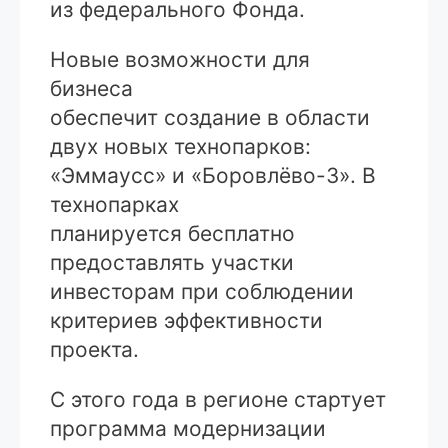
из федерального Фонда.
Новые возможности для
бизнеса
обеспечит создание в области
двух новых технопарков:
«Эммаусс» и «Боровлёво-3». В
технопарках
планируется бесплатно
предоставлять участки
инвесторам при соблюдении
критериев эффективности
проекта.
С этого года в регионе стартует
программа модернизации