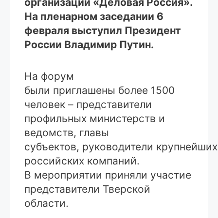
организации «Деловая Россия».
На пленарном заседании 6
февраля выступил Президент
России Владимир Путин.
На форум
были приглашены более 1500
человек – представители
профильных министерств и
ведомств, главы
субъектов, руководители крупнейших
российских компаний.
В мероприятии приняли участие
представители Тверской
области.