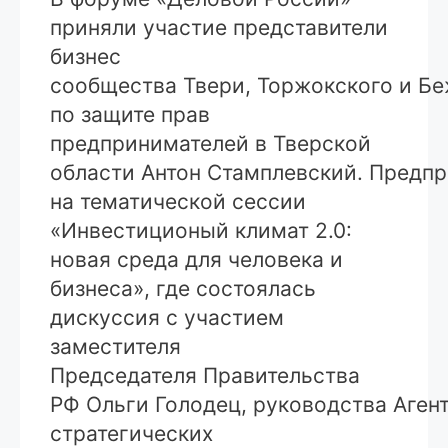
приняли участие представители
бизнес
сообщества Твери, Торжокского и Б
по защите прав
предпринимателей в Тверской
области Антон Стамплевский. Предпр
на тематической сессии
«Инвестиционый климат 2.0:
новая среда для человека и
бизнеса», где состоялась
дискуссия с участием
заместителя
Председателя Правительства
РФ Ольги Голодец, руководства Аген
стратегических