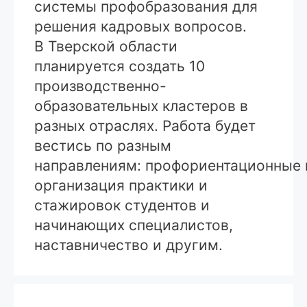
системы профобразования для
решения кадровых вопросов.
В Тверской области
планируется создать 10
производственно-
образовательных кластеров в
разных отраслях. Работа будет
вестись по разным
направлениям: профориентационные 
организация практики и
стажировок студентов и
начинающих специалистов,
наставничество и другим.