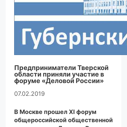
Предприниматели Тверской
области приняли участие в
форуме «Деловой России»
07.02.2019
В Москве прошел XI форум
общероссийской общественной