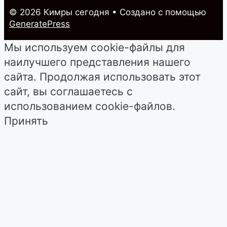
© 2026 Кимры cегодня
• Создано с помощью
GeneratePress
Мы используем cookie-файлы для
наилучшего представления нашего
сайта. Продолжая использовать этот
сайт, вы соглашаетесь с
использованием cookie-файлов.
Принять