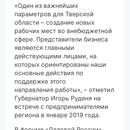
«Один из важнейших
параметров для Тверской
области – создание новых
рабочих мест во внебюджетной
сфере. Представители бизнеса
являются главными
действующими лицами, на
которых ориентированы наши
основные действия по
поддержке этого
направления работы», – отметил
Губернатор Игорь Руденя на
встрече с предпринимателями
региона в январе 2019 года.
В форуме «Деловой России»