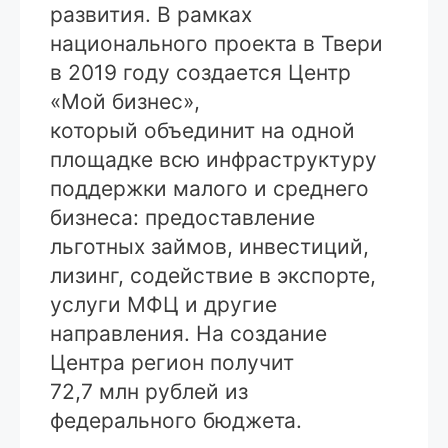
развития. В рамках
национального проекта в Твери
в 2019 году создается Центр
«Мой бизнес»,
который объединит на одной
площадке всю инфраструктуру
поддержки малого и среднего
бизнеса: предоставление
льготных займов, инвестиций,
лизинг, содействие в экспорте,
услуги МФЦ и другие
направления. На создание
Центра регион получит
72,7 млн рублей из
федерального бюджета.