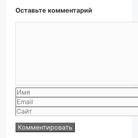
Оставьте комментарий
Комментарий
Имя
Email
Сайт