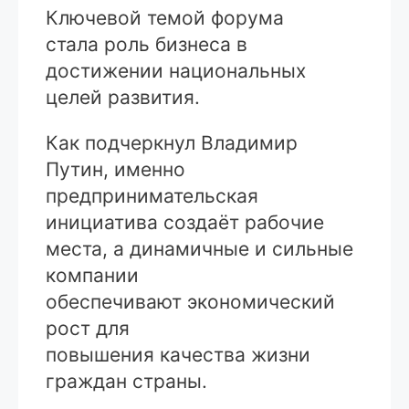
Ключевой темой форума
стала роль бизнеса в
достижении национальных
целей развития.
Как подчеркнул Владимир
Путин, именно
предпринимательская
инициатива создаёт рабочие
места, а динамичные и сильные
компании
обеспечивают экономический
рост для
повышения качества жизни
граждан страны.