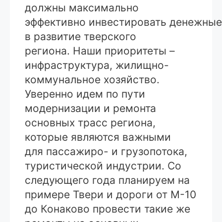
должны максимально
эффективно инвестировать денежные
в развитие тверского
региона. Наши приоритеты –
инфраструктура, жилищно-
коммунальное хозяйство.
Уверенно идем по пути
модернизации и ремонта
основных трасс региона,
которые являются важными
для пассажиро- и грузопотока,
туристической индустрии. Со
следующего года планируем на
примере Твери и дороги от М-10
до Конаково провести такие же