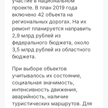
участие в национальном
проекте. В план 2019 года
включено 42 объекта на
региональных дорогах. На их
ремонт планируется направить
2,9 млрд рублей из
федерального бюджета, около
3,5 млрд рублей из областного
бюджета.
При выборе объектов
учитывалось их состояние,
социальная значимость,
интенсивность движения,
аварийность, наличие
туристических маршрутов. Для