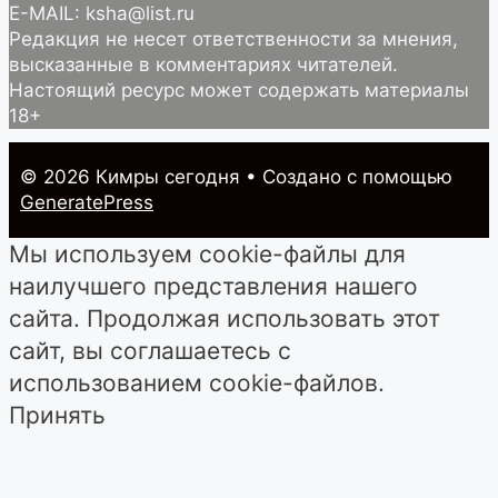
E-MAIL: ksha@list.ru
Редакция не несет ответственности за мнения,
высказанные в комментариях читателей.
Настоящий ресурс может содержать материалы
18+
© 2026 Кимры cегодня
• Создано с помощью
GeneratePress
Мы используем cookie-файлы для
наилучшего представления нашего
сайта. Продолжая использовать этот
сайт, вы соглашаетесь с
использованием cookie-файлов.
Принять