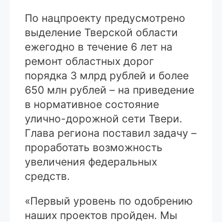
По нацпроекту предусмотрено
выделение Тверской области
ежегодно в течение 6 лет на
ремонт областных дорог
порядка 3 млрд рублей и более
650 млн рублей – на приведение
в нормативное состояние
улично-дорожной сети Твери.
Глава региона поставил задачу –
проработать возможность
увеличения федеральных
средств.
«Первый уровень по одобрению
наших проектов пройден. Мы