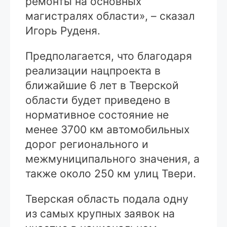
ремонты на основных
магистралях области», – сказал
Игорь Руденя.
Предполагается, что благодаря
реализации нацпроекта в
ближайшие 6 лет в Тверской
области будет приведено в
нормативное состояние не
менее 3700 км автомобильных
дорог регионального и
межмуниципального значения, а
также около 250 км улиц Твери.
Тверская область подала одну
из самых крупных заявок на