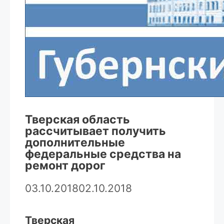
Тверская область
рассчитывает получить
дополнительные
федеральные средства на
ремонт дорог
03.10.2018
02.10.2018
Тверская