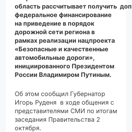
область рассчитывает получить до
федеральное финансирование
на приведение в порядок
дорожной сети региона в
рамках реализации нацпроекта
«Безопасные и качественные
автомобильные дороги»,
инициированного Президентом
России Владимиром Путиным.
Об этом сообщил Губернатор
Игорь Руденя в ходе общения с
представителями СМИ по итогам
заседания Правительства 2
октября.