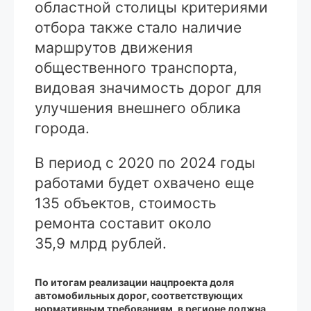
областной столицы критериями
отбора также стало наличие
маршрутов движения
общественного транспорта,
видовая значимость дорог для
улучшения внешнего облика
города.
В период с 2020 по 2024 годы
работами будет охвачено еще
135 объектов, стоимость
ремонта составит около
35,9 млрд рублей.
По итогам реализации нацпроекта доля
автомобильных дорог, соответствующих
нормативным требованиям, в регионе должна