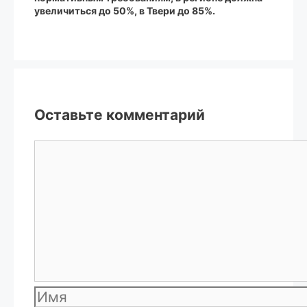
увеличиться до 50%, в Твери до 85%.
Оставьте комментарий
Комментарий
Имя