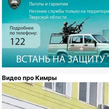
Видео про Кимры