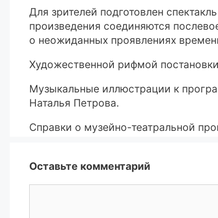
Для зрителей подготовлен спектакль
произведения соединяются послевое
о неожиданных проявлениях времен
Художественной рифмой постановки 
Музыкальные иллюстрации к програ
Наталья Петрова.
Справки о музейно-театральной прог
Оставьте комментарий
Комментарий