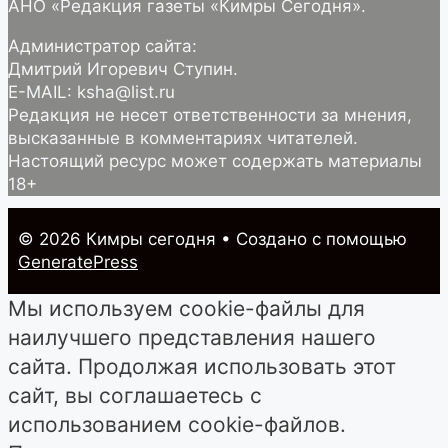
АНО «Редакция газеты «Кимры Сегодня».
Администратор сайта:
Дмитрий Игоревич Ступин.
E-MAIL: ksha@list.ru
Редакция не несет ответственности за мнения,
высказанные в комментариях читателей.
Настоящий ресурс может содержать материалы
18+
© 2026 Кимры cегодня
• Создано с помощью
GeneratePress
Мы используем cookie-файлы для
наилучшего представления нашего
сайта. Продолжая использовать этот
сайт, вы соглашаетесь с
использованием cookie-файлов.