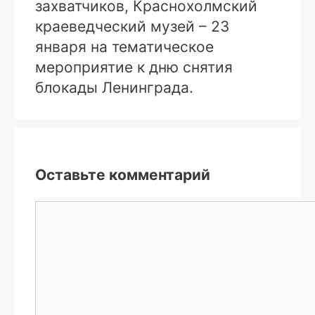
захватчиков, Краснохолмский
краеведческий музей – 23
января на тематическое
мероприятие к дню снятия
блокады Ленинграда.
Оставьте комментарий
Комментарий