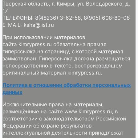
Тверская область, г. Кимры, ул. Володарского, д.
17
ТЕЛЕФОНЫ: 8(48236) 3-62-58, 8(905) 608-80-08
E-MAIL: ksha@list.ru
При использовании материалов
сайта kimrypress.ru обязательна прямая
гиперссылка на страницу, с которой материал
заимствован. Гиперссылка должна размещаться
непосредственно в тексте, воспроизводящем
оригинальный материал kimrypress.ru.
Политика в отношении обработки персональных
данных
Исключительные права на материалы,
размещённые на сайте www.kimrypress.ru, в
соответствии с законодательством Российской
Федерации об охране результатов
интеллектуальной деятельности принадлежат