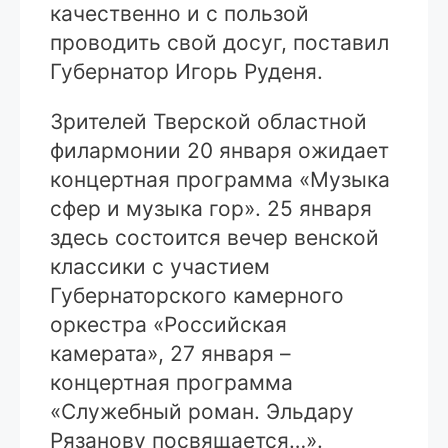
качественно и с пользой
проводить свой досуг, поставил
Губернатор Игорь Руденя.
Зрителей Тверской областной
филармонии 20 января ожидает
концертная программа «Музыка
сфер и музыка гор». 25 января
здесь состоится вечер венской
классики с участием
Губернаторского камерного
оркестра «Российская
камерата», 27 января –
концертная программа
«Служебный роман. Эльдару
Рязанову посвящается…».