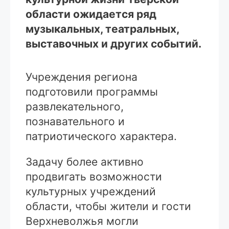
области ожидается ряд
музыкальных, театральных,
выставочных и других событий.
Учреждения региона
подготовили программы
развлекательного,
познавательного и
патриотического характера.
Задачу более активно
продвигать возможности
культурных учреждений
области, чтобы жители и гости
Верхневолжья могли