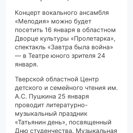
Концерт вокального ансамбля
«Мелодия» можно будет
посетить 16 января в областном
Дворце культуры «Пролетарка»,
спектакль «Завтра была война»
— в Театре юного зрителя 24
января.
Тверской областной Центр
детского и семейного чтения им.
А.С. Пушкина 25 января
проводит литературно-
музыкальный праздник
«Татьянин день», посвященный
Дню студенчества. Музыкальная