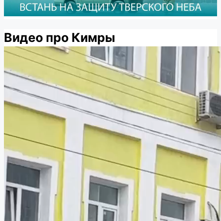
Видео про Кимры