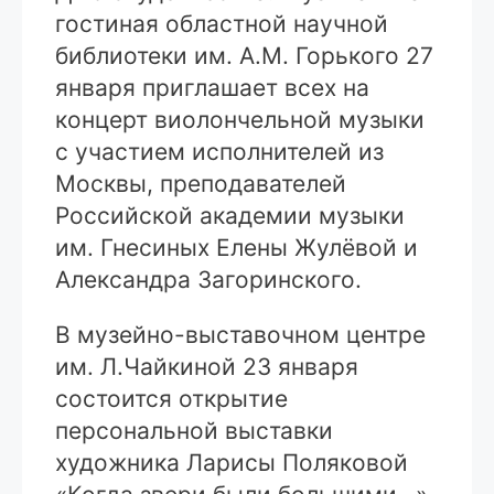
гостиная областной научной
библиотеки им. А.М. Горького 27
января приглашает всех на
концерт виолончельной музыки
с участием исполнителей из
Москвы, преподавателей
Российской академии музыки
им. Гнесиных Елены Жулёвой и
Александра Загоринского.
В музейно-выставочном центре
им. Л.Чайкиной 23 января
состоится открытие
персональной выставки
художника Ларисы Поляковой