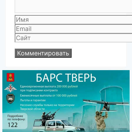
Имя
Email
Сайт