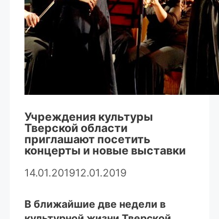
Учреждения культуры
Тверской области
приглашают посетить
концерты и новые выставки
14.01.2019
12.01.2019
В ближайшие две недели в
культурной жизни Тверской