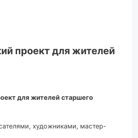
ий проект для жителей
роект для жителей старшего
сателями, художниками, мастер-