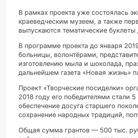
В рамках проекта уже состоялась эк
краеведческим музеем, а также пер
выпускаются тематические буклеты 
В программе проекта до января 2019
больницы, волонтёрами, представит
изготовлению мыла и шоколада, пра
дальнейшем газета «Новая жизнь» п
Проект «Творческие посиделки» орга
2018 году его победителями стали 
обеспечение досуга старшего покол
сохранение народных традиций, поп
Общая сумма грантов — 500 тыс. р