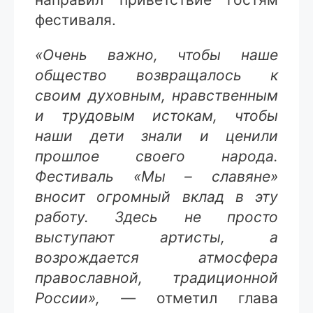
фестиваля.
«Очень важно, чтобы наше
общество возвращалось к
своим духовным, нравственным
и трудовым истокам, чтобы
наши дети знали и ценили
прошлое своего народа.
Фестиваль «Мы – славяне»
вносит огромный вклад в эту
работу. Здесь не просто
выступают артисты, а
возрождается атмосфера
православной, традиционной
России», —
отметил глава