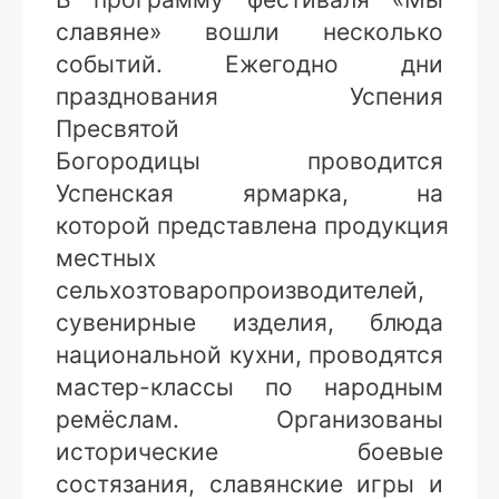
славяне» вошли несколько
событий. Ежегодно дни
празднования Успения
Пресвятой
Богородицы проводится
Успенская ярмарка, на
которой представлена продукция
местных
сельхозтоваропроизводителей,
сувенирные изделия, блюда
национальной кухни, проводятся
мастер-классы по народным
ремёслам. Организованы
исторические боевые
состязания, славянские игры и