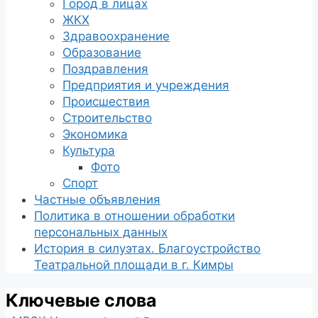
Город в лицах
ЖКХ
Здравоохранение
Образование
Поздравления
Предприятия и учреждения
Происшествия
Строительство
Экономика
Культура
Фото
Спорт
Частные объявления
Политика в отношении обработки
персональных данных
История в силуэтах. Благоустройство
Театральной площади в г. Кимры
Ключевые слова