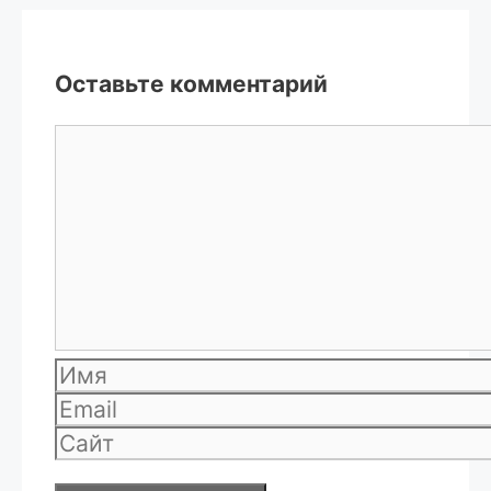
Оставьте комментарий
Комментарий
Имя
Email
Сайт