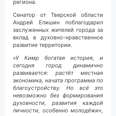
региона.
Сенатор от Тверской области
Андрей Епишин поблагодарил
заслуженных жителей города за
вклад в духовно-нравственное
развитие территории.
«У Кимр богатая история, и
сегодня город динамично
развивается: растёт местная
экономика, начата программа по
благоустройству. Но всё это
невозможно без формирования
духовности, развития каждой
личности, особенно молодёжи»,