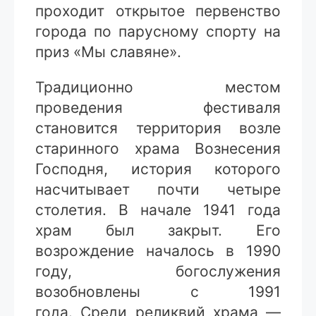
проходит открытое первенство
города по парусному спорту на
приз «Мы славяне».
Традиционно местом
проведения фестиваля
становится территория возле
старинного храма Вознесения
Господня, история которого
насчитывает почти четыре
столетия. В начале 1941 года
храм был закрыт. Его
возрождение началось в 1990
году, богослужения
возобновлены с 1991
года. Среди реликвий храма —