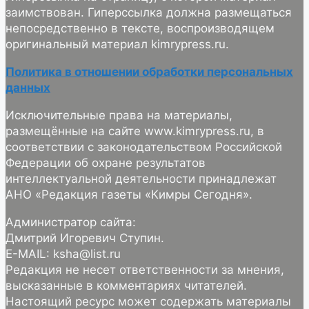
заимствован. Гиперссылка должна размещаться
непосредственно в тексте, воспроизводящем
оригинальный материал kimrypress.ru.
Политика в отношении обработки персональных
данных
Исключительные права на материалы,
размещённые на сайте www.kimrypress.ru, в
соответствии с законодательством Российской
Федерации об охране результатов
интеллектуальной деятельности принадлежат
АНО «Редакция газеты «Кимры Сегодня».
Администратор сайта:
Дмитрий Игоревич Ступин.
E-MAIL: ksha@list.ru
Редакция не несет ответственности за мнения,
высказанные в комментариях читателей.
Настоящий ресурс может содержать материалы