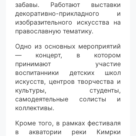
забавы. Работают выставки
декоративно-прикладного и
изобразительного искусства на
православную тематику.
Одно из основных мероприятий
— концерт, в котором
принимают участие
воспитанники детских школ
искусств, центров творчества и
культуры, студенты,
самодеятельные солисты и
коллективы.
Кроме того, в рамках фестиваля
в акватории реки Кимрки