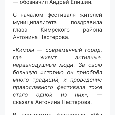
—
обозначил Андрей Епишин.
С началом фестиваля жителей
муниципалитета поздравила
глава Кимрского района
Антонина Нестерова.
«Кимры — современный город,
где живут активные,
неравнодушные люди. За свою
большую историю он приобрёл
много традиций, и проведение
православного фестиваля тоже
стало одной из них», —
сказала Антонина Нестерова.
В программу фестиваля «Мы