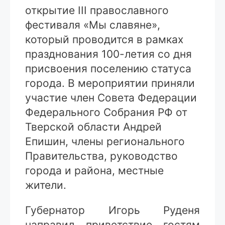
открытие III православного
фестиваля «Мы славяне»,
который проводится в рамках
празднования 100-летия со дня
присвоения поселению статуса
города. В мероприятии приняли
участие член Совета Федерации
Федерального Собрания РФ от
Тверской области Андрей
Епишин, члены регионального
Правительства, руководство
города и района, местные
жители.
Губернатор Игорь Руденя
направил приветствие гостям