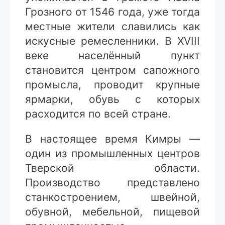
Грозного от 1546 года, уже тогда
местные жители славились как
искусные ремесленники. В XVIII
веке населённый пункт
становится центром сапожного
промысла, проводит крупные
ярмарки, обувь с которых
расходится по всей стране.
В настоящее время Кимры —
один из промышленных центров
Тверской области.
Производство представлено
станкостроением, швейной,
обувной, мебельной, пищевой