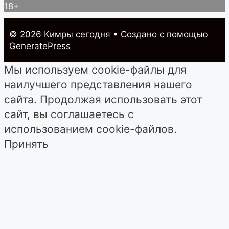
18+
© 2026 Кимры cегодня
• Создано с помощью
GeneratePress
Мы используем cookie-файлы для
наилучшего представления нашего
сайта. Продолжая использовать этот
сайт, вы соглашаетесь с
использованием cookie-файлов.
Принять