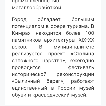
промышленностью,
металлообработкой.
Город обладает большим
потенциалом в сфере туризма. В
Кимрах находится более 100
памятников архитектуры XIX-XX
веков. В муниципалитете
реализуется проект «Столица
сапожного царства», ежегодно
проводится фестиваль
исторической реконструкции
«Былинный берег», работают
единственный в России музей
обуви и краеведческий музей.