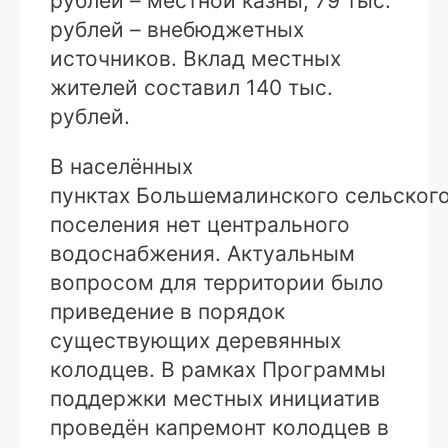
рублей – местной казны, 79 тыс.
рублей – внебюджетных
источников. Вклад местных
жителей составил 140 тыс.
рублей.
В населённых
пунктах Большемалинского сельског
поселения нет центрального
водоснабжения. Актуальным
вопросом для территории было
приведение в порядок
существующих деревянных
колодцев. В рамках Программы
поддержки местных инициатив
проведён капремонт колодцев в