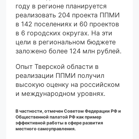
году в регионе планируется
реализовать 204 проекта ППМИ
в 142 поселениях и 60 проектов
в 6 городских округах. На эти
цели в региональном бюджете
заложено более 124 млн рублей.
Опыт Тверской области в
реализации ППМИ получил
высокую оценку на российском
и международном уровнях.
В частности, отмечен Советом Федерации РФ и
Общественной палатой РФ как пример
эффективной работы в сфере развития
местного самоуправления.