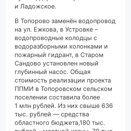
и Ладожское.
В Топорово заменён водопровод
на ул. Ежкова, в Устровке –
водопроводные колодцы с
водоразборными колонками и
пожарный гидрант, в Старом
Сандово установлен новый
глубинный насос. Общая
стоимость реализации проекта
ППМИ в Топоровском сельском
поселении составила более
1 млн рублей. Из них свыше 636
тыс. рублей — средства
областного бюджета,180 тыс.