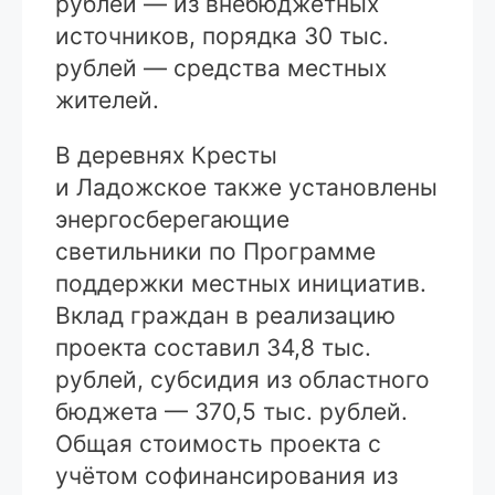
рублей — из внебюджетных
источников, порядка 30 тыс.
рублей — средства местных
жителей.
В деревнях Кресты
и Ладожское также установлены
энергосберегающие
светильники по Программе
поддержки местных инициатив.
Вклад граждан в реализацию
проекта составил 34,8 тыс.
рублей, субсидия из областного
бюджета — 370,5 тыс. рублей.
Общая стоимость проекта с
учётом софинансирования из