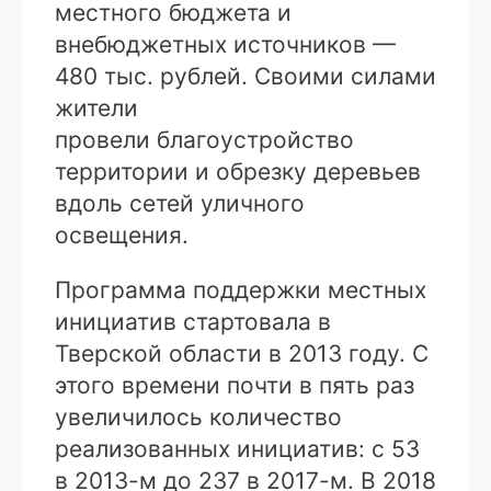
местного бюджета и
внебюджетных источников —
480 тыс. рублей. Своими силами
жители
провели благоустройство
территории и обрезку деревьев
вдоль сетей уличного
освещения.
Программа поддержки местных
инициатив стартовала в
Тверской области в 2013 году. С
этого времени почти в пять раз
увеличилось количество
реализованных инициатив: с 53
в 2013-м до 237 в 2017-м. В 2018