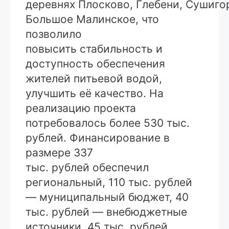
деревнях Плосково, Глебени, Сушиго
Большое Малинское, что
позволило
повысить стабильность и
доступность обеспечения
жителей питьевой водой,
улучшить её качество. На
реализацию проекта
потребовалось более 530 тыс.
рублей. Финансирование в
размере 337
тыс. рублей обеспечил
региональный, 110 тыс. рублей
— муниципальный бюджет, 40
тыс. рублей — внебюджетные
источники, 45 тыс. рублей