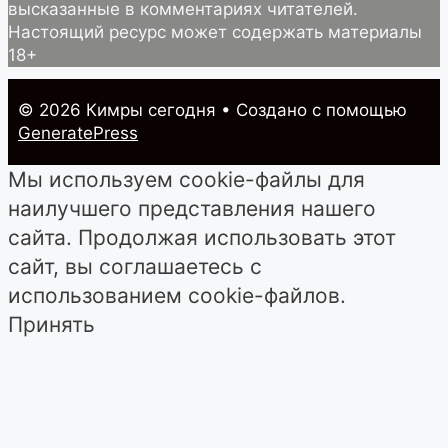
высказанные в комментариях читателей.
Настоящий ресурс может содержать материалы
18+
© 2026 Кимры cегодня
• Создано с помощью
GeneratePress
Мы используем cookie-файлы для
наилучшего представления нашего
сайта. Продолжая использовать этот
сайт, вы соглашаетесь с
использованием cookie-файлов.
Принять