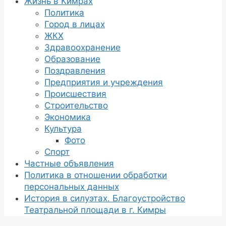
Жизнь в Кимрах
Политика
Город в лицах
ЖКХ
Здравоохранение
Образование
Поздравления
Предприятия и учреждения
Происшествия
Строительство
Экономика
Культура
Фото
Спорт
Частные объявления
Политика в отношении обработки
персональных данных
История в силуэтах. Благоустройство
Театральной площади в г. Кимры