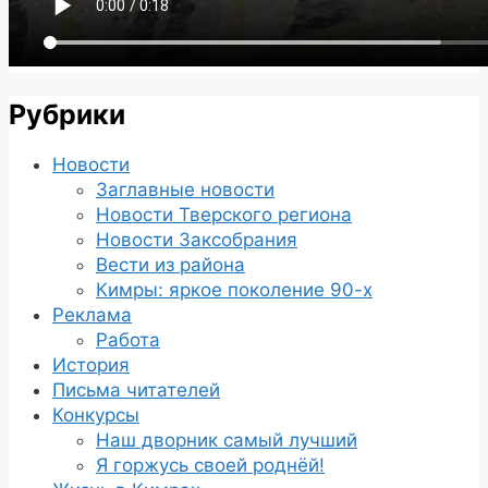
Рубрики
Новости
Заглавные новости
Новости Тверского региона
Новости Заксобрания
Вести из района
Кимры: яркое поколение 90-х
Реклама
Работа
История
Письма читателей
Конкурсы
Наш дворник самый лучший
Я горжусь своей роднёй!