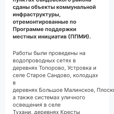
сданы объекты коммунальной
инфраструктуры,
отремонтированные по
Программе поддержки
местных инициатив (ППМИ).
Работы были проведены на
водопроводных сетях в
деревнях Топорово, Устровка и
селе Старое Сандово, колодцах
в
деревнях Большое Малинское, Плоско
а также системах уличного
освещения в селе
Тухани, деревнях Кресты