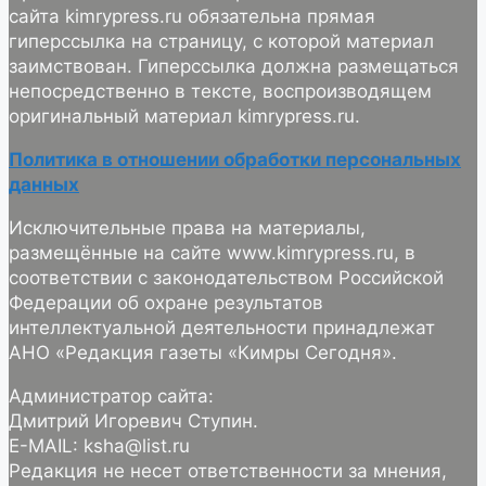
сайта kimrypress.ru обязательна прямая
гиперссылка на страницу, с которой материал
заимствован. Гиперссылка должна размещаться
непосредственно в тексте, воспроизводящем
оригинальный материал kimrypress.ru.
Политика в отношении обработки персональных
данных
Исключительные права на материалы,
размещённые на сайте www.kimrypress.ru, в
соответствии с законодательством Российской
Федерации об охране результатов
интеллектуальной деятельности принадлежат
АНО «Редакция газеты «Кимры Сегодня».
Администратор сайта:
Дмитрий Игоревич Ступин.
E-MAIL: ksha@list.ru
Редакция не несет ответственности за мнения,