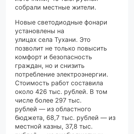
собрали местные жители.
Новые светодиодные фонари
установлены на
улицах села Тухани. Это
позволит не только повысить
комфорт и безопасность
граждан, но и снизить
потребление электроэнергии.
Стоимость работ составила
около 426 тыс. рублей. В том
числе более 297 тыс.
рублей — из областного
бюджета, 68,7 тыс. рублей — из
местной казны, 37,8 тыс.