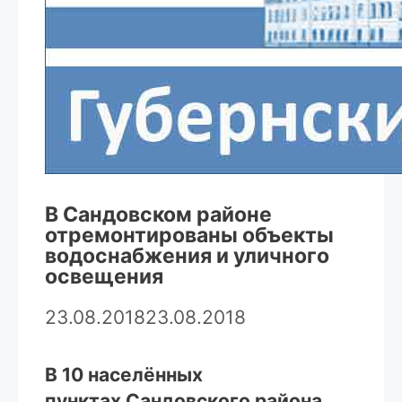
В Сандовском районе
отремонтированы объекты
водоснабжения и уличного
освещения
23.08.2018
23.08.2018
В 10 населённых
пунктах Сандовского района