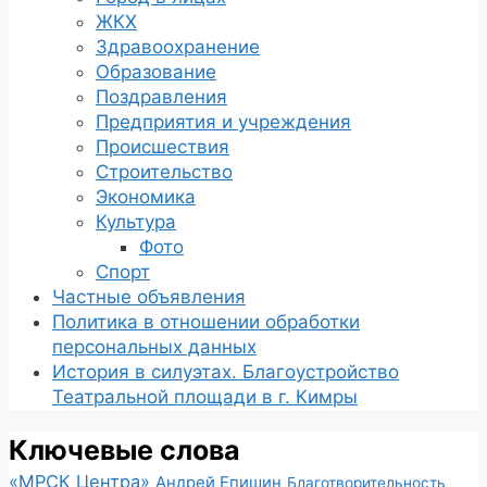
ЖКХ
Здравоохранение
Образование
Поздравления
Предприятия и учреждения
Происшествия
Строительство
Экономика
Культура
Фото
Спорт
Частные объявления
Политика в отношении обработки
персональных данных
История в силуэтах. Благоустройство
Театральной площади в г. Кимры
Ключевые слова
«МРСК Центра»
Андрей Епишин
Благотворительность