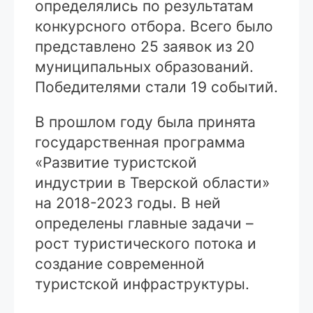
определялись по результатам
конкурсного отбора. Всего было
представлено 25 заявок из 20
муниципальных образований.
Победителями стали 19 событий.
В прошлом году была принята
государственная программа
«Развитие туристской
индустрии в Тверской области»
на 2018-2023 годы. В ней
определены главные задачи –
рост туристического потока и
создание современной
туристской инфраструктуры.