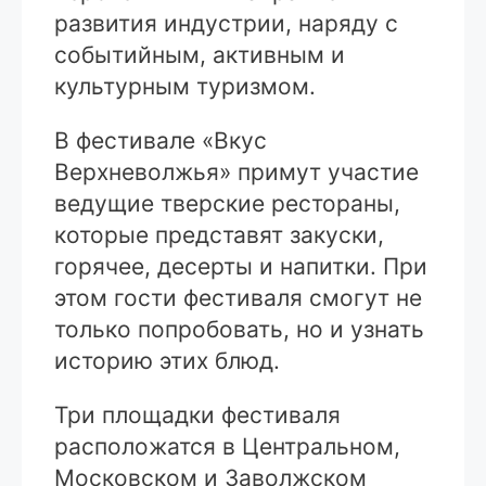
развития индустрии, наряду с
событийным, активным и
культурным туризмом.
В фестивале «Вкус
Верхневолжья» примут участие
ведущие тверские рестораны,
которые представят закуски,
горячее, десерты и напитки. При
этом гости фестиваля смогут не
только попробовать, но и узнать
историю этих блюд.
Три площадки фестиваля
расположатся в Центральном,
Московском и Заволжском