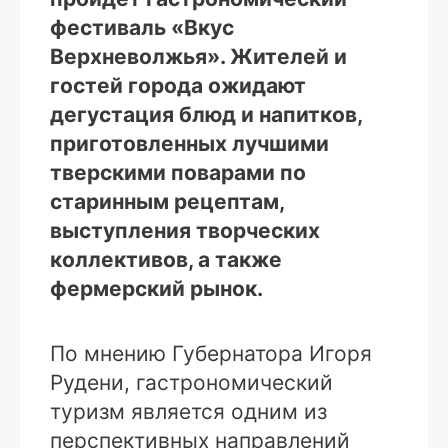
фестиваль «Вкус
Верхневолжья». Жителей и
гостей города ожидают
дегустация блюд и напитков,
приготовленных лучшими
тверскими поварами по
старинным рецептам,
выступления творческих
коллективов, а также
фермерский рынок.
По мнению Губернатора Игоря
Рудени, гастрономический
туризм является одним из
перспективных направлений