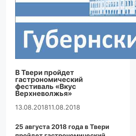
В Твери пройдет
гастрономический
фестиваль «Вкус
Верхневолжья»
13.08.2018
11.08.2018
25 августа 2018 года в Твери
пройдет гастрономический