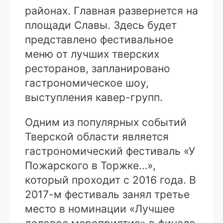
районах. Главная развернется на
площади Славы. Здесь будет
представлено фестивальное
меню от лучших тверских
ресторанов, запланировано
гастрономическое шоу,
выступления кавер-групп.
Одним из популярных событий
Тверской области является
гастрономический фестиваль «У
Пожарского в Торжке…»,
который проходит с 2016 года. В
2017-м фестиваль занял третье
место в номинации «Лучшее