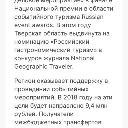
деловое мероприятие» в финале
Национальной премии в области
событийного туризма Russian
event awards. В этом году
Тверская область выдвинута на
номинацию «Российский
гастрономический туризм» в
конкурсе журнала National
Geographic Traveler.
Регион оказывает поддержку в
проведении событийных
мероприятий. В 2018 году на эти
цели будет направлено 9,4 млн
рублей. Получатели
межбюджетных трансфертов