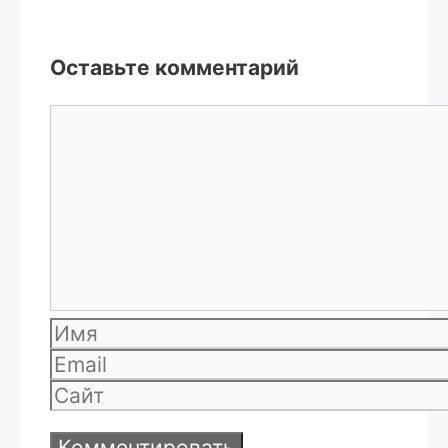
Оставьте комментарий
Комментарий
Имя
Email
Сайт