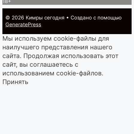
18+
© 2026 Кимры cегодня
• Создано с помощью
GeneratePress
Мы используем cookie-файлы для
наилучшего представления нашего
сайта. Продолжая использовать этот
сайт, вы соглашаетесь с
использованием cookie-файлов.
Принять