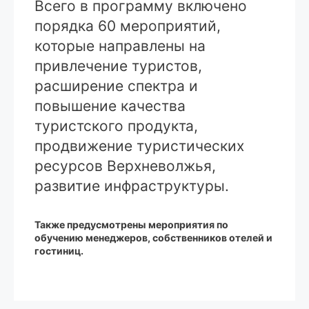
Всего в программу включено
порядка 60 мероприятий,
которые направлены на
привлечение туристов,
расширение спектра и
повышение качества
туристского продукта,
продвижение туристических
ресурсов Верхневолжья,
развитие инфраструктуры.
Также предусмотрены мероприятия по
обучению менеджеров, собственников отелей и
гостиниц.