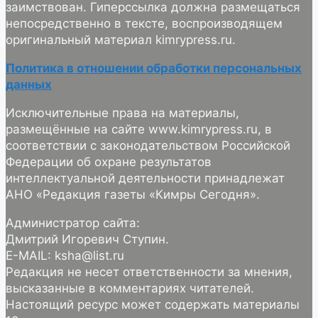
заимствован. Гиперссылка должна размещаться
непосредственно в тексте, воспроизводящем
оригинальный материал kimrypress.ru.
Политика в отношении обработки персональных
данных
Исключительные права на материалы,
размещённые на сайте www.kimrypress.ru, в
соответствии с законодательством Российской
Федерации об охране результатов
интеллектуальной деятельности принадлежат
АНО «Редакция газеты «Кимры Сегодня».
Администратор сайта:
Дмитрий Игоревич Ступин.
E-MAIL: ksha@list.ru
Редакция не несет ответственности за мнения,
высказанные в комментариях читателей.
Настоящий ресурс может содержать материалы