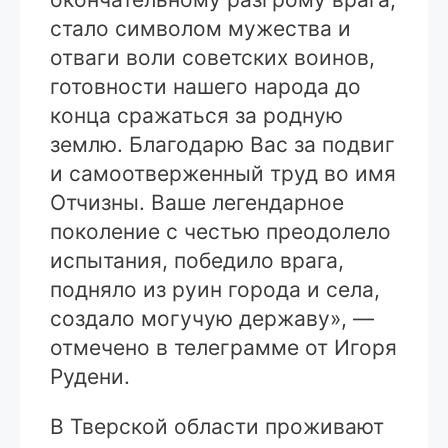
стало символом мужества и
отваги воли советских воинов,
готовности нашего народа до
конца сражаться за родную
землю. Благодарю Вас за подвиг
и самоотверженный труд во имя
Отчизны. Ваше легендарное
поколение с честью преодолело
испытания, победило врага,
подняло из руин города и села,
создало могучую державу», —
отмечено в телеграмме от Игоря
Рудени.
В Тверской области проживают