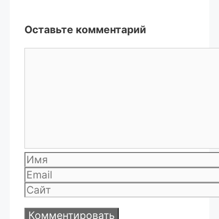
Оставьте комментарий
Комментарий
Имя
Email
Сайт