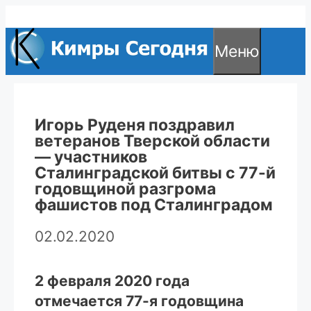
Перейти
к
Меню
содержимому
Игорь Руденя поздравил
ветеранов Тверской области
— участников
Сталинградской битвы с 77-й
годовщиной разгрома
фашистов под Сталинградом
02.02.2020
2 февраля 2020 года
отмечается 77-я годовщина