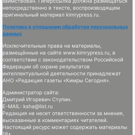
заимствован. Гиперссылка должна размещаться
непосредственно в тексте, воспроизводящем
оригинальный материал kimrypress.ru.
Политика в отношении обработки персональных
данных
Исключительные права на материалы,
размещённые на сайте www.kimrypress.ru, в
соответствии с законодательством Российской
Федерации об охране результатов
интеллектуальной деятельности принадлежат
АНО «Редакция газеты «Кимры Сегодня».
Администратор сайта:
Дмитрий Игоревич Ступин.
E-MAIL: ksha@list.ru
Редакция не несет ответственности за мнения,
высказанные в комментариях читателей.
Настоящий ресурс может содержать материалы
18+