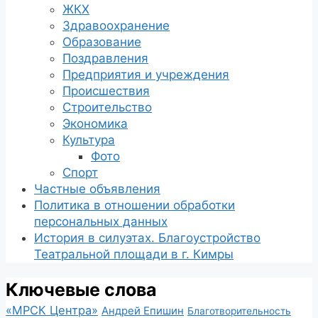
ЖКХ
Здравоохранение
Образование
Поздравления
Предприятия и учреждения
Происшествия
Строительство
Экономика
Культура
Фото
Спорт
Частные объявления
Политика в отношении обработки
персональных данных
История в силуэтах. Благоустройство
Театральной площади в г. Кимры
Ключевые слова
«МРСК Центра»
Андрей Епишин
Благотворительность