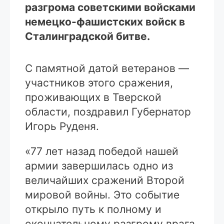
разгрома советскими войсками
немецко-фашистских войск в
Сталинградской битве.
С памятной датой ветеранов —
участников этого сражения,
проживающих в Тверской
области, поздравил Губернатор
Игорь Руденя.
«77 лет назад победой нашей
армии завершилась одно из
величайших сражений Второй
мировой войны. Это событие
открыло путь к полному и
окончательному разгрому врага,