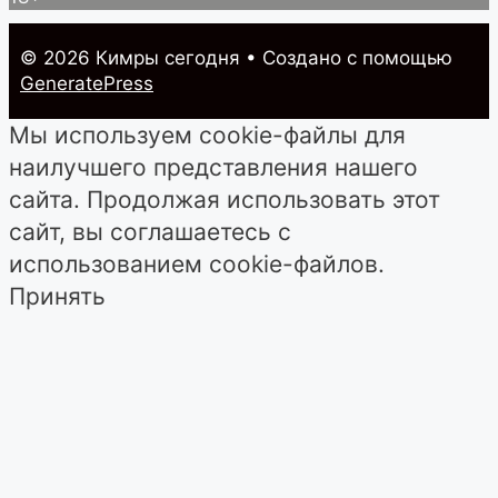
© 2026 Кимры cегодня
• Создано с помощью
GeneratePress
Мы используем cookie-файлы для
наилучшего представления нашего
сайта. Продолжая использовать этот
сайт, вы соглашаетесь с
использованием cookie-файлов.
Принять