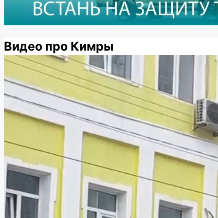
Видео про Кимры