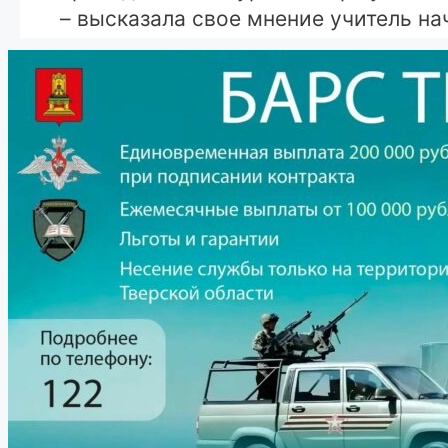
– высказала свое мнение учитель н