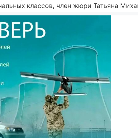
ачальных классов, член жюри Татьяна Мих