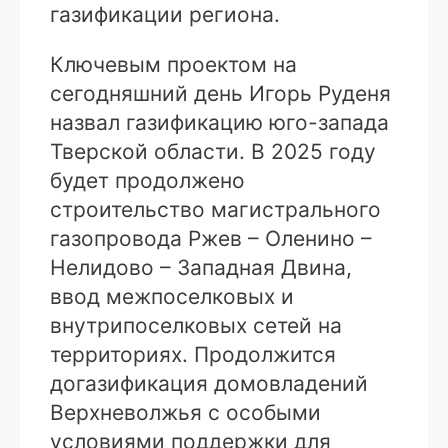
газификации региона.
Ключевым проектом на
сегодняшний день Игорь Руденя
назвал газификацию юго-запада
Тверской области. В 2025 году
будет продолжено
строительство магистрального
газопровода Ржев – Оленино –
Нелидово – Западная Двина,
ввод межпоселковых и
внутрипоселковых сетей на
территориях. Продолжится
догазификация домовладений
Верхневолжья с особыми
условиями поддержки для