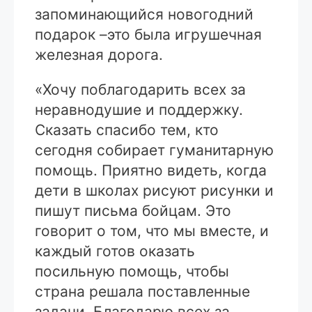
запоминающийся новогодний
подарок –это была игрушечная
железная дорога.
«Хочу поблагодарить всех за
неравнодушие и поддержку.
Сказать спасибо тем, кто
сегодня собирает гуманитарную
помощь. Приятно видеть, когда
дети в школах рисуют рисунки и
пишут письма бойцам. Это
говорит о том, что мы вместе, и
каждый готов оказать
посильную помощь, чтобы
страна решала поставленные
задачи. Благодарю всех за