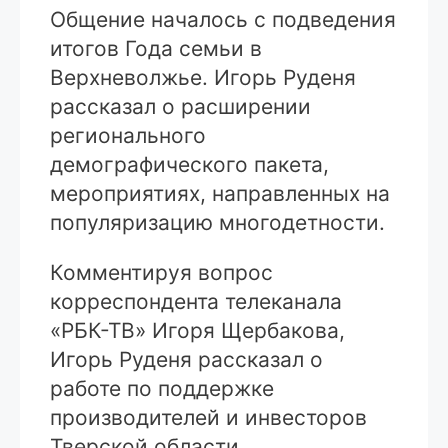
Общение началось с подведения
итогов Года семьи в
Верхневолжье. Игорь Руденя
рассказал о расширении
регионального
демографического пакета,
мероприятиях, направленных на
популяризацию многодетности.
Комментируя вопрос
корреспондента телеканала
«РБК-ТВ» Игоря Щербакова,
Игорь Руденя рассказал о
работе по поддержке
производителей и инвесторов
Тверской области.