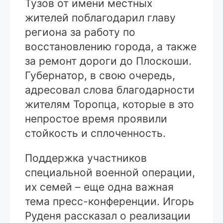
Тузов от имени местных
жителей поблагодарил главу
региона за работу по
восстановлению города, а также
за ремонт дороги до Плоскоши.
Губернатор, в свою очередь,
адресовал слова благодарности
жителям Торопца, которые в это
непростое время проявили
стойкость и сплоченность.
Поддержка участников
специальной военной операции,
их семей – еще одна важная
тема пресс-конференции. Игорь
Руденя рассказал о реализации