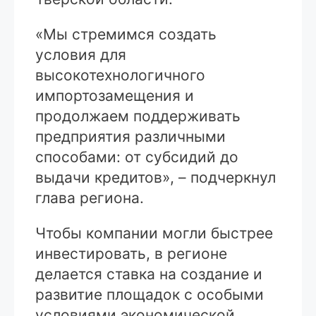
«Мы стремимся создать
условия для
высокотехнологичного
импортозамещения и
продолжаем поддерживать
предприятия различными
способами: от субсидий до
выдачи кредитов», – подчеркнул
глава региона.
Чтобы компании могли быстрее
инвестировать, в регионе
делается ставка на создание и
развитие площадок с особыми
условиями экономической