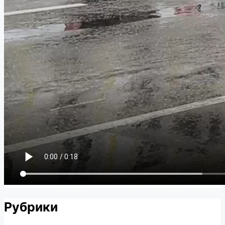
Рубрики