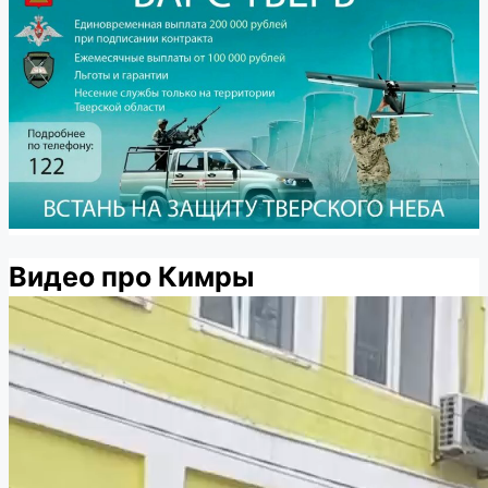
Видео про Кимры