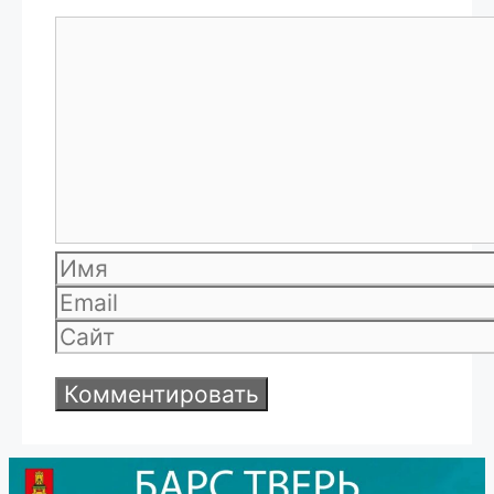
Комментарий
Имя
Email
Сайт