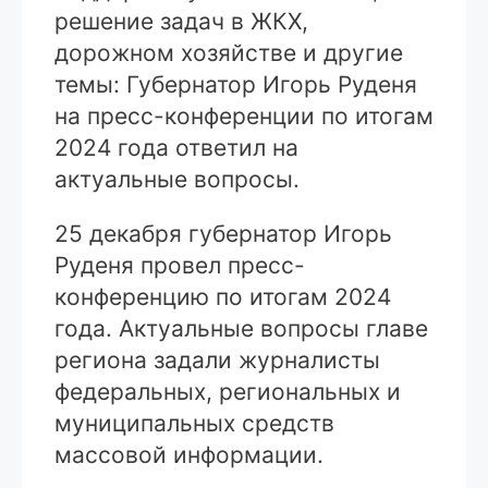
решение задач в ЖКХ,
дорожном хозяйстве и другие
темы: Губернатор Игорь Руденя
на пресс-конференции по итогам
2024 года ответил на
актуальные вопросы.
25 декабря губернатор Игорь
Руденя провел пресс-
конференцию по итогам 2024
года. Актуальные вопросы главе
региона задали журналисты
федеральных, региональных и
муниципальных средств
массовой информации.