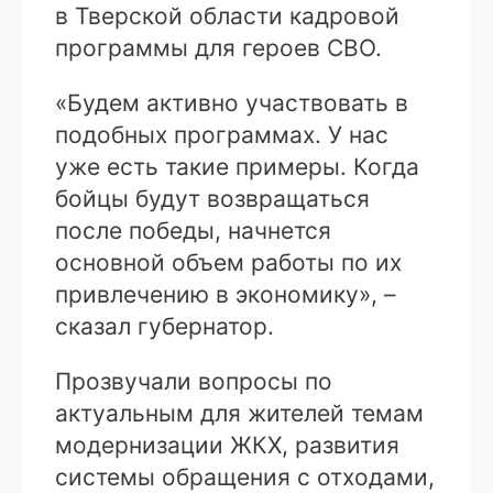
в Тверской области кадровой
программы для героев СВО.
«Будем активно участвовать в
подобных программах. У нас
уже есть такие примеры. Когда
бойцы будут возвращаться
после победы, начнется
основной объем работы по их
привлечению в экономику», –
сказал губернатор.
Прозвучали вопросы по
актуальным для жителей темам
модернизации ЖКХ, развития
системы обращения с отходами,