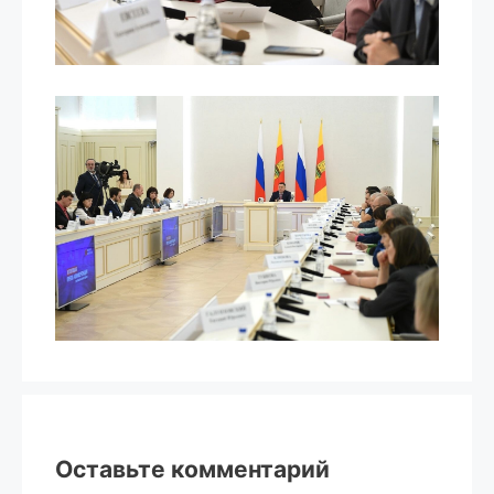
Оставьте комментарий