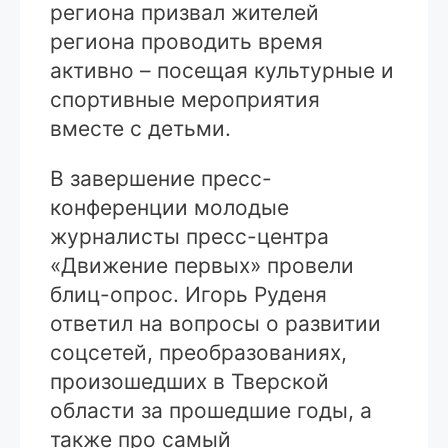
региона призвал жителей
региона проводить время
активно – посещая культурные и
спортивные мероприятия
вместе с детьми.
В завершение пресс-
конференции молодые
журналисты пресс-центра
«Движение первых» провели
блиц-опрос. Игорь Руденя
ответил на вопросы о развитии
соцсетей, преобразованиях,
произошедших в Тверской
области за прошедшие годы, а
также про самый