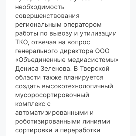
необходимость
совершенствования
региональным оператором
работы по вывозу и утилизации
ТКО, отвечая на вопрос
генерального директора ООО
«Объединенные медиасистемы»
Дениса Зеленова. В Тверской
области также планируется
создать высокотехнологичный
мусоросортировочный
комплекс с
автоматизированными и
роботизированными линиями
сортировки и переработки