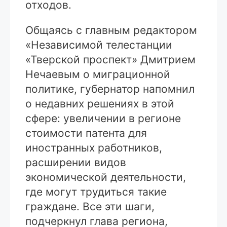
отходов.
Общаясь с главным редактором
«Независимой телестанции
«Тверской проспект» Дмитрием
Нечаевым о миграционной
политике, губернатор напомнил
о недавних решениях в этой
сфере: увеличении в регионе
стоимости патента для
иностранных работников,
расширении видов
экономической деятельности,
где могут трудиться такие
граждане. Все эти шаги,
подчеркнул глава региона,