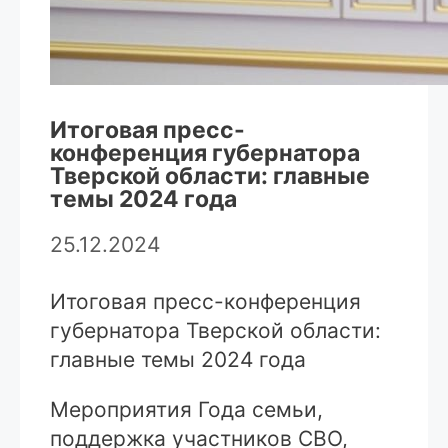
Итоговая пресс-
конференция губернатора
Тверской области: главные
темы 2024 года
25.12.2024
Итоговая пресс-конференция
губернатора Тверской области:
главные темы 2024 года
Мероприятия Года семьи,
поддержка участников СВО,