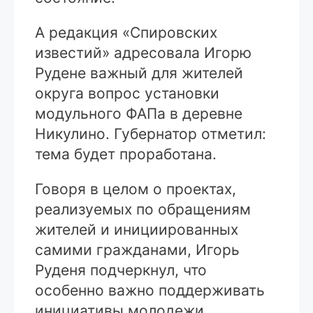
А редакция «Спировских
известий» адресовала Игорю
Рудене важный для жителей
округа вопрос установки
модульного ФАПа в деревне
Никулино. Губернатор отметил:
тема будет проработана.
Говоря в целом о проектах,
реализуемых по обращениям
жителей и инициированных
самими гражданами, Игорь
Руденя подчеркнул, что
особенно важно поддерживать
инициативы молодежи.