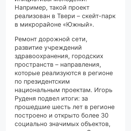
Например, такой проект
реализован в Твери – скейт-парк
в микрорайоне «Южный».
Ремонт дорожной сети,
развитие учреждений
здравоохранения, городских
пространств – направления,
которые реализуются в регионе
по президентским
национальным проектам. Игорь
Руденя подвел итоги: за
прошедшие шесть лет в регионе
построено и открыто более 30
социально значимых объектов,