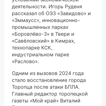
деятельности. Игорь Руденя
рассказал об ОЭЗ «Завидово» и
«Эммаусс», инновационно-
промышленных парках
«Боровлёво-3» в Твери и
«Савёловский» в Кимрах,
технопарке КСК,
индустриальном парке
«Раслово».
Одним из вызовов 2024 года
стало восстановление города
Торопца после атаки БПЛА.
Главный редактор торопецкой
газеты «Мой край» Виталий