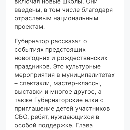
включая новые школы. Они
введены, в том числе благодаря
отраслевым национальным
проектам.
Губернатор рассказал о
событиях предстоящих
новогодних и рождественских
праздников. Это культурные
мероприятия в муниципалитетах
– спектакли, мастер-классы,
выставки и многое другое, а
также Губернаторские елки с
приглашение детей участников
СВО, ребят, нуждающихся в
особой поддержке. Глава