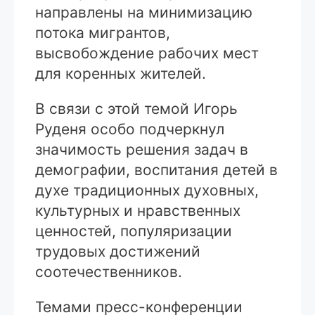
направлены на минимизацию
потока мигрантов,
высвобождение рабочих мест
для коренных жителей.
В связи с этой темой Игорь
Руденя особо подчеркнул
значимость решения задач в
демографии, воспитания детей в
духе традиционных духовных,
культурных и нравственных
ценностей, популяризации
трудовых достижений
соотечественников.
Темами пресс-конференции