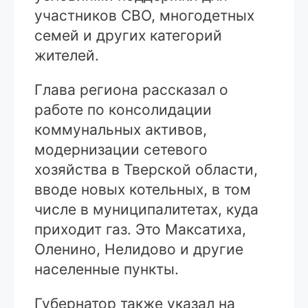
участников СВО, многодетных
семей и других категорий
жителей.
Глава региона рассказал о
работе по консолидации
коммунальных активов,
модернизации сетевого
хозяйства в Тверской области,
вводе новых котельных, в том
числе в муниципалитетах, куда
приходит газ. Это Максатиха,
Оленино, Нелидово и другие
населенные пункты.
Губернатор также указал на