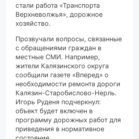
стали работа «Транспорта
Верхневолжья», дорожное
хозяйство.
Прозвучали вопросы, связанные
с обращениями граждан в
местные СМИ. Например,
жители Калязинского округа
сообщили газете «Вперед» о
необходимости ремонта дороги
Калязин-Старобислово-Нерль.
Игорь Руденя подчеркнул:
объект будет включен в
программу дорожных работ для
приведения в нормативное
состояние.