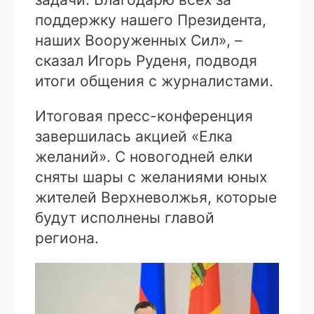
поддержку нашего Президента,
наших Вооруженных Сил», –
сказал Игорь Руденя, подводя
итоги общения с журналистами.
Итоговая пресс-конференция
завершилась акцией «Елка
желаний». С новогодней елки
сняты шары с желаниями юных
жителей Верхневолжья, которые
будут исполнены главой
региона.