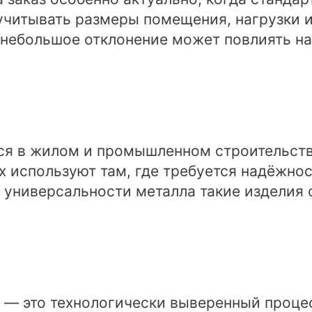
читывать размеры помещения, нагрузки и
 небольшое отклонение может повлиять на
я в жилом и промышленном строительстве
х используют там, где требуется надёжнос
 универсальности металла такие изделия 
 — это технологически выверенный проце