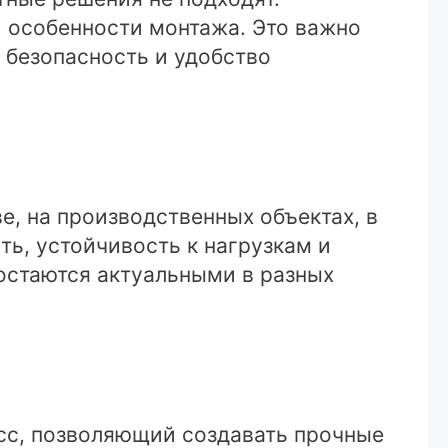
 особенности монтажа. Это важно
 безопасность и удобство
, на производственных объектах, в
ть, устойчивость к нагрузкам и
остаются актуальными в разных
сс, позволяющий создавать прочные