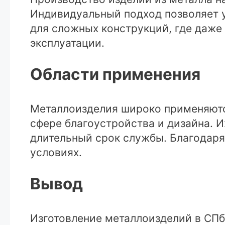
Индивидуальный подход позволяет у
для сложных конструкций, где даже
эксплуатации.
Области применения
Металлоизделия широко применяютс
сфере благоустройства и дизайна. И
длительный срок службы. Благодаря
условиях.
Вывод
Изготовление металлоизделий в СПб