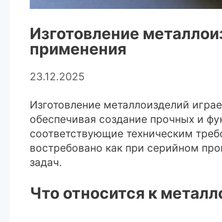
Изготовление металлои
применения
23.12.2025
Изготовление металлоизделий играе
обеспечивая создание прочных и фу
соответствующие техническим треб
востребовано как при серийном про
задач.
Что относится к метал