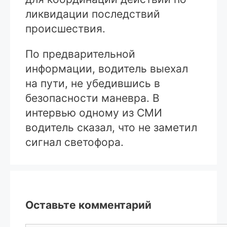
ликвидации последствий
происшествия.
По предварительной
информации, водитель выехал
на пути, не убедившись в
безопасности маневра. В
интервью одному из СМИ
водитель сказал, что не заметил
сигнал светофора.
Оставьте комментарий