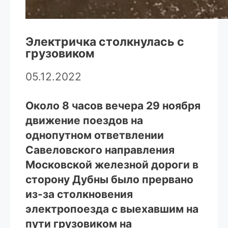
Электричка столкнулась с
грузовиком
05.12.2022
Около 8 часов вечера 29 ноября
движение поездов на
однопутном ответвлении
Савеловского направления
Московской железной дороги в
сторону Дубны было прервано
из-за столкновения
электропоезда с выехавшим на
пути грузовиком на