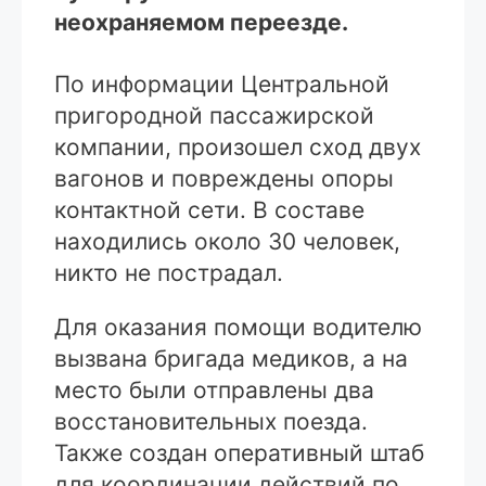
неохраняемом переезде.
По информации Центральной
пригородной пассажирской
компании, произошел сход двух
вагонов и повреждены опоры
контактной сети. В составе
находились около 30 человек,
никто не пострадал.
Для оказания помощи водителю
вызвана бригада медиков, а на
место были отправлены два
восстановительных поезда.
Также создан оперативный штаб
для координации действий по