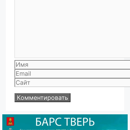
Комментарий
Имя
Email
Сайт