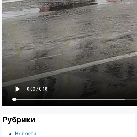
Рубрики
Новости