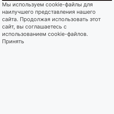
Мы используем cookie-файлы для
наилучшего представления нашего
сайта. Продолжая использовать этот
сайт, вы соглашаетесь с
использованием cookie-файлов.
Принять