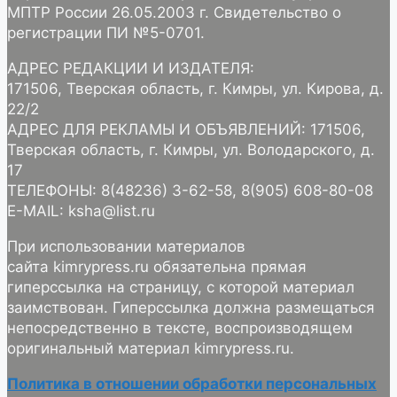
МПТР России 26.05.2003 г. Свидетельство о
регистрации ПИ №5-0701.
АДРЕС РЕДАКЦИИ И ИЗДАТЕЛЯ:
171506, Тверская область, г. Кимры, ул. Кирова, д.
22/2
АДРЕС ДЛЯ РЕКЛАМЫ И ОБЪЯВЛЕНИЙ: 171506,
Тверская область, г. Кимры, ул. Володарского, д.
17
ТЕЛЕФОНЫ: 8(48236) 3-62-58, 8(905) 608-80-08
E-MAIL: ksha@list.ru
При использовании материалов
сайта kimrypress.ru обязательна прямая
гиперссылка на страницу, с которой материал
заимствован. Гиперссылка должна размещаться
непосредственно в тексте, воспроизводящем
оригинальный материал kimrypress.ru.
Политика в отношении обработки персональных