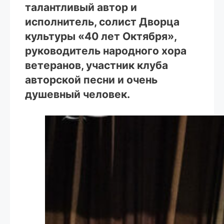
талантливый автор и
исполнитель, солист Дворца
культуры «40 лет Октября»,
руководитель народного хора
ветеранов, участник клуба
авторской песни и очень
душевный человек.