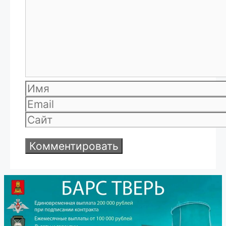
Имя
Email
Сайт