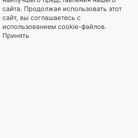
сайта. Продолжая использовать этот
сайт, вы соглашаетесь с
использованием cookie-файлов.
Принять