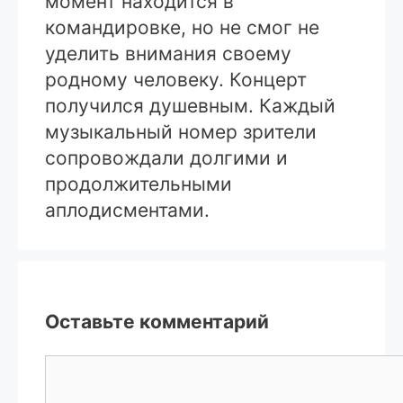
момент находится в
командировке, но не смог не
уделить внимания своему
родному человеку. Концерт
получился душевным. Каждый
музыкальный номер зрители
сопровождали долгими и
продолжительными
аплодисментами.
Оставьте комментарий
Комментарий