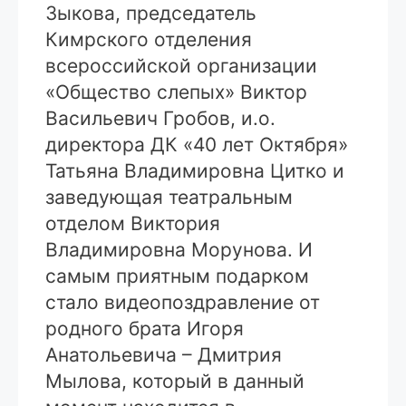
Зыкова, председатель
Кимрского отделения
всероссийской организации
«Общество слепых» Виктор
Васильевич Гробов, и.о.
директора ДК «40 лет Октября»
Татьяна Владимировна Цитко и
заведующая театральным
отделом Виктория
Владимировна Морунова. И
самым приятным подарком
стало видеопоздравление от
родного брата Игоря
Анатольевича – Дмитрия
Мылова, который в данный