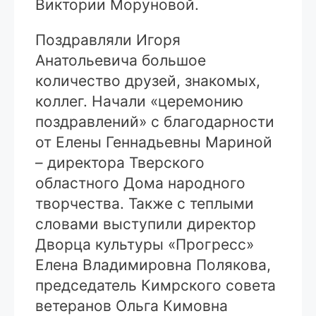
Виктории Моруновой.
Поздравляли Игоря
Анатольевича большое
количество друзей, знакомых,
коллег. Начали «церемонию
поздравлений» с благодарности
от Елены Геннадьевны Мариной
– директора Тверского
областного Дома народного
творчества. Также с теплыми
словами выступили директор
Дворца культуры «Прогресс»
Елена Владимировна Полякова,
председатель Кимрского совета
ветеранов Ольга Кимовна