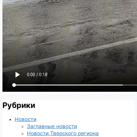
Рубрики
Новости
Заглавные новости
Новости Тверского региона