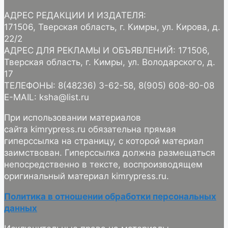
АДРЕС РЕДАКЦИИ И ИЗДАТЕЛЯ:
171506, Тверская область, г. Кимры, ул. Кирова, д.
22/2
АДРЕС ДЛЯ РЕКЛАМЫ И ОБЪЯВЛЕНИЙ: 171506,
Тверская область, г. Кимры, ул. Володарского, д.
17
ТЕЛЕФОНЫ: 8(48236) 3-62-58, 8(905) 608-80-08
E-MAIL: ksha@list.ru
При использовании материалов
сайта kimrypress.ru обязательна прямая
гиперссылка на страницу, с которой материал
заимствован. Гиперссылка должна размещаться
непосредственно в тексте, воспроизводящем
оригинальный материал kimrypress.ru.
Политика в отношении обработки персональных
данных