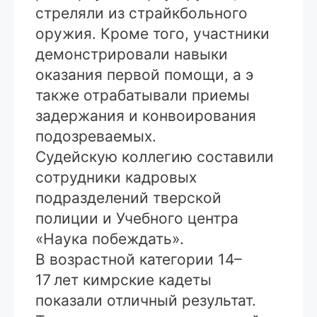
стреляли из страйкбольного
оружия. Кроме того, участники
демонстрировали навыки
оказания первой помощи, а э
также отрабатывали приемы
задержания и конвоирования
подозреваемых.
Судейскую коллегию составили
сотрудники кадровых
подразделений тверской
полиции и Учебного центра
«Наука побеждать».
В возрастной категории 14–
17 лет кимрские кадеты
показали отличный результат.