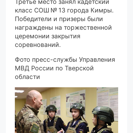
Третье место занял кадетский
класс СОШ № 13 города Кимры.
Победители и призеры были
награждены на торжественной
церемонии закрытия
соревнований.
Фото пресс-службы Управления
МВД России по Тверской
области