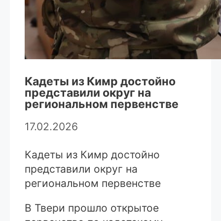
Кадеты из Кимр достойно
представили округ на
региональном первенстве
17.02.2026
Кадеты из Кимр достойно
представили округ на
региональном первенстве
В Твери прошло открытое