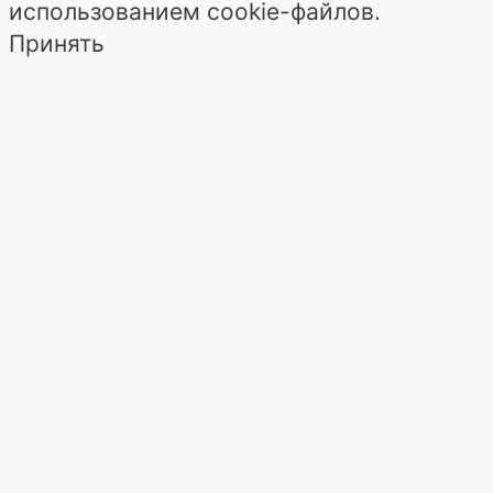
использованием cookie-файлов.
Принять