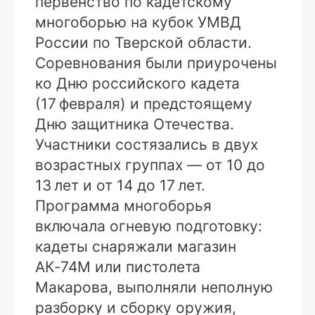
первенство по кадетскому
многоборью на кубок УМВД
России по Тверской области.
Соревнования были приурочены
ко Дню российского кадета
(17 февраля) и предстоящему
Дню защитника Отечества.
Участники состязались в двух
возрастных группах — от 10 до
13 лет и от 14 до 17 лет.
Программа многоборья
включала огневую подготовку:
кадеты снаряжали магазин
АК‑74М или пистолета
Макарова, выполняли неполную
разборку и сборку оружия,