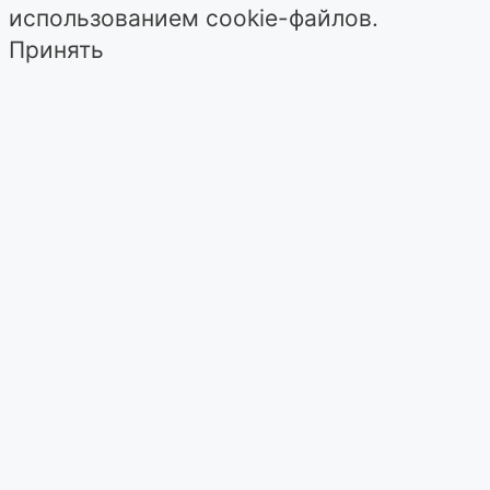
использованием cookie-файлов.
Принять