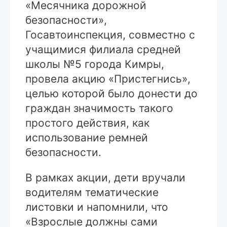
«Месячника дорожной
безопасности»,
Госавтоинспекция, совместно с
учащимися филиала средней
школы №5 города Кимры,
провела акцию «Пристегнись»,
целью которой было донести до
граждан значимость такого
простого действия, как
использование ремней
безопасности.
В рамках акции, дети вручали
водителям тематические
листовки и напомнили, что
«Взрослые должны сами