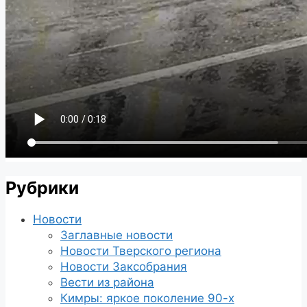
Рубрики
Новости
Заглавные новости
Новости Тверского региона
Новости Заксобрания
Вести из района
Кимры: яркое поколение 90-х