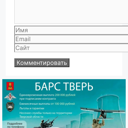
Имя
Email
Сайт