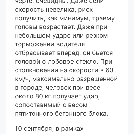
черте, очевидны. Даже если
скорость невелика, риск
получить, как минимум, травму
головы возрастает. Даже при
небольшом ударе или резком
торможении водителя
отбрасывает вперед, он бьется
головой о лобовое стекло. При
столкновении на скорости в 60
км/ч, максимально разрешенной
в городе, человек при весе
около 80 кг получает удар,
сопоставимый с весом
пятитонного бетонного блока.
10 сентября, в рамках