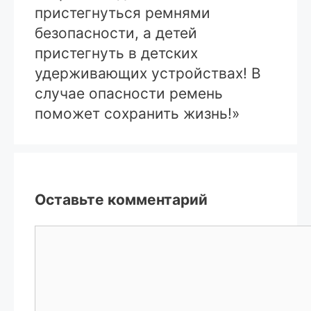
пристегнуться ремнями
безопасности, а детей
пристегнуть в детских
удерживающих устройствах! В
случае опасности ремень
поможет сохранить жизнь!»
Оставьте комментарий
Комментарий