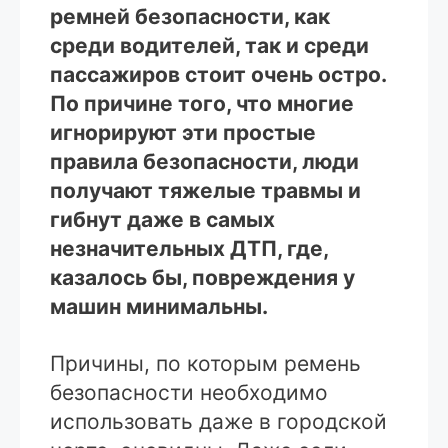
ремней безопасности, как
среди водителей, так и среди
пассажиров стоит очень остро.
По причине того, что многие
игнорируют эти простые
правила безопасности, люди
получают тяжелые травмы и
гибнут даже в самых
незначительных ДТП, где,
казалось бы, повреждения у
машин минимальны.
Причины, по которым ремень
безопасности необходимо
использовать даже в городской