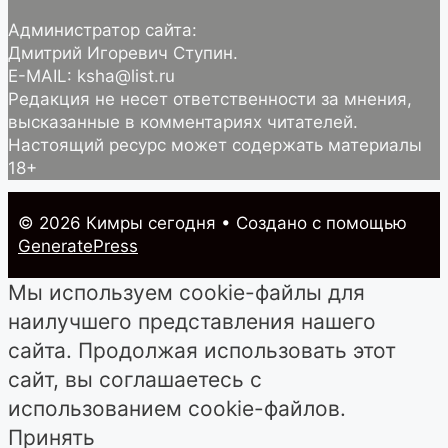
Администратор сайта:
Дмитрий Игоревич Ступин.
E-MAIL: ksha@list.ru
Редакция не несет ответственности за мнения,
высказанные в комментариях читателей.
Настоящий ресурс может содержать материалы
18+
© 2026 Кимры cегодня
• Создано с помощью
GeneratePress
Мы используем cookie-файлы для
наилучшего представления нашего
сайта. Продолжая использовать этот
сайт, вы соглашаетесь с
использованием cookie-файлов.
Принять