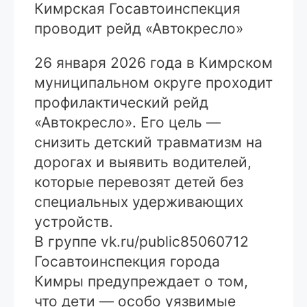
Кимрская Госавтоинспекция
проводит рейд «Автокресло»
26 января 2026 года в Кимрском
муниципальном округе проходит
профилактический рейд
«Автокресло». Его цель —
снизить детский травматизм на
дорогах и выявить водителей,
которые перевозят детей без
специальных удерживающих
устройств.
В группе vk.ru/public85060712
Госавтоинспекция города
Кимры предупреждает о том,
что дети — особо уязвимые