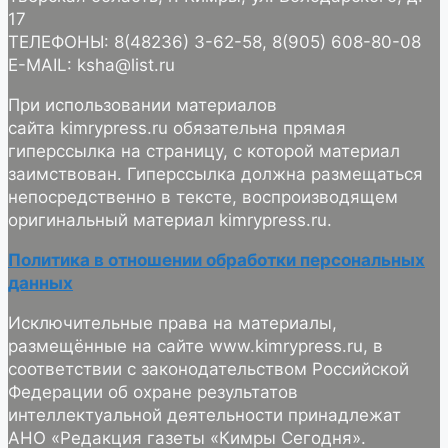
17
ТЕЛЕФОНЫ: 8(48236) 3-62-58, 8(905) 608-80-08
E-MAIL: ksha@list.ru
При использовании материалов
сайта kimrypress.ru обязательна прямая
гиперссылка на страницу, с которой материал
заимствован. Гиперссылка должна размещаться
непосредственно в тексте, воспроизводящем
оригинальный материал kimrypress.ru.
Политика в отношении обработки персональных
данных
Исключительные права на материалы,
размещённые на сайте www.kimrypress.ru, в
соответствии с законодательством Российской
Федерации об охране результатов
интеллектуальной деятельности принадлежат
АНО «Редакция газеты «Кимры Сегодня».