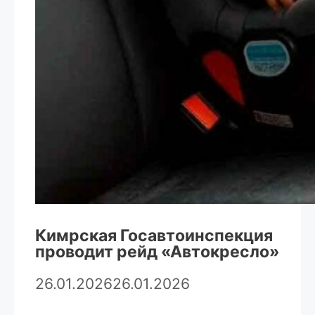
Кимрская Госавтоинспекция
проводит рейд «Автокресло»
26.01.2026
26.01.2026