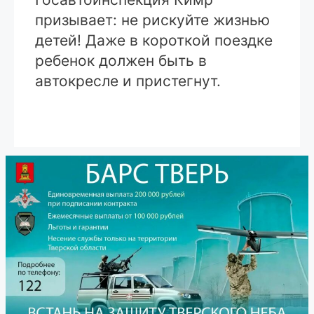
призывает: не рискуйте жизнью
детей! Даже в короткой поездке
ребенок должен быть в
автокресле и пристегнут.