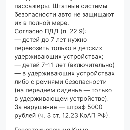
пассажиры. Штатные системы
безопасности авто не защищают
их в полной мере.
Согласно ПДД (п. 22.9):
— детей до 7 лет нужно
перевозить только в детских
удерживающих устройствах;
— детей 7–11 лет (включительно)
— в удерживающих устройствах
либо с ремнями безопасности
(на переднем сиденье — только
в удерживающем устройстве).
За нарушение — штраф 5000
рублей (ч. 3 ст. 12.23 КоАП РФ).
Госавтоинспекция Кимр