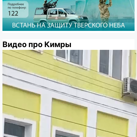
Видео про Кимры