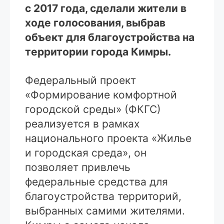
с 2017 года, сделали жители в
ходе голосования, выбрав
объект для благоустройства на
территории города Кимры.
Федеральный проект
«Формирование комфортной
городской среды» (ФКГС)
реализуется в рамках
национального проекта «Жилье
и городская среда», он
позволяет привлечь
федеральные средства для
благоустройства территорий,
выбранных самими жителями.