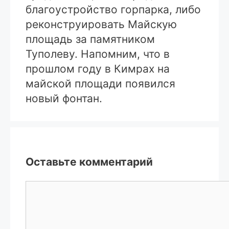
благоустройство горпарка, либо
реконструировать Майскую
площадь за памятником
Туполеву. Напомним, что в
прошлом году в Кимрах на
майской площади появился
новый фонтан.
Оставьте комментарий
Комментарий