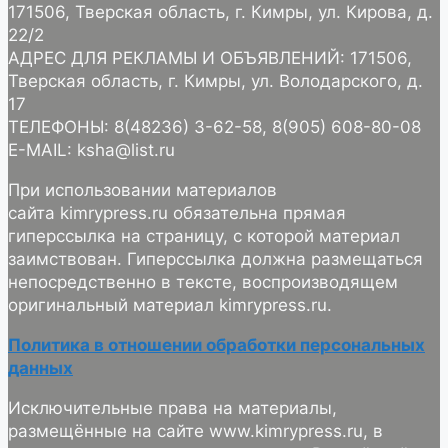
171506, Тверская область, г. Кимры, ул. Кирова, д.
22/2
АДРЕС ДЛЯ РЕКЛАМЫ И ОБЪЯВЛЕНИЙ: 171506,
Тверская область, г. Кимры, ул. Володарского, д.
17
ТЕЛЕФОНЫ: 8(48236) 3-62-58, 8(905) 608-80-08
E-MAIL: ksha@list.ru
При использовании материалов
сайта kimrypress.ru обязательна прямая
гиперссылка на страницу, с которой материал
заимствован. Гиперссылка должна размещаться
непосредственно в тексте, воспроизводящем
оригинальный материал kimrypress.ru.
Политика в отношении обработки персональных
данных
Исключительные права на материалы,
размещённые на сайте www.kimrypress.ru, в