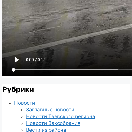
Рубрики
Новости
Заглавные новости
Новости Тверского региона
Новости Заксобрания
Вести из района