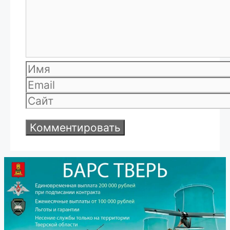
Имя
Email
Сайт