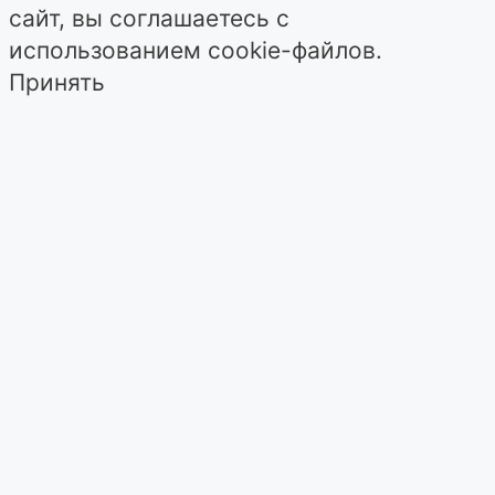
сайт, вы соглашаетесь с
использованием cookie-файлов.
Принять