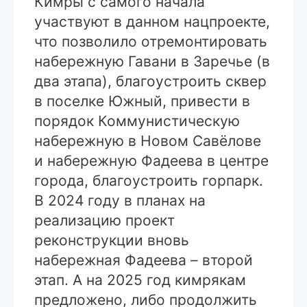
Кимры с самого начала
участвуют в данном нацпроекте,
что позволило отремонтировать
набережную Гавани в Заречье (в
два этапа), благоустроить сквер
в поселке Южный, привести в
порядок Коммунистическую
набережную в Новом Савёлове
и набережную Фадеева в центре
города, благоустроить горпарк.
В 2024 году в планах на
реализацию проект
реконструкции вновь
набережная Фадеева – второй
этап. А на 2025 год кимрякам
предложено, либо продолжить