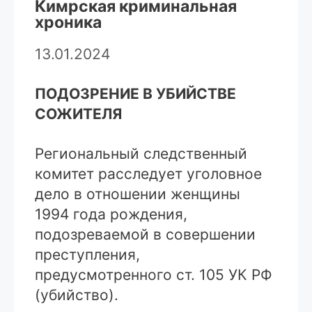
Кимрская криминальная
хроника
13.01.2024
ПОДОЗРЕНИЕ В УБИЙСТВЕ
СОЖИТЕЛЯ
Региональный следственный
комитет расследует уголовное
дело в отношении женщины
1994 года рождения,
подозреваемой в совершении
преступления,
предусмотренного ст. 105 УК РФ
(убийство).