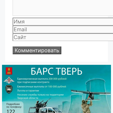
Имя
Email
Сайт