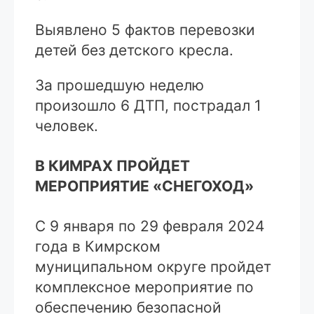
Выявлено 5 фактов перевозки
детей без детского кресла.
За прошедшую неделю
произошло 6 ДТП, пострадал 1
человек.
В КИМРАХ ПРОЙДЕТ
МЕРОПРИЯТИЕ «СНЕГОХОД»
С 9 января по 29 февраля 2024
года в Кимрском
муниципальном округе пройдет
комплексное мероприятие по
обеспечению безопасной