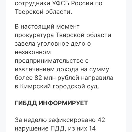
сотрудники УФСБ России по
Тверской области.
В настоящий момент
прокуратура Тверской области
завела уголовное дело о
незаконном
предпринимательстве с
извлечением дохода на сумму
более 82 млн рублей направила
в Кимрский городской суд.
ГИБДД ИНФОРМИРУЕТ
За неделю зафиксировано 42
нарушение ПДД, из них 14