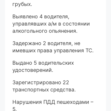
грубых.
Выявлено 4 водителя,
управлявших а/м в состоянии
алкогольного опьянения.
Задержано 2 водителя, не
имевших права управления ТС.
Выдано 5 водительских
удостоверений.
Зарегистрировано 22
транспортных средства.
Нарушения ПДД пешеходами –
5.