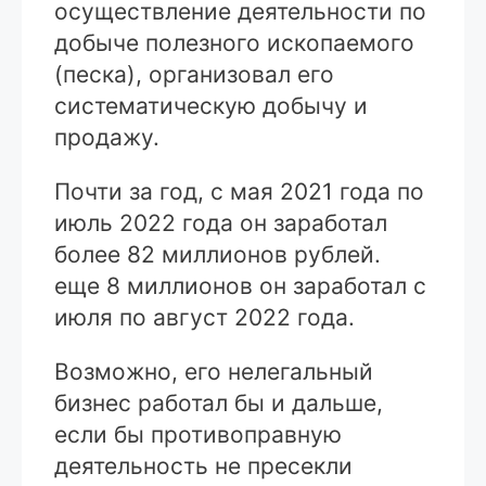
осуществление деятельности по
добыче полезного ископаемого
(песка), организовал его
систематическую добычу и
продажу.
Почти за год, с мая 2021 года по
июль 2022 года он заработал
более 82 миллионов рублей.
еще 8 миллионов он заработал с
июля по август 2022 года.
Возможно, его нелегальный
бизнес работал бы и дальше,
если бы противоправную
деятельность не пресекли