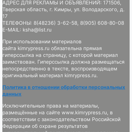
АДРЕС ДЛЯ РЕКЛАМЫ И ОБЪЯВЛЕНИЙ: 171506,
Тверская область, г. Кимры, ул. Володарского, д.
17
ТЕЛЕФОНЫ: 8(48236) 3-62-58, 8(905) 608-80-08
E-MAIL: ksha@list.ru
При использовании материалов
сайта kimrypress.ru обязательна прямая
гиперссылка на страницу, с которой материал
заимствован. Гиперссылка должна размещаться
непосредственно в тексте, воспроизводящем
оригинальный материал kimrypress.ru.
Политика в отношении обработки персональных
данных
Исключительные права на материалы,
размещённые на сайте www.kimrypress.ru, в
соответствии с законодательством Российской
Федерации об охране результатов