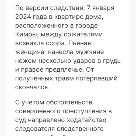
По версии следствия, 7 января
2024 года в квартире дома,
расположенного в городе
Кимры, между сожителями
возникла ссора. Пьяная
женщина нанесла мужчине
ножом несколько ударов в грудь
и правое предплечье. От
полученных травм потерпевший
скончался.
С учетом обстоятельств
совершенного преступления в
суд направлено ходатайство
следователя следственного