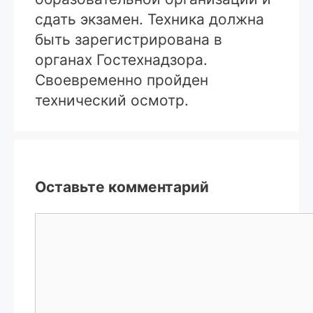
сдать экзамен. Техника должна
быть зарегистрирована в
органах Гостехнадзора.
Своевременно пройден
технический осмотр.
Оставьте комментарий
Комментарий