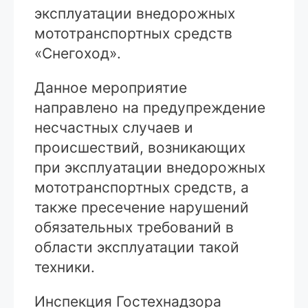
эксплуатации внедорожных
мототранспортных средств
«Снегоход».
Данное мероприятие
направлено на предупреждение
несчастных случаев и
происшествий, возникающих
при эксплуатации внедорожных
мототранспортных средств, а
также пресечение нарушений
обязательных требований в
области эксплуатации такой
техники.
Инспекция Гостехнадзора