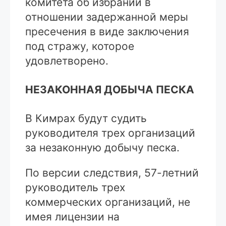
комитета об избрании в
отношении задержанной меры
пресечения в виде заключения
под стражу, которое
удовлетворено.
НЕЗАКОННАЯ ДОБЫЧА ПЕСКА
В Кимрах будут судить
руководителя трех организаций
за незаконную добычу песка.
По версии следствия, 57-летний
руководитель трех
коммерческих организаций, не
имея лицензии на