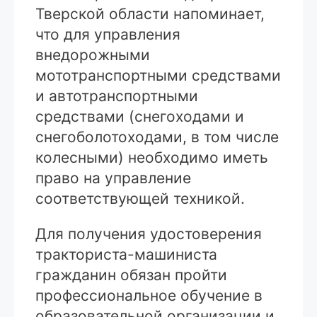
Тверской области напоминает,
что для управления
внедорожными
мототранспортными средствами
и автотранспортными
средствами (снегоходами и
снегоболотоходами, в том числе
колесными) необходимо иметь
право на управление
соответствующей техникой.
Для получения удостоверения
тракториста-машиниста
гражданин обязан пройти
профессиональное обучение в
образовательной организации и