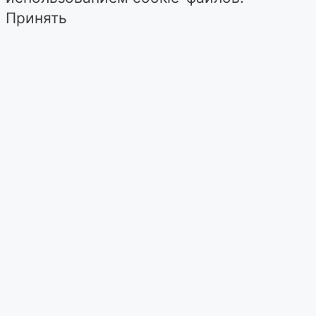
Принять