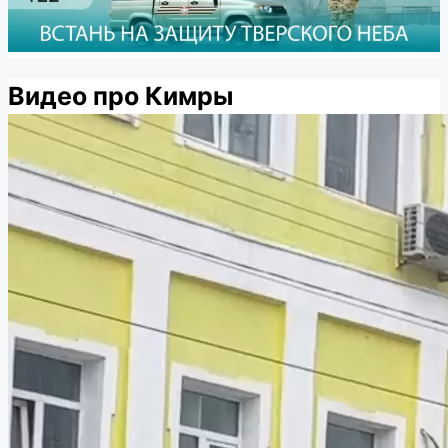
Видео про Кимры