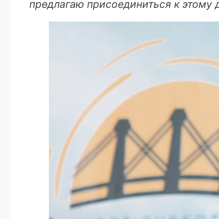
предлагаю присоединиться к этому 