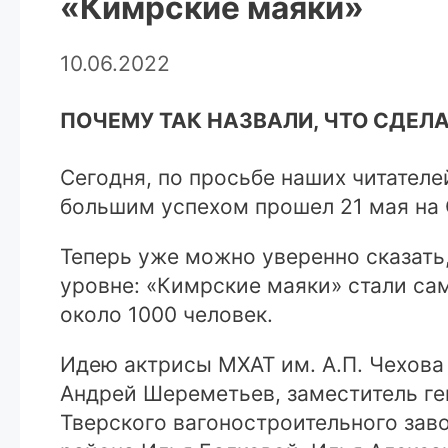
«Кимрские маяки»
10.06.2022
ПОЧЕМУ ТАК НАЗВАЛИ, ЧТО СДЕЛ
Сегодня, по просьбе наших читателе
большим успехом прошел 21 мая на
Теперь уже можно уверенно сказать
уровне: «Кимрские маяки» стали са
около 1000 человек.
Идею актрисы МХАТ им. А.П. Чехов
Андрей Шереметьев, заместитель ге
Тверского вагоностроительного зав