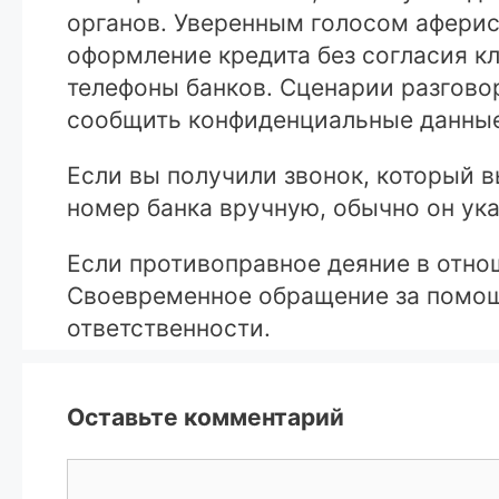
органов. Уверенным голосом аферис
оформление кредита без согласия кл
телефоны банков. Сценарии разгово
сообщить конфиденциальные данные
Если вы получили звонок, который в
номер банка вручную, обычно он ука
Если противоправное деяние в отно
Своевременное обращение за помощ
ответственности.
Оставьте комментарий
Комментарий