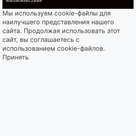
Мы используем cookie-файлы для
наилучшего представления нашего
сайта. Продолжая использовать этот
сайт, вы соглашаетесь с
использованием cookie-файлов.
Принять