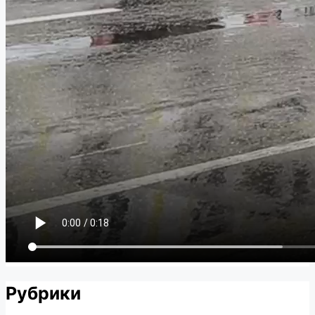
Рубрики