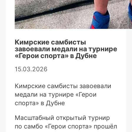
Кимрские самбисты
завоевали медали на турнире
«Герои спорта» в Дубне
15.03.2026
Кимрские самбисты завоевали
медали на турнире «Герои
спорта» в Дубне
Масштабный открытый турнир
по самбо «Герои спорта» прошёл