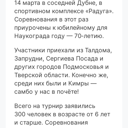
14 марта в соседней Дубне, в
спортивном комплексе «Радуга».
Соревнования в этот раз
приурочены к юбилейному для
Наукограда году — 70‑летию.
Участники приехали из Талдома,
Запрудни, Сергиева Посада и
других городов Подмосковья и
Тверской области. Конечно же,
среди них были и Кимры —
самбо у нас в почёте!
Всего на турнир заявились
300 человек в возрасте от 6 лет
и старше. Соревнования