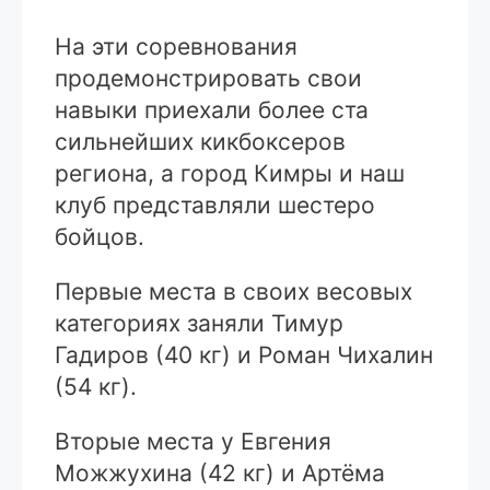
На эти соревнования
продемонстрировать свои
навыки приехали более ста
сильнейших кикбоксеров
региона, а город Кимры и наш
клуб представляли шестеро
бойцов.
Первые места в своих весовых
категориях заняли Тимур
Гадиров (40 кг) и Роман Чихалин
(54 кг).
Вторые места у Евгения
Можжухина (42 кг) и Артёма