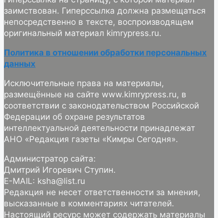
заимствован. Гиперссылка должна размещаться
непосредственно в тексте, воспроизводящем
оригинальный материал kimrypress.ru.
Политика в отношении обработки персональных
данных
Исключительные права на материалы,
размещённые на сайте www.kimrypress.ru, в
соответствии с законодательством Российской
Федерации об охране результатов
интеллектуальной деятельности принадлежат
АНО «Редакция газеты «Кимры Сегодня».
Администратор сайта:
Дмитрий Игоревич Ступин.
E-MAIL: ksha@list.ru
Редакция не несет ответственности за мнения,
высказанные в комментариях читателей.
Настоящий ресурс может содержать материалы