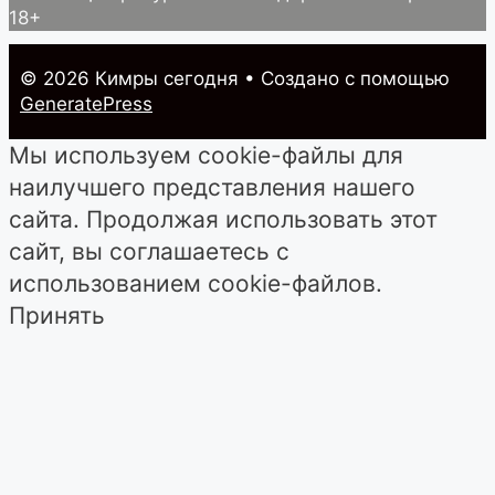
18+
© 2026 Кимры cегодня
• Создано с помощью
GeneratePress
Мы используем cookie-файлы для
наилучшего представления нашего
сайта. Продолжая использовать этот
сайт, вы соглашаетесь с
использованием cookie-файлов.
Принять