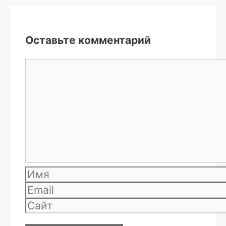
Оставьте комментарий
Комментарий
Имя
Email
Сайт