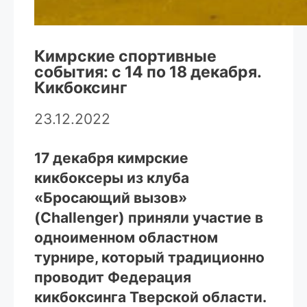
Кимрские спортивные
события: с 14 по 18 декабря.
Кикбоксинг
23.12.2022
17 декабря кимрские
кикбоксеры из клуба
«Бросающий вызов»
(Challenger) приняли участие в
одноименном областном
турнире, который традиционно
проводит Федерация
кикбоксинга Тверской области.