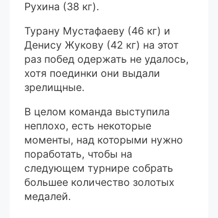
Рухина (38 кг).
Турану Мустафаеву (46 кг) и
Денису Жукову (42 кг) на этот
раз побед одержать не удалось,
хотя поединки они выдали
зрелищные.
В целом команда выступила
неплохо, есть некоторые
моменты, над которыми нужно
поработать, чтобы на
следующем турнире собрать
большее количество золотых
медалей.