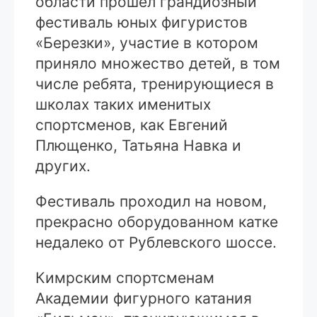
области прошел грандиозный
фестиваль юных фигуристов
«Березки», участие в котором
приняло множество детей, в том
числе ребята, тренирующиеся в
школах таких именитых
спортсменов, как Евгений
Плющенко, Татьяна Навка и
других.
Фестиваль проходил на новом,
прекрасно оборудованном катке
недалеко от Рублевского шоссе.
Кимрским спортсменам
Академии фигурного катания