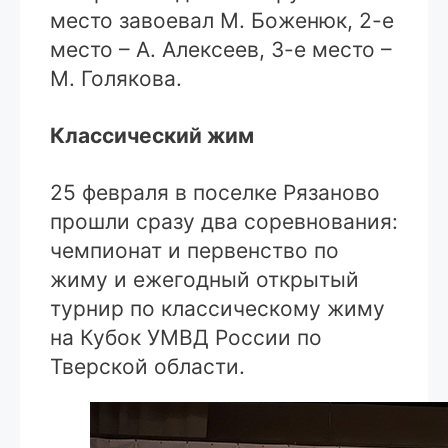
место завоевал М. Боженюк, 2-е
место – А. Алексеев, 3-е место –
М. Голякова.
Классический жим
25 февраля в поселке Рязаново
прошли сразу два соревнования:
чемпионат и первенство по
жиму и ежегодный открытый
турнир по классическому жиму
на Кубок УМВД России по
Тверской области.