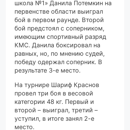
школа №1» Данила Потемкин на
первенстве области выиграл
бой в первом раунде. Второй
бой предстоял с соперником,
имеющим спортивный разряд
КМС. Данила боксировал на
равных, но, по мнению судей,
победу одержал соперник. В
результате 3-е место.
На турнире Шариф Краснов
провел три боя в весовой
категории 48 кг. Первый и
второй – выиграл, третий –
уступил, в итоге занял 2-е
место.