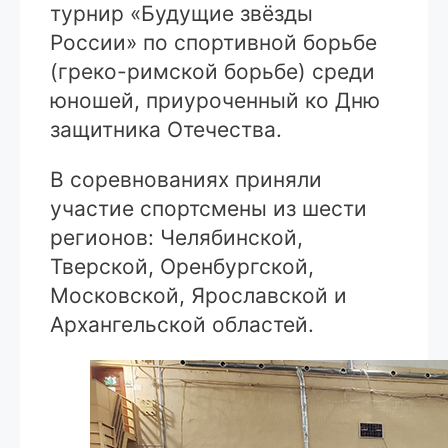
турнир «Будущие звёзды
России» по спортивной борьбе
(греко-римской борьбе) среди
юношей, приуроченный ко Дню
защитника Отечества.
В соревнованиях приняли
участие спортсмены из шести
регионов: Челябинской,
Тверской, Оренбургской,
Московской, Ярославской и
Архангельской областей.