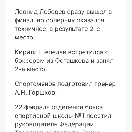
Леонид Лебедев сразу вышел в
финал, но соперник оказался
техничнее, в результате 2-е
место.
Кирилл Шепелев встретился с
боксером из Осташкова и занял
2-е место.
Спортсменов подготовил тренер
А.Н. Горшков.
22 февраля отделение бокса
спортивной школы №1 посетил
руководитель Федерации