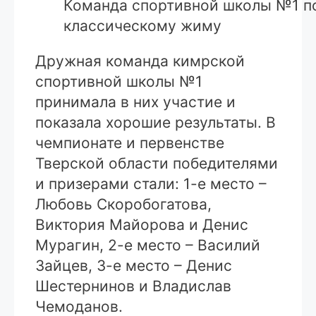
Команда спортивной школы №1 по
классическому жиму
Дружная команда кимрской
спортивной школы №1
принимала в них участие и
показала хорошие результаты. В
чемпионате и первенстве
Тверской области победителями
и призерами стали: 1-е место –
Любовь Скоробогатова,
Виктория Майорова и Денис
Мурагин, 2-е место – Василий
Зайцев, 3-е место – Денис
Шестернинов и Владислав
Чемоданов.