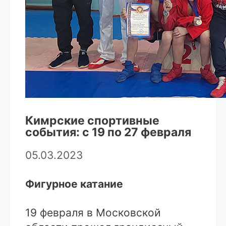
Кимрские спортивные
события: с 19 по 27 февраля
05.03.2023
Фигурное катание
19 февраля в Московской