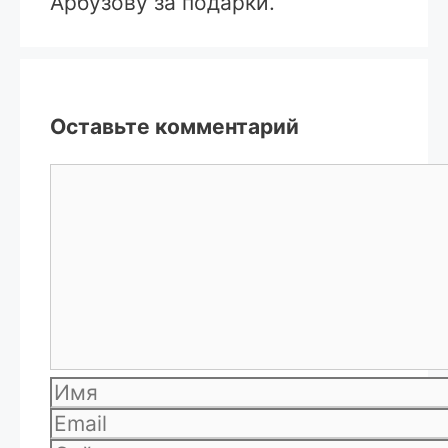
Арбузову за подарки.
Оставьте комментарий
Комментарий
Имя
Email