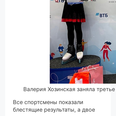
Валерия Хозинская заняла третье
Все спортсмены показали
блестящие результаты, а двое