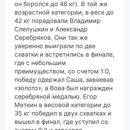
он боролся до 46 кг). В той же
возрастной категории, в весе до
42 кг порадовали Владимир
Слепушкин и Александр
Серебряков. Они так же
уверенно выиграли по две
схватки и встретились в финале,
где с небольшим
преимуществом, со счетом 1:0,
победу одержал Саша, завоевав
«золото», а Вова был награжден
серебряной медалью. Егор
Меткин в весовой категории до
35 кг победил в двух схватках и
вышел в финал, где уступил со