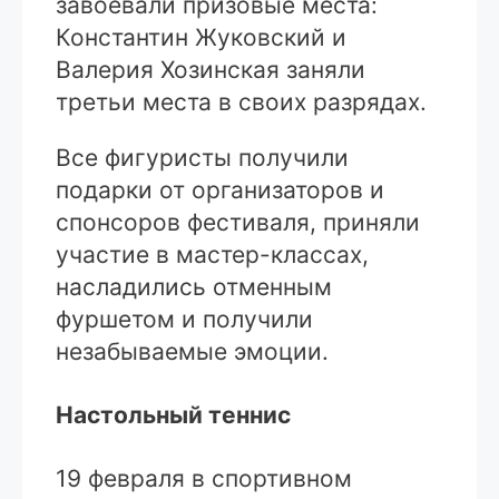
завоевали призовые места:
Константин Жуковский и
Валерия Хозинская заняли
третьи места в своих разрядах.
Все фигуристы получили
подарки от организаторов и
спонсоров фестиваля, приняли
участие в мастер-классах,
насладились отменным
фуршетом и получили
незабываемые эмоции.
Настольный теннис
19 февраля в спортивном