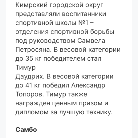
Кимрский городской округ
представляли воспитанники
спортивной школы №1 –
отделения спортивной борьбы
под руководством Самвела
Петросяна. В весовой категории
до 35 кг победителем стал
Тимур
Даудрих. В весовой категории
до 41 кг победил Александр
Топоров. Тимур также
награжден ценным призом и
дипломом за лучшую технику.
Самбо