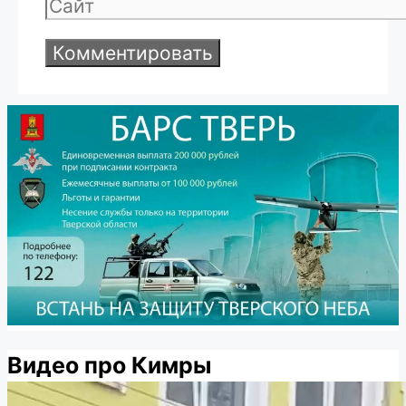
Сайт
Видео про Кимры