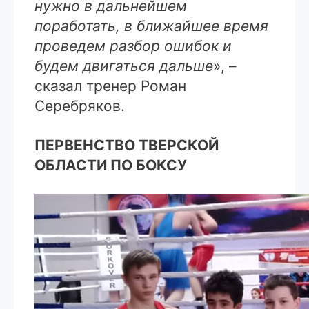
нужно в дальнейшем
поработать, в ближайшее время
проведем разбор ошибок и
будем двигаться дальше
», –
сказал тренер Роман
Серебряков.
ПЕРВЕНСТВО ТВЕРСКОЙ
ОБЛАСТИ ПО БОКСУ