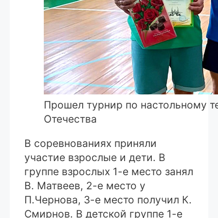
Прошел турнир по настольному т
Отечества
В соревнованиях приняли
участие взрослые и дети. В
группе взрослых 1-е место занял
В. Матвеев, 2-е место у
П.Чернова, 3-е место получил К.
Смирнов. В детской группе 1-е