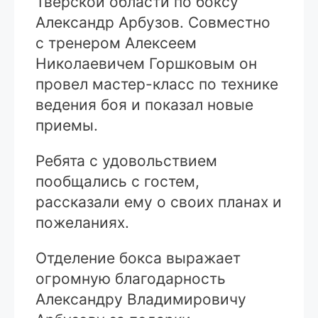
Тверской области по боксу
Александр Арбузов. Совместно
с тренером Алексеем
Николаевичем Горшковым он
провел мастер-класс по технике
ведения боя и показал новые
приемы.
Ребята с удовольствием
пообщались с гостем,
рассказали ему о своих планах и
пожеланиях.
Отделение бокса выражает
огромную благодарность
Александру Владимировичу