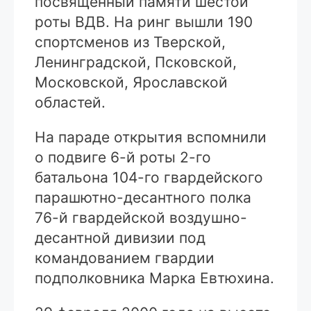
посвященный памяти шестой
роты ВДВ. На ринг вышли 190
спортсменов из Тверской,
Ленинградской, Псковской,
Московской, Ярославской
областей.
На параде открытия вспомнили
о подвиге 6-й роты 2-го
батальона 104-го гвардейского
парашютно-десантного полка
76-й гвардейской воздушно-
десантной дивизии под
командованием гвардии
подполковника Марка Евтюхина.