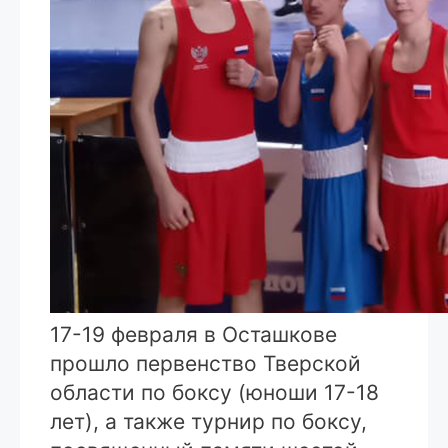
17-19 февраля в Осташкове
прошло первенство Тверской
области по боксу (юноши 17-18
лет), а также турнир по боксу,