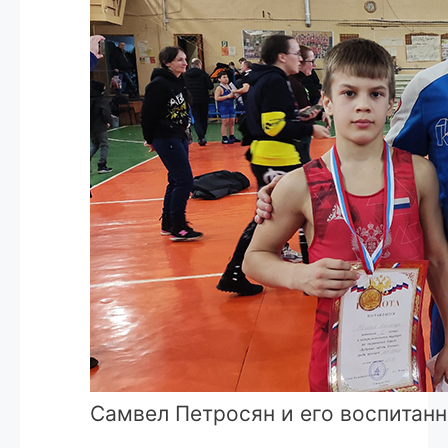
Самвел Петросян и его воспитан