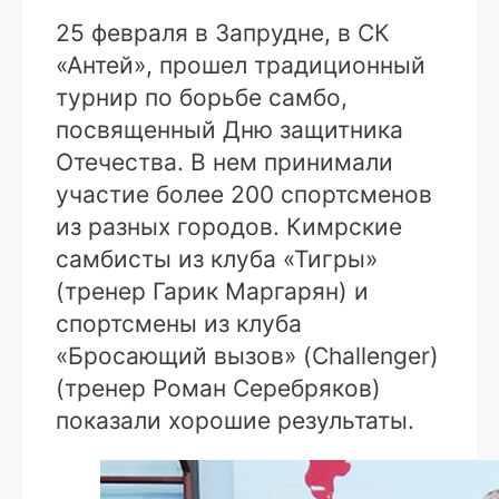
25 февраля в Запрудне, в СК
«Антей», прошел традиционный
турнир по борьбе самбо,
посвященный Дню защитника
Отечества. В нем принимали
участие более 200 спортсменов
из разных городов. Кимрские
самбисты из клуба «Тигры»
(тренер Гарик Маргарян) и
спортсмены из клуба
«Бросающий вызов» (Challenger)
(тренер Роман Серебряков)
показали хорошие результаты.