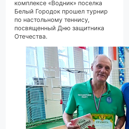
комплексе «Водник» поселка
Белый Городок прошел турнир
по настольному теннису,
посвященный Дню защитника
Отечества.