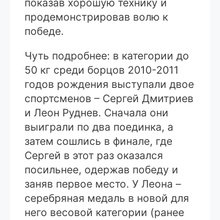
показав хорошую технику и
продемонстрировав волю к
победе.
Чуть подробнее: в категории до
50 кг среди борцов 2010-2011
годов рождения выступали двое
спортсменов – Сергей Дмитриев
и Леон Руднев. Сначала они
выиграли по два поединка, а
затем сошлись в финале, где
Сергей в этот раз оказался
посильнее, одержав победу и
заняв первое место. У Леона –
серебряная медаль в новой для
него весовой категории (ранее