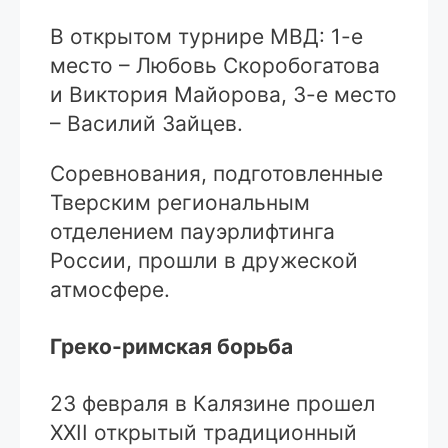
В открытом турнире МВД: 1-е
место – Любовь Скоробогатова
и Виктория Майорова, 3-е место
– Василий Зайцев.
Соревнования, подготовленные
Тверским региональным
отделением пауэрлифтинга
России, прошли в дружеской
атмосфере.
Греко-римская борьба
23 февраля в Калязине прошел
XXII открытый традиционный