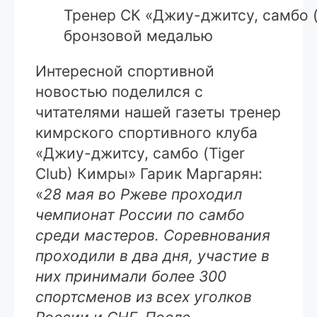
Тренер СК «Джиу-джитсу, самбо (
бронзовой медалью
Интересной спортивной
новостью поделился с
читателями нашей газеты тренер
кимрского спортивного клуба
«Джиу-джитсу, самбо (Tiger
Club) Кимры» Гарик Маргарян:
«
28 мая во Ржеве проходил
чемпионат России по самбо
среди мастеров. Соревнования
проходили в два дня, участие в
них принимали более 300
спортсменов из всех уголков