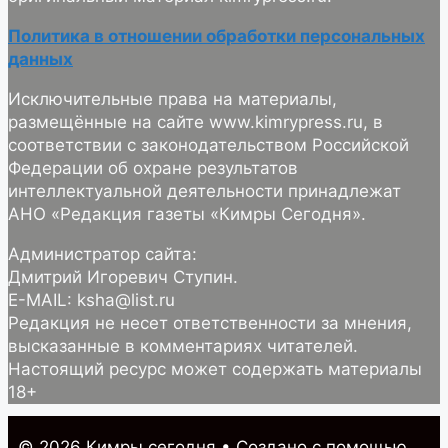
Политика в отношении обработки персональных
данных
Исключительные права на материалы,
размещённые на сайте www.kimrypress.ru, в
соответствии с законодательством Российской
Федерации об охране результатов
интеллектуальной деятельности принадлежат
АНО «Редакция газеты «Кимры Сегодня».
Администратор сайта:
Дмитрий Игоревич Ступин.
E-MAIL: ksha@list.ru
Редакция не несет ответственности за мнения,
высказанные в комментариях читателей.
Настоящий ресурс может содержать материалы
18+
© 2026 Кимры cегодня
• Создано с помощью