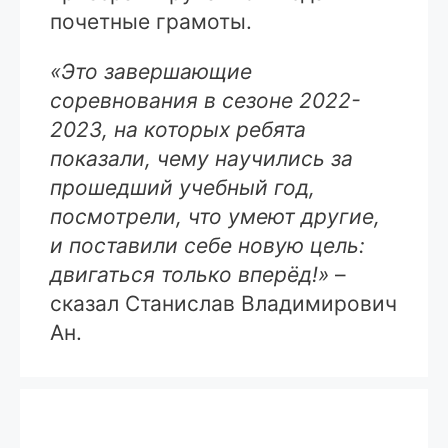
почетные грамоты.
«Это завершающие
соревнования в сезоне 2022-
2023, на которых ребята
показали, чему научились за
прошедший учебный год,
посмотрели, что умеют другие,
и поставили себе новую цель:
двигаться только вперёд!»
–
сказал Станислав Владимирович
Ан.