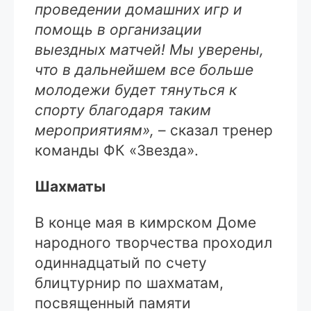
проведении домашних игр и
помощь в организации
выездных матчей! Мы уверены,
что в дальнейшем все больше
молодежи будет тянуться к
спорту благодаря таким
мероприятиям»,
– сказал тренер
команды ФК «Звезда».
Шахматы
В конце мая в кимрском Доме
народного творчества проходил
одиннадцатый по счету
блицтурнир по шахматам,
посвященный памяти