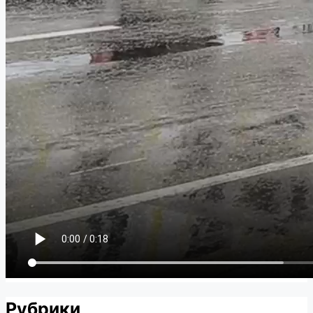
Рубрики