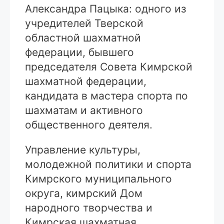
Александра Пацыка: одного из
учредителей Тверской
областной шахматной
федерации, бывшего
председателя Совета Кимрской
шахматной федерации,
кандидата в мастера спорта по
шахматам и активного
общественного деятеля.
Управление культуры,
молодежной политики и спорта
Кимрского муниципального
округа, кимрский Дом
народного творчества и
Кимрская шахматная