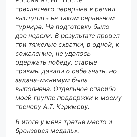
России и СНГ. После
трехлетнего перерыва я решил
выступить на таком серьезном
турнире. На подготовку было
две недели. В результате провел
три тяжелые схватки, в одной, к
сожалению, не удалось
одержать победу, старые
травмы давали о себе знать, но
задача-минимум была
выполнена. Отдельное спасибо
моей группе поддержки и моему
тренеру А.Т. Керимову.
В итоге у меня третье место и
бронзовая медаль».