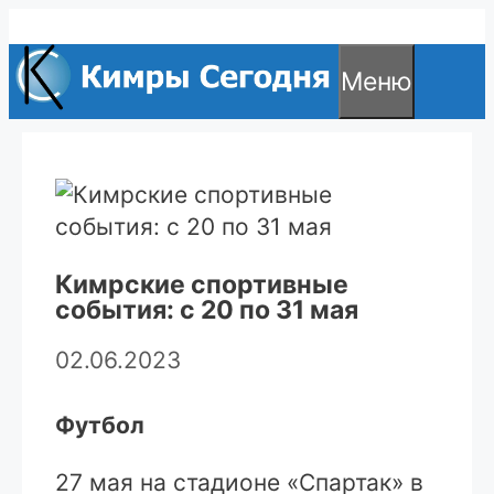
Перейти
к
Меню
содержимому
Кимрские спортивные
события: с 20 по 31 мая
02.06.2023
Футбол
27 мая на стадионе «Спартак» в