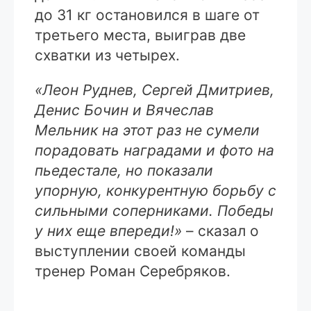
до 31 кг остановился в шаге от
третьего места, выиграв две
схватки из четырех.
«Леон Руднев, Сергей Дмитриев,
Денис Бочин и Вячеслав
Мельник на этот раз не сумели
порадовать наградами и фото на
пьедестале, но показали
упорную, конкурентную борьбу с
сильными соперниками. Победы
у них еще впереди!»
– сказал о
выступлении своей команды
тренер Роман Серебряков.