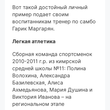
Вот такой достойный личный
пример подает своим
воспитанникам тренер по самбо
Гарик Маргарян.
Легкая атлетика
Сборная команда спортсменок
2010-2011 г.р. из кимрской
средней школы №11: Полина
Волохина, Александра
Базилевская, Алиса
Ахмедьянова, Мария Душина и
Виктория Иванова – на
региональном этапе