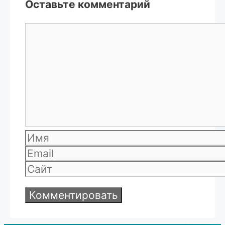
Оставьте комментарий
Комментарий
Имя
Email
Сайт