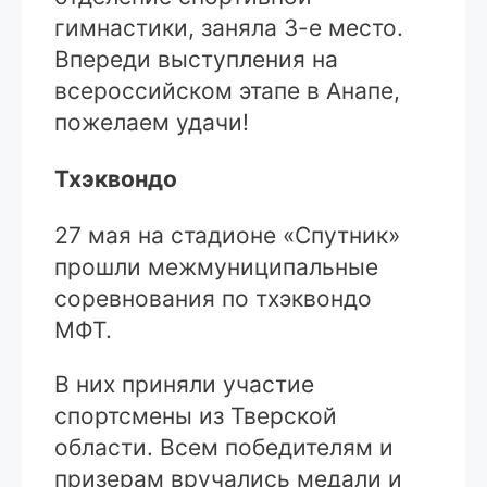
гимнастики, заняла 3-е место.
Впереди выступления на
всероссийском этапе в Анапе,
пожелаем удачи!
Тхэквондо
27 мая на стадионе «Спутник»
прошли межмуниципальные
соревнования по тхэквондо
МФТ.
В них приняли участие
спортсмены из Тверской
области. Всем победителям и
призерам вручались медали и