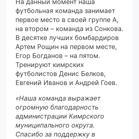
На данный момент наша
футбольная команда занимает
первое место в своей группе А,
на втором – команда из Сонкова.
В десятке лучших бомбардиров
Артем Рощин на первом месте,
Егор Богданов – на пятом.
Тренируют кимрских
футболистов Денис Белков,
Евгений Иванов и Андрей Гоев.
«Наша команда выражает
огромную благодарность
администрации Кимрского
муниципального округа.
Спасибо за поддержку в