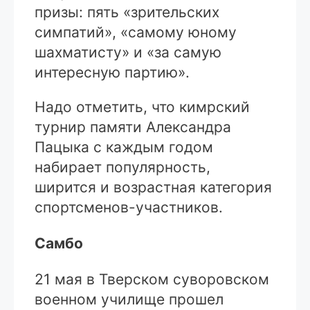
призы: пять «зрительских
симпатий», «самому юному
шахматисту» и «за самую
интересную партию».
Надо отметить, что кимрский
турнир памяти Александра
Пацыка с каждым годом
набирает популярность,
ширится и возрастная категория
спортсменов-участников.
Самбо
21 мая в Тверском суворовском
военном училище прошел