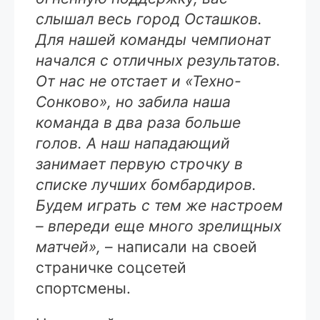
слышал весь город Осташков.
Для нашей команды чемпионат
начался с отличных результатов.
От нас не отстает и «Техно-
Сонково», но забила наша
команда в два раза больше
голов. А наш нападающий
занимает первую строчку в
списке лучших бомбардиров.
Будем играть с тем же настроем
– впереди еще много зрелищных
матчей»,
– написали на своей
страничке соцсетей
спортсмены.