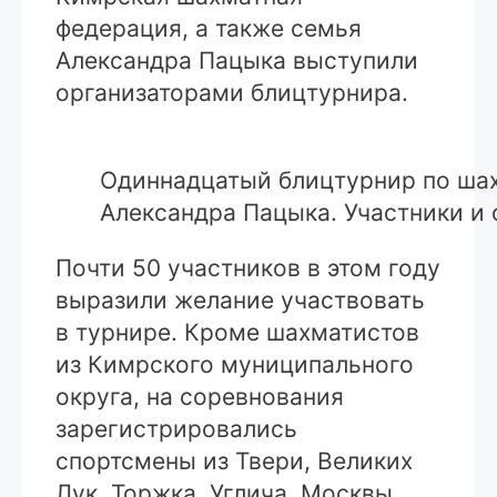
федерация, а также семья
Александра Пацыка выступили
организаторами блицтурнира.
Одиннадцатый блицтурнир по ша
Александра Пацыка. Участники и
Почти 50 участников в этом году
выразили желание участвовать
в турнире. Кроме шахматистов
из Кимрского муниципального
округа, на соревнования
зарегистрировались
спортсмены из Твери, Великих
Лук, Торжка, Углича, Москвы,