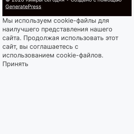
GeneratePress
Мы используем cookie-файлы для
наилучшего представления нашего
сайта. Продолжая использовать этот
сайт, вы соглашаетесь с
использованием cookie-файлов.
Принять