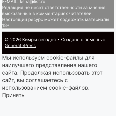
E-MAIL: ksha@list.ru
Редакция не несет ответственности за мнения,
высказанные в комментариях читателей.
Настоящий ресурс может содержать материалы
18+
© 2026 Кимры cегодня
• Создано с помощью
GeneratePress
Мы используем cookie-файлы для
наилучшего представления нашего
сайта. Продолжая использовать этот
сайт, вы соглашаетесь с
использованием cookie-файлов.
Принять