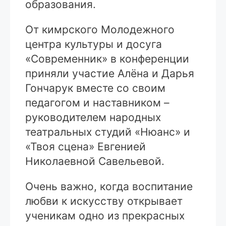
образования.
От кимрского Молодежного
центра культуры и досуга
«Современник» в конференции
приняли участие Алёна и Дарья
Гончарук вместе со своим
педагогом и наставником –
руководителем народных
театральных студий «Нюанс» и
«Твоя сцена» Евгенией
Николаевной Савельевой.
Очень важно, когда воспитание
любви к искусству открывает
ученикам одно из прекрасных