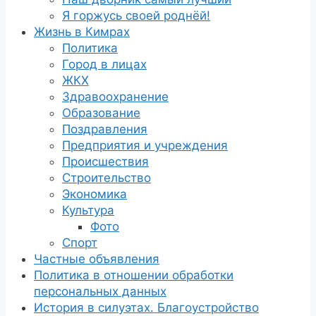
Я горжусь своей роднёй!
Жизнь в Кимрах
Политика
Город в лицах
ЖКХ
Здравоохранение
Образование
Поздравления
Предприятия и учреждения
Происшествия
Строительство
Экономика
Культура
Фото
Спорт
Частные объявления
Политика в отношении обработки
персональных данных
История в силуэтах. Благоустройство