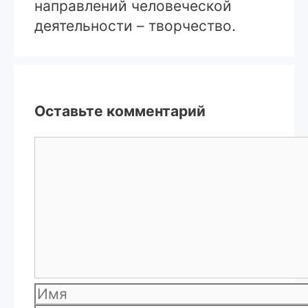
направлений человеческой
деятельности – творчество.
Оставьте комментарий
Комментарий
Имя