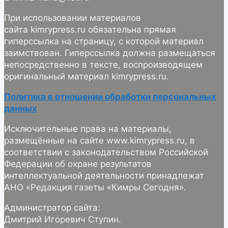
При использовании материалов
сайта kimrypress.ru обязательна прямая
гиперссылка на страницу, с которой материал
заимствован. Гиперссылка должна размещаться
непосредственно в тексте, воспроизводящем
оригинальный материал kimrypress.ru.
Политика в отношении обработки персональных
данных
Исключительные права на материалы,
размещённые на сайте www.kimrypress.ru, в
соответствии с законодательством Российской
Федерации об охране результатов
интеллектуальной деятельности принадлежат
АНО «Редакция газеты «Кимры Сегодня».
Администратор сайта:
Дмитрий Игоревич Ступин.