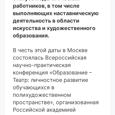
работников, в том числе
выполняющих наставническую
деятельность в области
искусства и художественного
образования.
В честь этой даты в Москве
состоялась Всероссийская
научно-практическая
конференция «Образование –
Театр: личностное развитие
обучающихся в
полихудожественном
пространстве», организованная
Российской академией