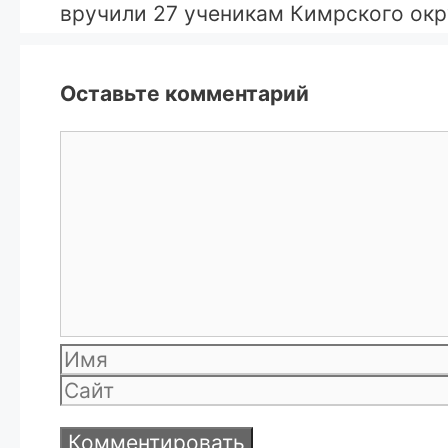
вручили 27 ученикам Кимрского окр
Оставьте комментарий
Комментарий
Имя