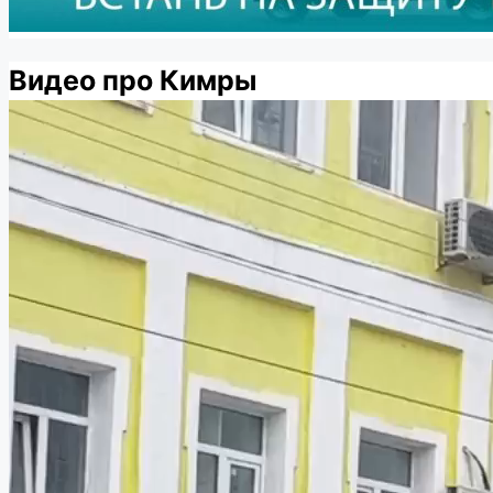
Видео про Кимры