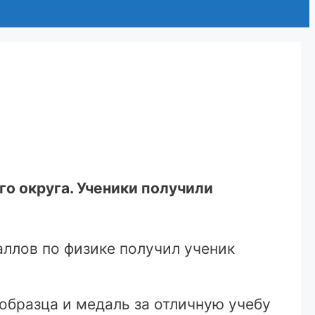
о округа. Ученики получили
аллов по физике получил ученик
образца и медаль за отличную учебу