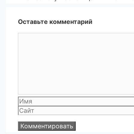
Оставьте комментарий
Комментарий
Имя