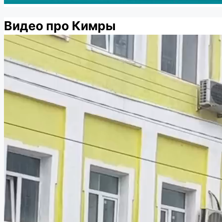
Видео про Кимры