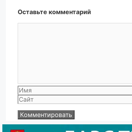
Оставьте комментарий
Комментарий
Имя