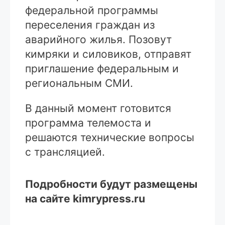
федеральной программы
переселения граждан из
аварийного жилья. Позовут
кимряки и силовиков, отправят
приглашение федеральным и
региональным СМИ.
В данный момент готовится
программа телемоста и
решаются технические вопросы
с трансляцией.
Подробности будут размещены
на сайте kimrypress.ru