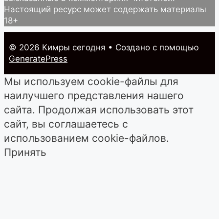
Настоящий ресурс может содержать материалы
18+
© 2026 Кимры cегодня
• Создано с помощью
GeneratePress
Мы используем cookie-файлы для
наилучшего представления нашего
сайта. Продолжая использовать этот
сайт, вы соглашаетесь с
использованием cookie-файлов.
Принять