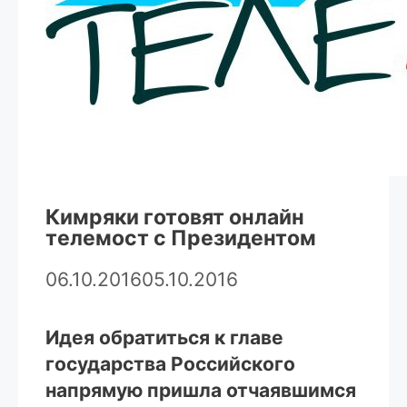
Кимряки готовят онлайн
телемост с Президентом
06.10.2016
05.10.2016
Идея обратиться к главе
государства Российского
напрямую пришла отчаявшимся