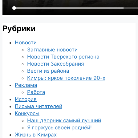
Рубрики
Новости
Заглавные новости
Новости Тверского региона
Новости Заксобрания
Вести из района
Кимры: яркое поколение 90-х
Реклама
Работа
История
Письма читателей
Конкурсы
Наш дворник самый лучший
Я горжусь своей роднёй!
Жизнь в Кимрах