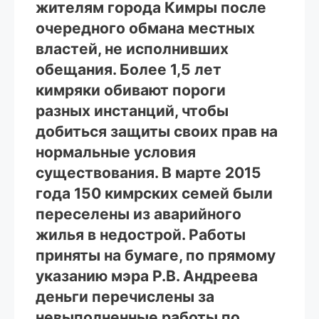
жителям города Кимры после
очередного обмана местных
властей, не исполнивших
обещания. Более 1,5 лет
кимряки обивают пороги
разных инстанций, чтобы
добиться защиты своих прав на
нормальные условия
существования. В марте 2015
года 150 кимрских семей были
переселены из аварийного
жилья в недострой. Работы
приняты на бумаге, по прямому
указанию мэра Р.В. Андреева
деньги перечислены за
невыполненные работы по