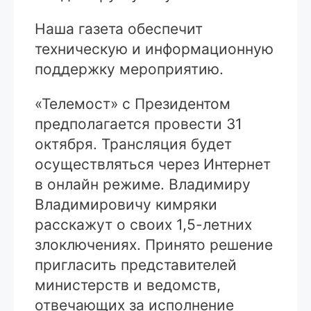
Наша газета обеспечит
техническую и информационную
поддержку мероприятию.
«Телемост» с Президентом
предполагается провести 31
октября. Трансляция будет
осуществляться через Интернет
в онлайн режиме. Владимиру
Владимировичу кимряки
расскажут о своих 1,5-летних
злоключениях. Принято решение
пригласить представителей
министерств и ведомств,
отвечающих за исполнение