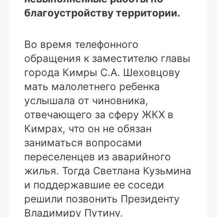
благоустройству территории.
Во время телефонного
обращения к заместителю главы
города Кимры С.А. Шеховцову
мать малолетнего ребенка
услышала от чиновника,
отвечающего за сферу ЖКХ в
Кимрах, что он не обязан
заниматься вопросами
переселенцев из аварийного
жилья. Тогда Светлана Кузьмина
и поддержавшие ее соседи
решили позвонить Президенту
Владимиру Путину.