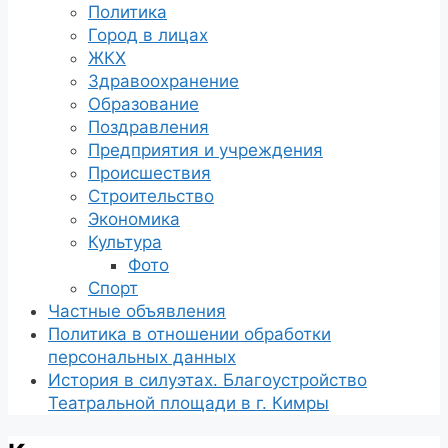
Политика
Город в лицах
ЖКХ
Здравоохранение
Образование
Поздравления
Предприятия и учреждения
Происшествия
Строительство
Экономика
Культура
Фото
Спорт
Частные объявления
Политика в отношении обработки
персональных данных
История в силуэтах. Благоустройство
Театральной площади в г. Кимры