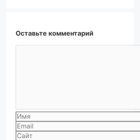
Оставьте комментарий
Комментарий
Имя
Email
Сайт