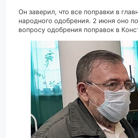
Он заверил, что все поправки в глав
народного одобрения. 2 июня оно п
вопросу одобрения поправок в Кон