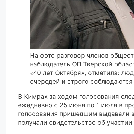
На фото разговор членов общест
наблюдатель ОП Тверской облас
«40 лет Октября», отметила: люд
очередей и строго соблюдаются
В Кимрах за ходом голосования сле
ежедневно с 25 июня по 1 июля в пр
голосования пришедшим выдавали за
получали свидетельство об участии