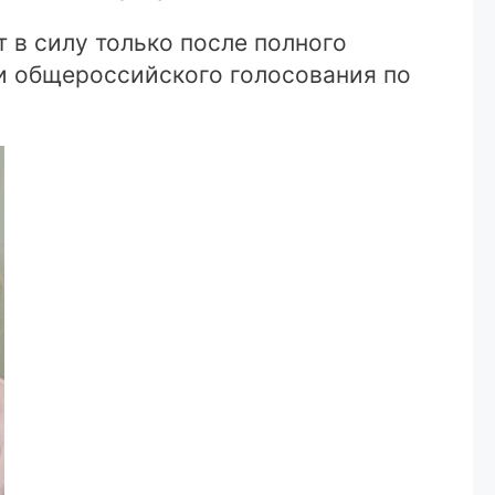
т в силу только после полного
ги общероссийского голосования по