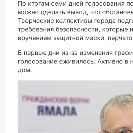
По итогам семи дней голосования п
можно сделать вывод, что обстановк
Творческие коллективы города подг
требования безопасности, которые
вручением защитной маски, перчато
В первые дни из-за изменения графи
голосование оживилось. Активно в 
дом.