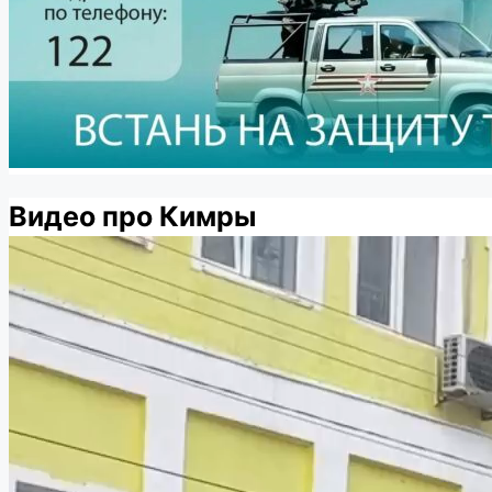
Видео про Кимры