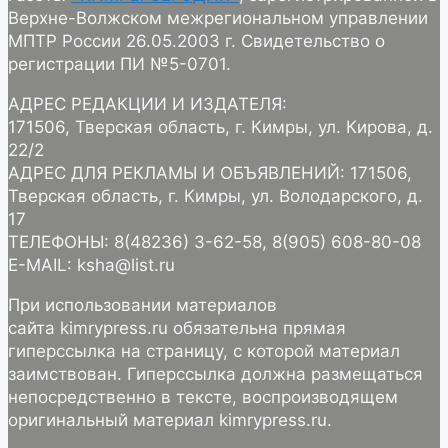
Верхне-Волжском межрегиональном управлении
МПТР России 26.05.2003 г. Свидетельство о
регистрации ПИ №5-0701.
АДРЕС РЕДАКЦИИ И ИЗДАТЕЛЯ:
171506, Тверская область, г. Кимры, ул. Кирова, д.
22/2
АДРЕС ДЛЯ РЕКЛАМЫ И ОБЪЯВЛЕНИЙ: 171506,
Тверская область, г. Кимры, ул. Володарского, д.
17
ТЕЛЕФОНЫ: 8(48236) 3-62-58, 8(905) 608-80-08
E-MAIL: ksha@list.ru
При использовании материалов
сайта kimrypress.ru обязательна прямая
гиперссылка на страницу, с которой материал
заимствован. Гиперссылка должна размещаться
непосредственно в тексте, воспроизводящем
оригинальный материал kimrypress.ru.