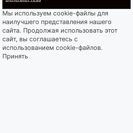
Мы используем cookie-файлы для
наилучшего представления нашего
сайта. Продолжая использовать этот
сайт, вы соглашаетесь с
использованием cookie-файлов.
Принять