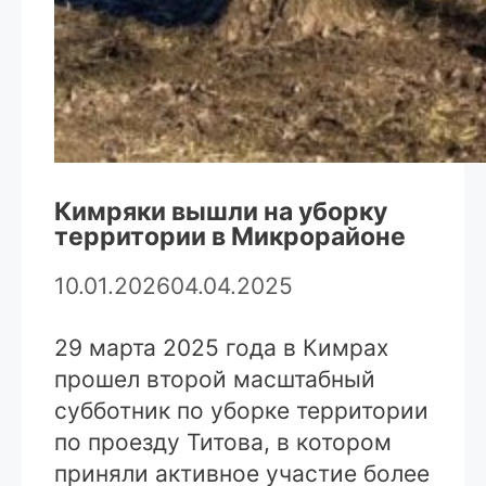
Кимряки вышли на уборку
территории в Микрорайоне
10.01.2026
04.04.2025
29 марта 2025 года в Кимрах
прошел второй масштабный
субботник по уборке территории
по проезду Титова, в котором
приняли активное участие более