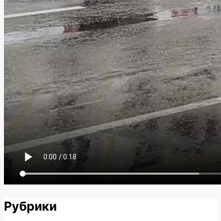
Рубрики