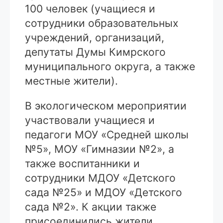
100 человек (учащиеся и
сотрудники образовательных
учреждений, организаций,
депутаты Думы Кимрского
муниципального округа, а также
местные жители).
В экологическом мероприятии
участвовали учащиеся и
педагоги МОУ «Средней школы
№5», МОУ «Гимназии №2», а
также воспитанники и
сотрудники МДОУ «Детского
сада №25» и МДОУ «Детского
сада №2». К акции также
присоединились жители