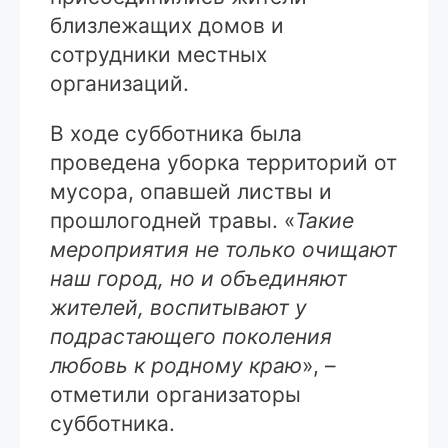
близлежащих домов и
сотрудники местных
организаций.
В ходе субботника была
проведена уборка территорий от
мусора, опавшей листвы и
прошлогодней травы. «
Такие
мероприятия не только очищают
наш город, но и объединяют
жителей, воспитывают у
подрастающего поколения
любовь к родному краю
», –
отметили организаторы
субботника.