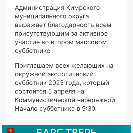
Администрация Кимрского
муниципального округа
выражает благодарность всем
присутствующим за активное
участие во втором массовом
субботнике.
Приглашаем всех желающих на
окружной экологический
субботник 2025 года, который
состоится 5 апреля на
Коммунистической набережной.
Начало субботника в 9:30.