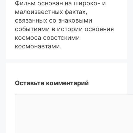
Фильм основан на широко- и
малоизвестных фактах,
связанных со знаковыми
событиями в истории освоения
космоса советскими
космонавтами.
Оставьте комментарий
Комментарий