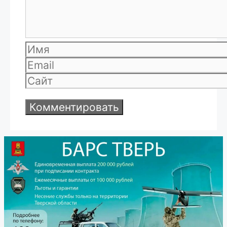
Имя
Email
Сайт