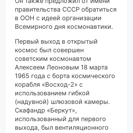
Он также предложил от имени
правительства СССР обратиться
в ООН с идеей организации
Всемирного дня космонавтики.
Первый выход в открытый
космос был совершен
советским космонавтом
Алексеем Леоновым 18 марта
1965 года с борта космического
корабля «Восход-2» с
использованием гибкой
(надувной) шлюзовой камеры.
Скафандр «Беркут»,
использованный для первого
выхода, был вентиляционного