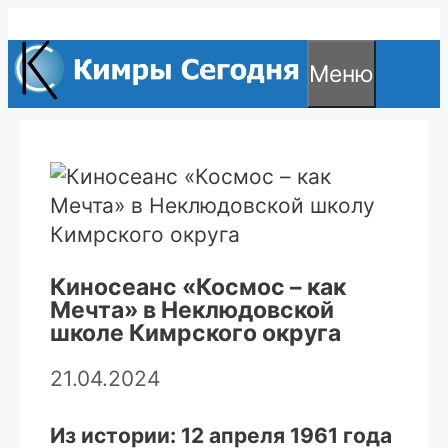
Перейти
к
Меню
содержимому
Киносеанс «Космос – как
Мечта» в Неклюдовской
школе Кимрского округа
21.04.2024
Из истории: 12 апреля 1961 года