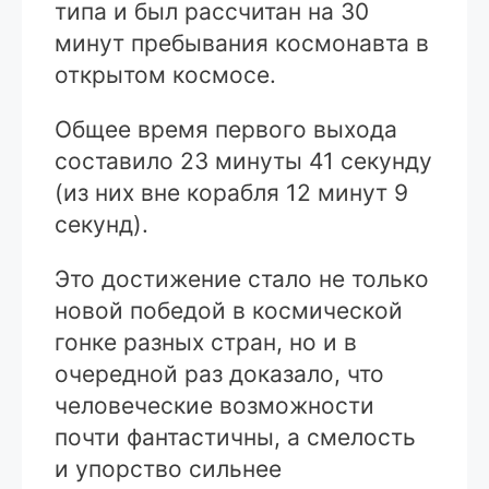
типа и был рассчитан на 30
минут пребывания космонавта в
открытом космосе.
Общее время первого выхода
составило 23 минуты 41 секунду
(из них вне корабля 12 минут 9
секунд).
Это достижение стало не только
новой победой в космической
гонке разных стран, но и в
очередной раз доказало, что
человеческие возможности
почти фантастичны, а смелость
и упорство сильнее