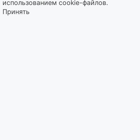
использованием cookie-файлов.
Принять