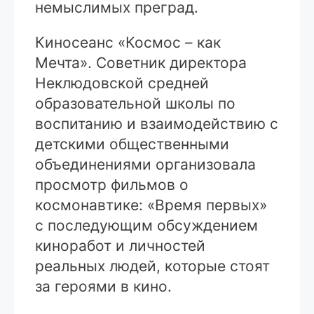
немыслимых преград.
Киносеанс «Космос – как
Мечта». Советник директора
Неклюдовской средней
образовательной школы по
воспитанию и взаимодействию с
детскими общественными
объединениями организовала
просмотр фильмов о
космонавтике: «Время первых»
с последующим обсуждением
киноработ и личностей
реальных людей, которые стоят
за героями в кино.