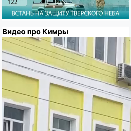
Видео про Кимры