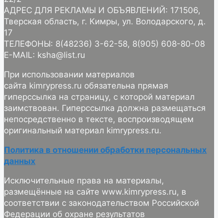
АДРЕС ДЛЯ РЕКЛАМЫ И ОБЪЯВЛЕНИЙ: 171506,
Тверская область, г. Кимры, ул. Володарского, д.
17
ТЕЛЕФОНЫ: 8(48236) 3-62-58, 8(905) 608-80-08
E-MAIL: ksha@list.ru
При использовании материалов
сайта kimrypress.ru обязательна прямая
гиперссылка на страницу, с которой материал
заимствован. Гиперссылка должна размещаться
непосредственно в тексте, воспроизводящем
оригинальный материал kimrypress.ru.
Политика в отношении обработки персональных
данных
Исключительные права на материалы,
размещённые на сайте www.kimrypress.ru, в
соответствии с законодательством Российской
Федерации об охране результатов