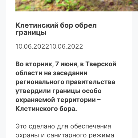
Клетинский бор обрел
границы
10.06.2022
10.06.2022
Во вторник, 7 июня, в Тверской
области на заседании
регионального правительства
утвердили границы особо
охраняемой территории –
Клетинского бора.
Это сделано для обеспечения
охраны и санитарного режима