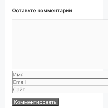
Оставьте комментарий
Комментарий
Имя
Email
Сайт