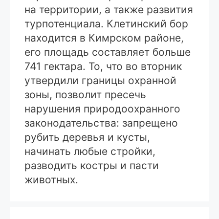
на территории, а также развития
турпотенциала. Клетинский бор
находится в Кимрском районе,
его площадь составляет больше
741 гектара. То, что во вторник
утвердили границы охранной
зоны, позволит пресечь
нарушения природоохранного
законодательства: запрещено
рубить деревья и кусты,
начинать любые стройки,
разводить костры и пасти
животных.