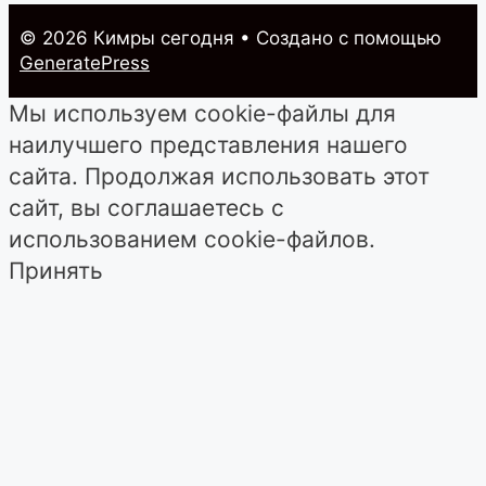
© 2026 Кимры cегодня
• Создано с помощью
GeneratePress
Мы используем cookie-файлы для
наилучшего представления нашего
сайта. Продолжая использовать этот
сайт, вы соглашаетесь с
использованием cookie-файлов.
Принять