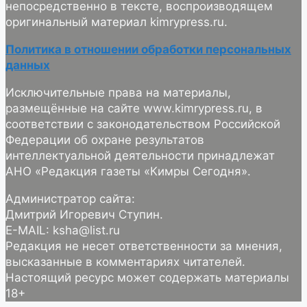
непосредственно в тексте, воспроизводящем
оригинальный материал kimrypress.ru.
Политика в отношении обработки персональных
данных
Исключительные права на материалы,
размещённые на сайте www.kimrypress.ru, в
соответствии с законодательством Российской
Федерации об охране результатов
интеллектуальной деятельности принадлежат
АНО «Редакция газеты «Кимры Сегодня».
Администратор сайта:
Дмитрий Игоревич Ступин.
E-MAIL: ksha@list.ru
Редакция не несет ответственности за мнения,
высказанные в комментариях читателей.
Настоящий ресурс может содержать материалы
18+