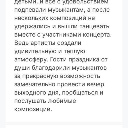
детьми, и все с удовольствием
подпевали музыкантам, а после
нескольких композиций не
удержались и вышли танцевать
вместе с участниками концерта.
Ведь артисты создали
удивительную и теплую
атмосферу. Гости праздника от
души благодарили музыкантов
за прекрасную возможность
замечательно провести вечер
выходного дня, пообщаться и
послушать любимые
композиции.