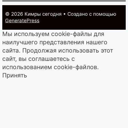
© 2026 Кимры cегодня
• Создано с помощью
GeneratePress
Мы используем cookie-файлы для
наилучшего представления нашего
сайта. Продолжая использовать этот
сайт, вы соглашаетесь с
использованием cookie-файлов.
Принять