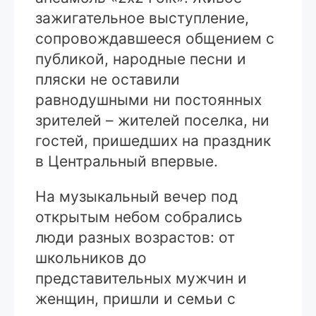
зажигательное выступление,
сопровождавшееся общением с
публикой, народные песни и
пляски не оставили
равнодушными ни постоянных
зрителей – жителей поселка, ни
гостей, пришедших на праздник
в Центральный впервые.
На музыкальный вечер под
открытым небом собрались
люди разных возрастов: от
школьников до
представительных мужчин и
женщин, пришли и семьи с