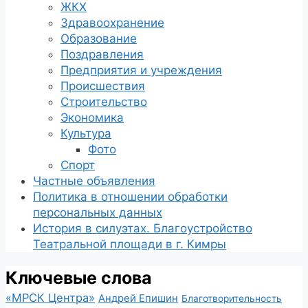
ЖКХ
Здравоохранение
Образование
Поздравления
Предприятия и учреждения
Происшествия
Строительство
Экономика
Культура
Фото
Спорт
Частные объявления
Политика в отношении обработки
персональных данных
История в силуэтах. Благоустройство
Театральной площади в г. Кимры
Ключевые слова
«МРСК Центра»
Андрей Епишин
Благотворительность