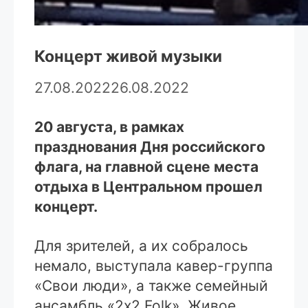
Концерт живой музыки
27.08.2022
26.08.2022
20 августа, в рамках
празднования Дня российского
флага, на главной сцене места
отдыха в Центральном прошел
концерт.
Для зрителей, а их собралось
немало, выступала кавер-группа
«Свои люди», а также семейный
ансамбль «2х2 Folk». Живое