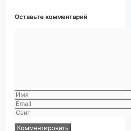
Оставьте комментарий
Комментарий
Имя
Email
Сайт