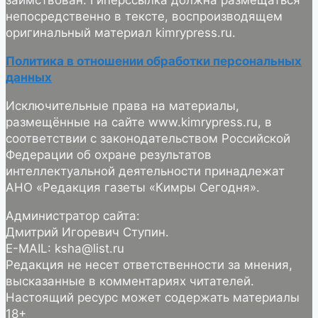
непосредственно в тексте, воспроизводящем
оригинальный материал kimrypress.ru.
Политика в отношении обработки персональных
данных
Исключительные права на материалы,
размещённые на сайте www.kimrypress.ru, в
соответствии с законодательством Российской
Федерации об охране результатов
интеллектуальной деятельности принадлежат
АНО «Редакция газеты «Кимры Сегодня».
Администратор сайта:
Дмитрий Игоревич Ступин.
E-MAIL: ksha@list.ru
Редакция не несет ответственности за мнения,
высказанные в комментариях читателей.
Настоящий ресурс может содержать материалы
18+