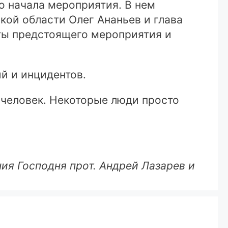
о начала мероприятия. В нем
кой области Олег Ананьев и глава
ты предстоящего мероприятия и
й и инцидентов.
 человек. Некоторые люди просто
ия Господня прот. Андрей Лазарев и