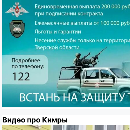
Видео про Кимры