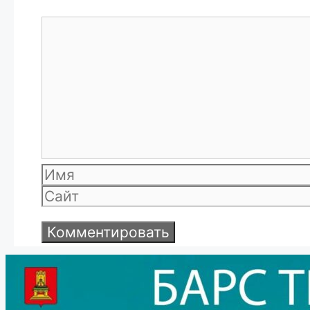
Комментарий
Имя