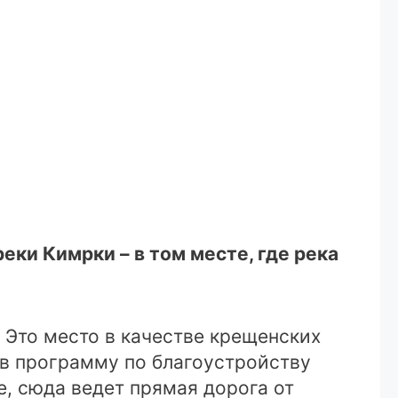
еки Кимрки – в том месте, где река
 Это место в качестве крещенских
 в программу по благоустройству
, сюда ведет прямая дорога от