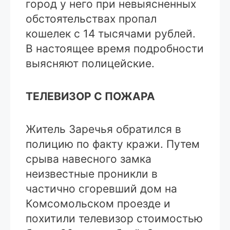
город у него при невыясненных
обстоятельствах пропал
кошелек с 14 тысячами рублей.
В настоящее время подробности
выясняют полицейские.
ТЕЛЕВИЗОР С ПОЖАРА
Житель Заречья обратился в
полицию по факту кражи. Путем
срыва навесного замка
неизвестные проникли в
частично сгоревший дом на
Комсомольском проезде и
похитили телевизор стоимостью