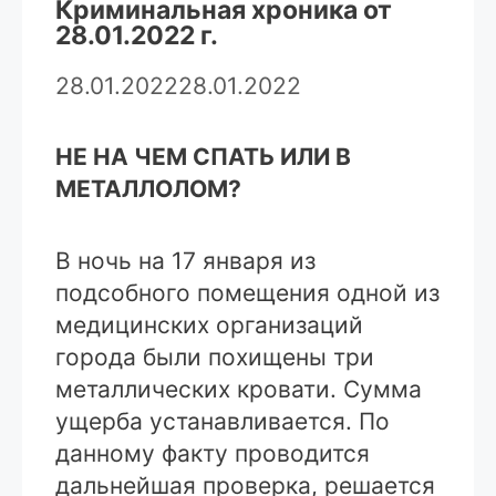
Криминальная хроника от
28.01.2022 г.
28.01.2022
28.01.2022
НЕ НА ЧЕМ СПАТЬ ИЛИ В
МЕТАЛЛОЛОМ?
В ночь на 17 января из
подсобного помещения одной из
медицинских организаций
города были похищены три
металлических кровати. Сумма
ущерба устанавливается. По
данному факту проводится
дальнейшая проверка, решается