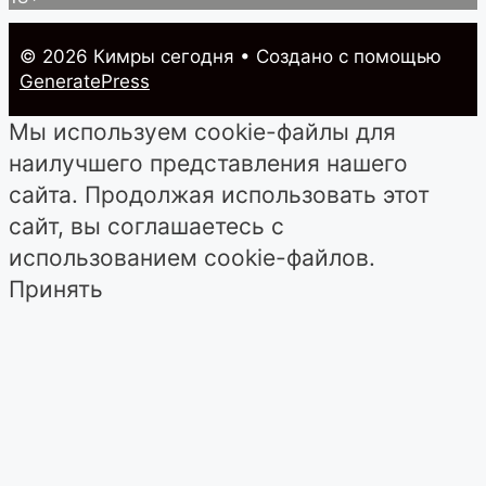
© 2026 Кимры cегодня
• Создано с помощью
GeneratePress
Мы используем cookie-файлы для
наилучшего представления нашего
сайта. Продолжая использовать этот
сайт, вы соглашаетесь с
использованием cookie-файлов.
Принять