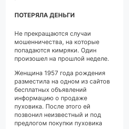
ПОТЕРЯЛА ДЕНЬГИ
Не прекращаются случаи
мошенничества, на которые
попадаются кимряки. Один
произошел на прошлой неделе.
Женщина 1957 года рождения
разместила на одном из сайтов
бесплатных объявлений
информацию о продаже
пуховика. После этого ей
позвонил неизвестный и под
предлогом покупки пуховика