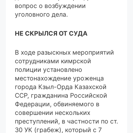
вопрос о возбуждении
уголовного дела.
НЕ СКРЫЛСЯ ОТ СУДА
В ходе разыскных мероприятий
сотрудниками кимрской
полиции установлено
местонахождение уроженца
города Кзыл-Орда Казахской
ССР, гражданина Российской
Федерации, обвиняемого в
совершении нескольких
преступлений, в частности по ст.
30 УК (грабеж), который с 7