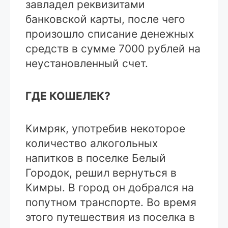
завладел реквизитами
банковской карты, после чего
произошло списание денежных
средств в сумме 7000 рублей на
неустановленный счет.
ГДЕ КОШЕЛЕК?
Кимряк, употребив некоторое
количество алкогольных
напитков в поселке Белый
Городок, решил вернуться в
Кимры. В город он добрался на
попутном транспорте. Во время
этого путешествия из поселка в