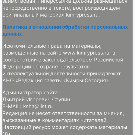
заимствован. Гиперссылка должна размещаться
непосредственно в тексте, воспроизводящем
оригинальный материал kimrypress.ru.
Политика в отношении обработки персональных
данных
Исключительные права на материалы,
размещённые на сайте www.kimrypress.ru, в
соответствии с законодательством Российской
Федерации об охране результатов
интеллектуальной деятельности принадлежат
АНО «Редакция газеты «Кимры Сегодня».
Администратор сайта:
Дмитрий Игоревич Ступин.
E-MAIL: ksha@list.ru
Редакция не несет ответственности за мнения,
высказанные в комментариях читателей.
Настоящий ресурс может содержать материалы
18+