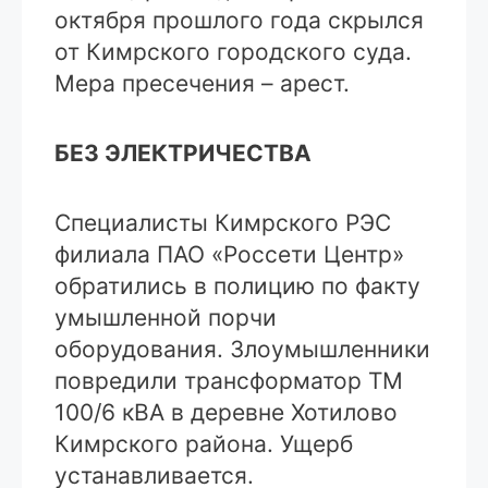
октября прошлого года скрылся
от Кимрского городского суда.
Мера пресечения – арест.
БЕЗ ЭЛЕКТРИЧЕСТВА
Специалисты Кимрского РЭС
филиала ПАО «Россети Центр»
обратились в полицию по факту
умышленной порчи
оборудования. Злоумышленники
повредили трансформатор ТМ
100/6 кВА в деревне Хотилово
Кимрского района. Ущерб
устанавливается.