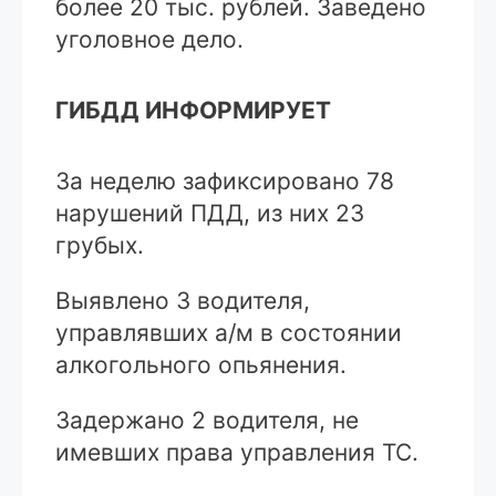
более 20 тыс. рублей. Заведено
уголовное дело.
ГИБДД ИНФОРМИРУЕТ
За неделю зафиксировано 78
нарушений ПДД, из них 23
грубых.
Выявлено 3 водителя,
управлявших а/м в состоянии
алкогольного опьянения.
Задержано 2 водителя, не
имевших права управления ТС.