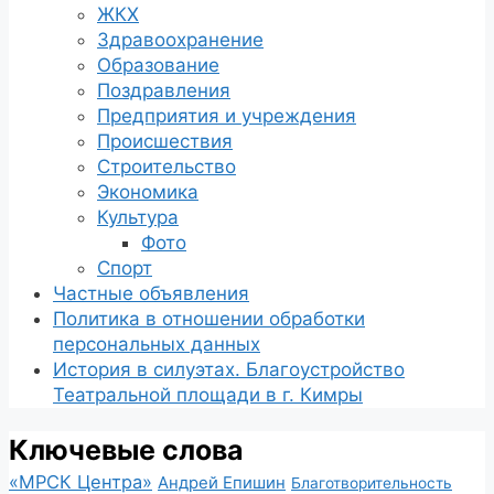
ЖКХ
Здравоохранение
Образование
Поздравления
Предприятия и учреждения
Происшествия
Строительство
Экономика
Культура
Фото
Спорт
Частные объявления
Политика в отношении обработки
персональных данных
История в силуэтах. Благоустройство
Театральной площади в г. Кимры
Ключевые слова
«МРСК Центра»
Андрей Епишин
Благотворительность