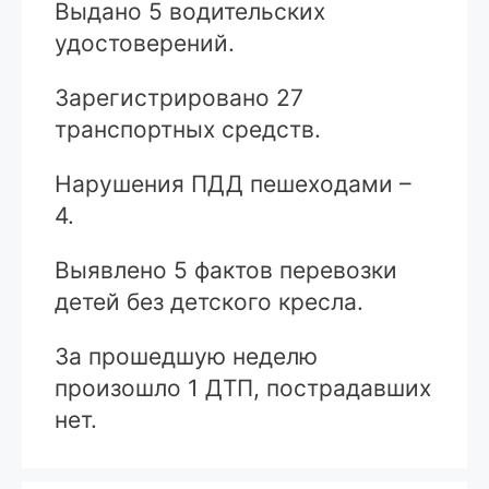
Выдано 5 водительских
удостоверений.
Зарегистрировано 27
транспортных средств.
Нарушения ПДД пешеходами –
4.
Выявлено 5 фактов перевозки
детей без детского кресла.
За прошедшую неделю
произошло 1 ДТП, пострадавших
нет.