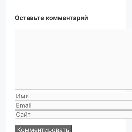
Оставьте комментарий
Комментарий
Имя
Email
Сайт