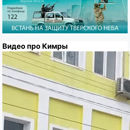
Видео про Кимры