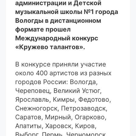
администрации и Детской
музыкальной школы №1 города
Вологды в дистанционном
формате прошел
Международный конкурс
«Кружево талантов».
В конкурсе приняли участие
около 400 артистов из разных
городов России: Вологда,
Череповец, Великий Устюг,
Ярославль, Кимры, Федотово,
Снежногорск, Петрозаводск,
Саратов, Мирный, Огарково,
Апатиты, Харовск, Киров,
Выборг, Пермь, Черноморск,