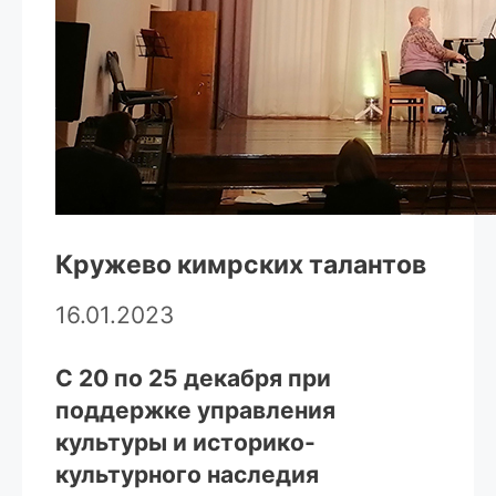
Кружево кимрских талантов
16.01.2023
С 20 по 25 декабря при
поддержке управления
культуры и историко-
культурного наследия