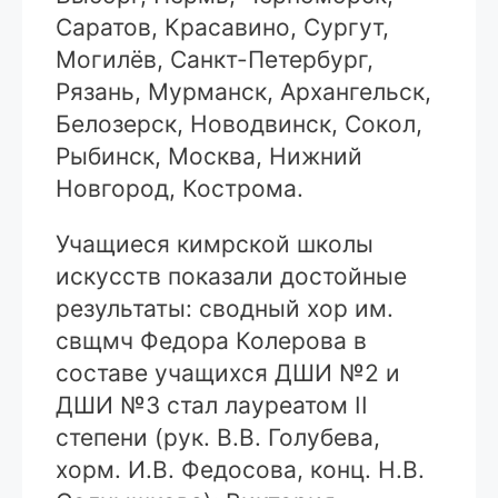
Саратов, Красавино, Сургут,
Могилёв, Санкт-Петербург,
Рязань, Мурманск, Архангельск,
Белозерск, Новодвинск, Сокол,
Рыбинск, Москва, Нижний
Новгород, Кострома.
Учащиеся кимрской школы
искусств показали достойные
результаты: сводный хор им.
свщмч Федора Колерова в
составе учащихся ДШИ №2 и
ДШИ №3 стал лауреатом II
степени (рук. В.В. Голубева,
хорм. И.В. Федосова, конц. Н.В.