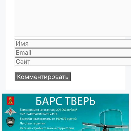
Имя
Email
Сайт