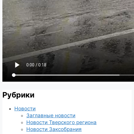
Рубрики
Новости
Заглавные новости
Новости Тверского региона
Новости Заксобрания