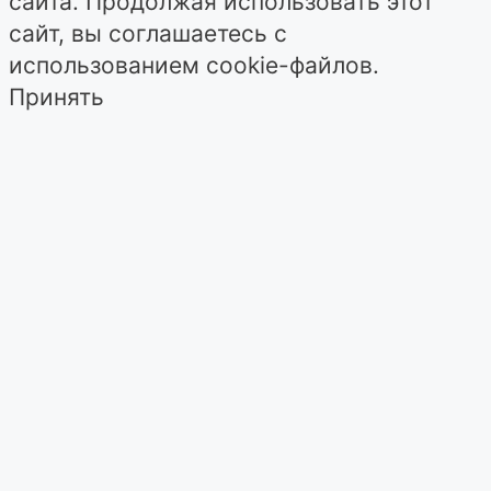
сайта. Продолжая использовать этот
сайт, вы соглашаетесь с
использованием cookie-файлов.
Принять