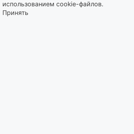
использованием cookie-файлов.
Принять