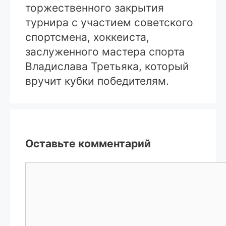
торжественного закрытия
турнира с участием советского
спортсмена, хоккеиста,
заслуженного мастера спорта
Владислава Третьяка, который
вручит кубки победителям.
Оставьте комментарий
Комментарий