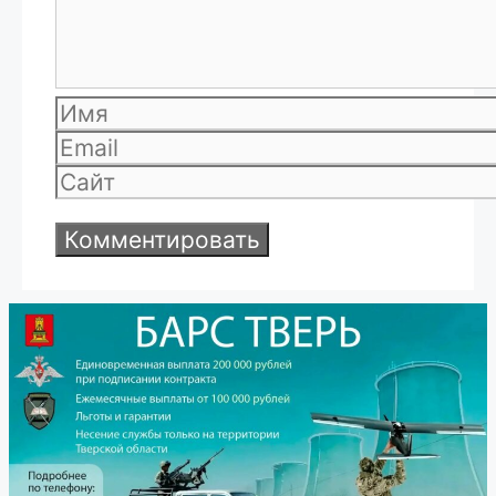
Имя
Email
Сайт