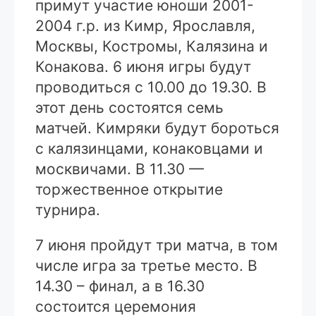
примут участие юноши 2001-
2004 г.р. из Кимр, Ярославля,
Москвы, Костромы, Калязина и
Конакова. 6 июня игры будут
проводиться с 10.00 до 19.30. В
этот день состоятся семь
матчей. Кимряки будут бороться
с калязинцами, конаковцами и
москвичами. В 11.30 —
торжественное открытие
турнира.
7 июня пройдут три матча, в том
числе игра за третье место. В
14.30 – финал, а в 16.30
состоится церемония