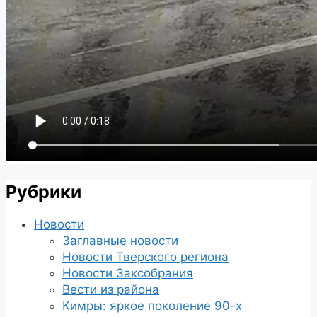
Рубрики
Новости
Заглавные новости
Новости Тверского региона
Новости Заксобрания
Вести из района
Кимры: яркое поколение 90-х