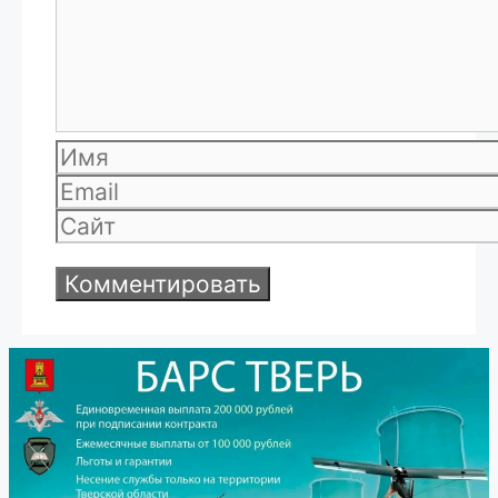
Имя
Email
Сайт