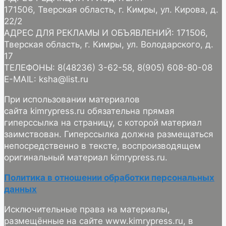
171506, Тверская область, г. Кимры, ул. Кирова, д.
22/2
АДРЕС ДЛЯ РЕКЛАМЫ И ОБЪЯВЛЕНИЙ: 171506,
Тверская область, г. Кимры, ул. Володарского, д.
17
ТЕЛЕФОНЫ: 8(48236) 3-62-58, 8(905) 608-80-08
E-MAIL: ksha@list.ru
При использовании материалов
сайта kimrypress.ru обязательна прямая
гиперссылка на страницу, с которой материал
заимствован. Гиперссылка должна размещаться
непосредственно в тексте, воспроизводящем
оригинальный материал kimrypress.ru.
Политика в отношении обработки персональных
данных
Исключительные права на материалы,
размещённые на сайте www.kimrypress.ru, в