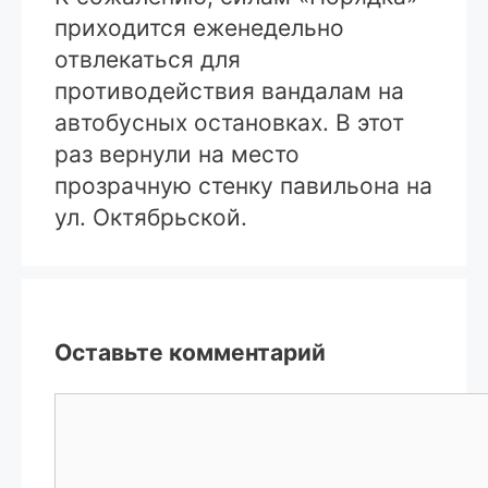
приходится еженедельно
отвлекаться для
противодействия вандалам на
автобусных остановках. В этот
раз вернули на место
прозрачную стенку павильона на
ул. Октябрьской.
Оставьте комментарий
Комментарий