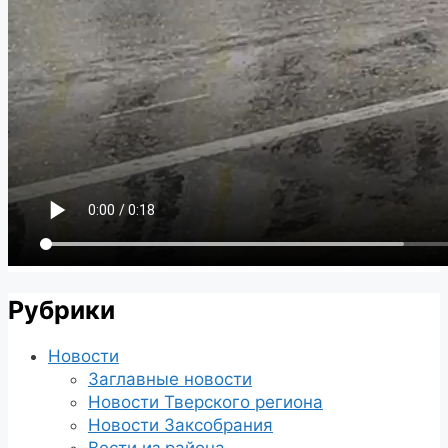
Рубрики
Новости
Заглавные новости
Новости Тверского региона
Новости Заксобрания
Вести из района