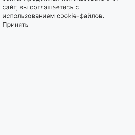
сайт, вы соглашаетесь с
использованием cookie-файлов.
Принять