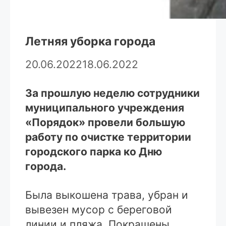
Летняя уборка города
20.06.2022
18.06.2022
За прошлую неделю сотрудники
муниципального учреждения
«Порядок» провели большую
работу по очистке территории
городского парка ко Дню
города.
Была выкошена трава, убран и
вывезен мусор с береговой
линии и пляжа. Покрашены