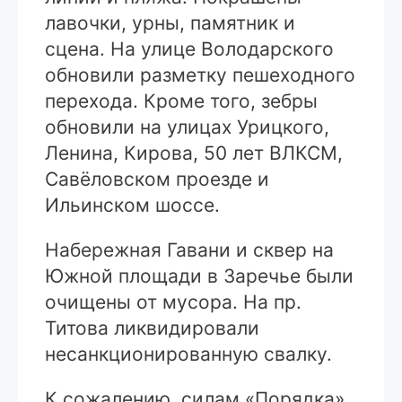
лавочки, урны, памятник и
сцена. На улице Володарского
обновили разметку пешеходного
перехода. Кроме того, зебры
обновили на улицах Урицкого,
Ленина, Кирова, 50 лет ВЛКСМ,
Савёловском проезде и
Ильинском шоссе.
Набережная Гавани и сквер на
Южной площади в Заречье были
очищены от мусора. На пр.
Титова ликвидировали
несанкционированную свалку.
К сожалению, силам «Порядка»