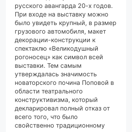
русского авангарда 20-х годов.
При входе на выставку можно
было увидеть крупный, в размер
грузового автомобиля, макет
декорации-конструкции к
спектаклю «Великодушный
рогоносец» как символ всей
выставки. Тем самым
утверждалась значимость
новаторского почина Поповой в
области театрального
конструктивизма, который
декларировал полный отказ от
всего того, что было
свойственно традиционному