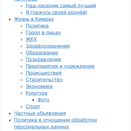
Наш дворник самый лучший
Я горжусь своей роднёй!
Жизнь в Кимрах
Политика
Город в лицах
ЖКХ
Здравоохранение
Образование
Поздравления
Предприятия и учреждения
Происшествия
Строительство
Экономика
Культура
Фото
Спорт
Частные объявления
Политика в отношении обработки
персональных данных