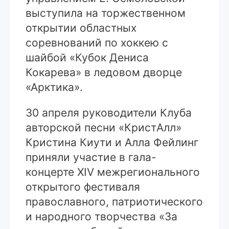
выступила на торжественном
открытии областных
соревнований по хоккею с
шайбой «Кубок Дениса
Кокарева» в ледовом дворце
«Арктика».
30 апреля руководители Клуба
авторской песни «КристАлл»
Кристина Киути и Алла Фейлинг
приняли участие в гала-
концерте XIV межрегионального
открытого фестиваля
православного, патриотического
и народного творчества «За