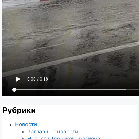
Рубрики
Новости
Заглавные новости
Новости Тверского региона