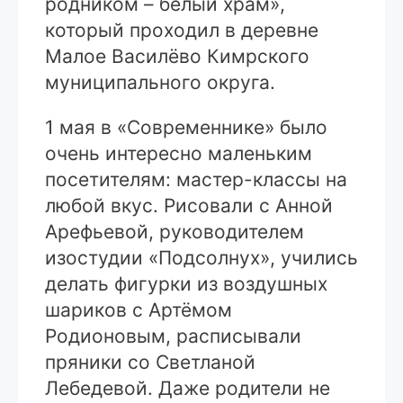
родником – белый храм»,
который проходил в деревне
Малое Василёво Кимрского
муниципального округа.
1 мая в «Современнике» было
очень интересно маленьким
посетителям: мастер-классы на
любой вкус. Рисовали с Анной
Арефьевой, руководителем
изостудии «Подсолнух», учились
делать фигурки из воздушных
шариков с Артёмом
Родионовым, расписывали
пряники со Светланой
Лебедевой. Даже родители не