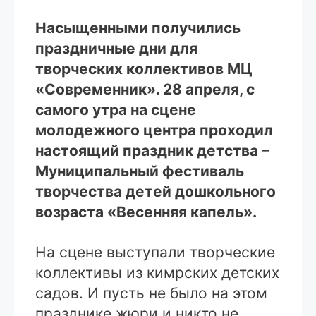
Насыщенными получились
праздничные дни для
творческих коллективов МЦ
«Современник». 28 апреля, с
самого утра на сцене
молодежного центра проходил
настоящий праздник детства –
Муниципальный фестиваль
творчества детей дошкольного
возраста «Весенняя капель».
На сцене выступали творческие
коллективы из кимрских детских
садов. И пусть не было на этом
празднике жюри и никто не