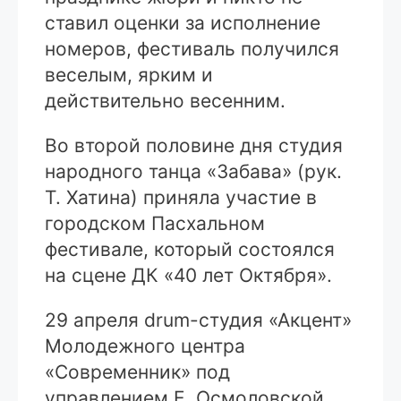
ставил оценки за исполнение
номеров, фестиваль получился
веселым, ярким и
действительно весенним.
Во второй половине дня студия
народного танца «Забава» (рук.
Т. Хатина) приняла участие в
городском Пасхальном
фестивале, который состоялся
на сцене ДК «40 лет Октября».
29 апреля drum-студия «Акцент»
Молодежного центра
«Современник» под
управлением Е. Осмоловской