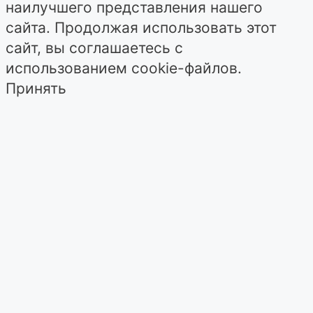
наилучшего представления нашего
сайта. Продолжая использовать этот
сайт, вы соглашаетесь с
использованием cookie-файлов.
Принять