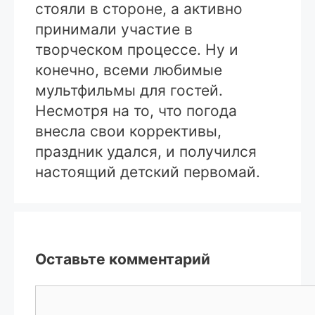
стояли в стороне, а активно
принимали участие в
творческом процессе. Ну и
конечно, всеми любимые
мультфильмы для гостей.
Несмотря на то, что погода
внесла свои коррективы,
праздник удался, и получился
настоящий детский первомай.
Оставьте комментарий
Комментарий