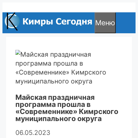
Перейти
к
Меню
содержимому
Майская праздничная
программа прошла в
«Современнике» Кимрского
муниципального округа
06.05.2023