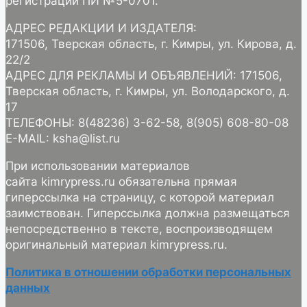
регистрации ПИ №5-0701.
АДРЕС РЕДАКЦИИ И ИЗДАТЕЛЯ:
171506, Тверская область, г. Кимры, ул. Кирова, д.
22/2
АДРЕС ДЛЯ РЕКЛАМЫ И ОБЪЯВЛЕНИЙ: 171506,
Тверская область, г. Кимры, ул. Володарского, д.
17
ТЕЛЕФОНЫ: 8(48236) 3-62-58, 8(905) 608-80-08
E-MAIL: ksha@list.ru
При использовании материалов
сайта kimrypress.ru обязательна прямая
гиперссылка на страницу, с которой материал
заимствован. Гиперссылка должна размещаться
непосредственно в тексте, воспроизводящем
оригинальный материал kimrypress.ru.
Политика в отношении обработки персональных
данных