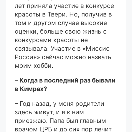
лет приняла участие в конкурсе
красоты в Твери. Но, получив в
том и другом случае высокие
оценки, больше свою жизнь с
конкурсами красоты не
связывала. Участие в «Миссис
Россия» сейчас можно назвать
моим хобби.
– Когда в последний раз бывали
в Кимрах?
– Год назад, у меня родители
здесь живут, и я к ним
приезжаю. Папа был главным
врачом ЦРБ и до сих пор лечит