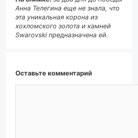
Анна Телегина еще не знала, что
эта уникальная корона из
хохломского золота и камней
Swarovski предназначена ей.
Оставьте комментарий
Комментарий