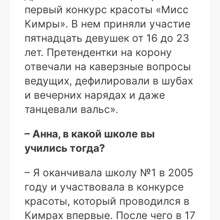
первый конкурс красоты «Мисс
Кимры». В нем приняли участие
пятнадцать девушек от 16 до 23
лет. Претендентки на корону
отвечали на каверзные вопросы
ведущих, дефилировали в шубах
и вечерних нарядах и даже
танцевали вальс».
– Анна, в какой школе вы
учились тогда?
– Я оканчивала школу №1 в 2005
году и участвовала в конкурсе
красоты, который проводился в
Кимрах впервые. После чего в 17