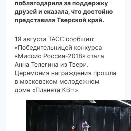
поблагодарила за поддержку
друзей и сказала, что достойно
представила Тверской край.
19 августа ТАСС сообщил:
«Победительницей конкурса
«Миссис Россия-2018» стала
Анна Телегина из Твери.
Церемония награждения прошла
в московском молодежном
доме «Планета КВН».