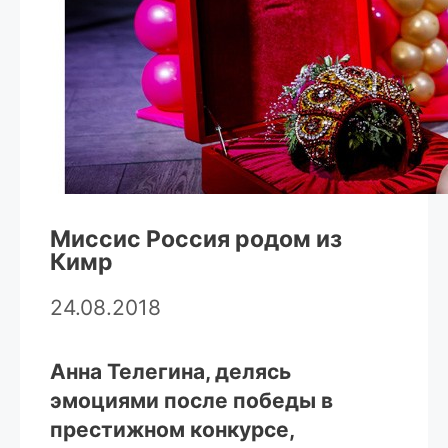
Миссис Россия родом из
Кимр
24.08.2018
Анна Телегина, делясь
эмоциями после победы в
престижном конкурсе,