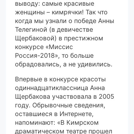
выводу: самые красивые
женщины – кимрячки! Так что
когда мы узнали о победе Анны
Телегиной (в девичестве
Щербаковой) в престижном
конкурсе «Миссис
Россия-2018», то больше
обрадовались, а не удивились.
Впервые в конкурсе красоты
одиннадцатиклассница Анна
Щербакова участвовала в 2005
году. Обрывочные сведения,
оставшиеся в Интернете,
напоминают: «В Кимрском
драматическом театре прошел