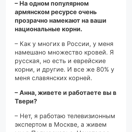
– На одном популярном
армянском ресурсе очень
прозрачно намекают на ваши
национальные корни.
– Как у многих в России, у меня
намешано множество кровей. Я
русская, но есть и еврейские
корни, и другие. И все же 80% у
меня славянских корней.
– Анна, живете и работаете вы в
Твери?
– Нет, я работаю телевизионным
экспертом в Москве, а живем