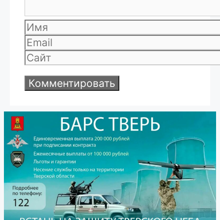
Имя
Email
Сайт