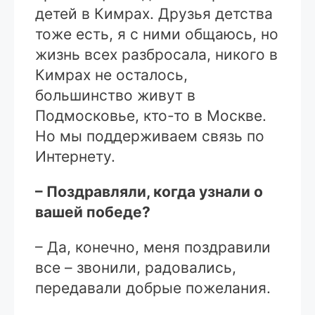
детей в Кимрах. Друзья детства
тоже есть, я с ними общаюсь, но
жизнь всех разбросала, никого в
Кимрах не осталось,
большинство живут в
Подмосковье, кто-то в Москве.
Но мы поддерживаем связь по
Интернету.
– Поздравляли, когда узнали о
вашей победе?
– Да, конечно, меня поздравили
все – звонили, радовались,
передавали добрые пожелания.