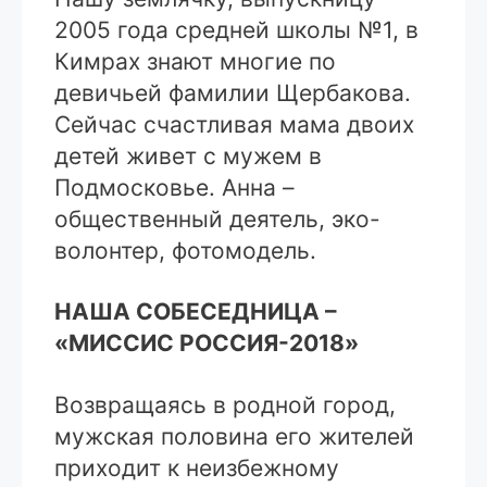
2005 года средней школы №1, в
Кимрах знают многие по
девичьей фамилии Щербакова.
Сейчас счастливая мама двоих
детей живет с мужем в
Подмосковье. Анна –
общественный деятель, эко-
волонтер, фотомодель.
НАША СОБЕСЕДНИЦА –
«МИССИС РОССИЯ-2018»
Возвращаясь в родной город,
мужская половина его жителей
приходит к неизбежному