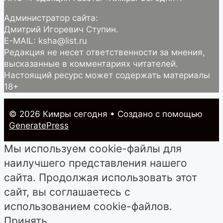
Администратор сайта:
Дмитрий Игоревич Ступин.
E-MAIL: ksha@list.ru
Редакция не несет ответственности за мнения,
высказанные в комментариях читателей.
Настоящий ресурс может содержать материалы
18+
© 2026 Кимры cегодня
• Создано с помощью
GeneratePress
Мы используем cookie-файлы для
наилучшего представления нашего
сайта. Продолжая использовать этот
сайт, вы соглашаетесь с
использованием cookie-файлов.
Принять