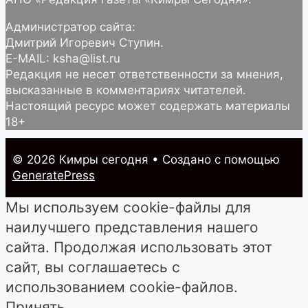
Администратор сайта:
Дмитрий Игоревич Ступин.
E-MAIL: ksha@list.ru
Редакция не несет ответственности за мнения,
высказанные в комментариях читателей.
Настоящий ресурс может содержать материалы
18+
© 2026 Кимры cегодня
• Создано с помощью
GeneratePress
Мы используем cookie-файлы для
наилучшего представления нашего
сайта. Продолжая использовать этот
сайт, вы соглашаетесь с
использованием cookie-файлов.
Принять