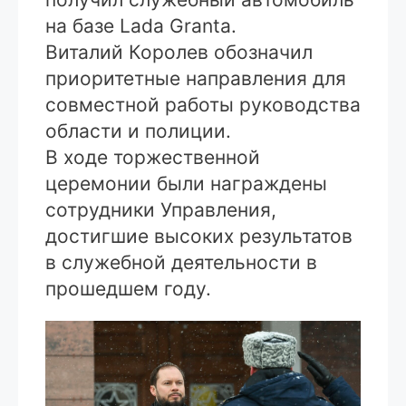
на базе Lada Granta.
Виталий Королев обозначил
приоритетные направления для
совместной работы руководства
области и полиции.
В ходе торжественной
церемонии были награждены
сотрудники Управления,
достигшие высоких результатов
в служебной деятельности в
прошедшем году.