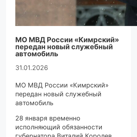
МО МВД России «Кимрский»
передан новый служебный
автомобиль
31.01.2026
МО МВД России «Кимрский»
передан новый служебный
автомобиль
28 января временно
исполняющий обязанности
губернатора Виталий Королев