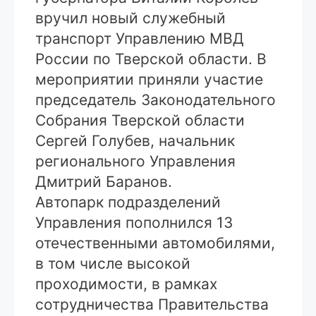
вручил новый служебный
транспорт Управлению МВД
России по Тверской области. В
мероприятии приняли участие
председатель Законодательного
Собрания Тверской области
Сергей Голубев, начальник
регионального Управления
Дмитрий Баранов.
Автопарк подразделений
Управления пополнился 13
отечественными автомобилями,
в том числе высокой
проходимости, в рамках
сотрудничества Правительства