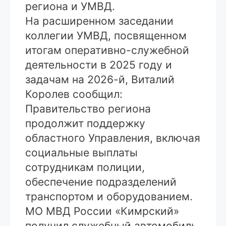
региона и УМВД.
На расширенном заседании
коллегии УМВД, посвященном
итогам оперативно-служебной
деятельности в 2025 году и
задачам на 2026-й, Виталий
Королев сообщил:
Правительство региона
продолжит поддержку
областного Управления, включая
социальные выплаты
сотрудникам полиции,
обеспечение подразделений
транспортом и оборудованием.
МО МВД России «Кимрский»
получил служебный автомобиль