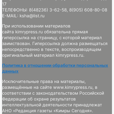
17
ТЕЛЕФОНЫ: 8(48236) 3-62-58, 8(905) 608-80-08
E-MAIL: ksha@list.ru
При использовании материалов
сайта kimrypress.ru обязательна прямая
гиперссылка на страницу, с которой материал
заимствован. Гиперссылка должна размещаться
непосредственно в тексте, воспроизводящем
оригинальный материал kimrypress.ru.
Политика в отношении обработки персональных
данных
Исключительные права на материалы,
размещённые на сайте www.kimrypress.ru, в
соответствии с законодательством Российской
Федерации об охране результатов
интеллектуальной деятельности принадлежат
АНО «Редакция газеты «Кимры Сегодня».