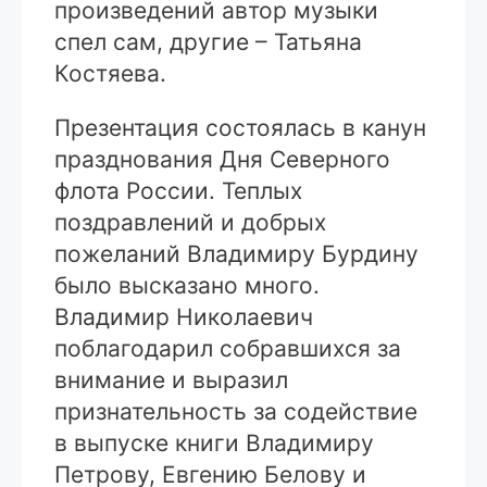
произведений автор музыки
спел сам, другие – Татьяна
Костяева.
Презентация состоялась в канун
празднования Дня Северного
флота России. Теплых
поздравлений и добрых
пожеланий Владимиру Бурдину
было высказано много.
Владимир Николаевич
поблагодарил собравшихся за
внимание и выразил
признательность за содействие
в выпуске книги Владимиру
Петрову, Евгению Белову и