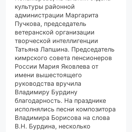
культуры районной
администрации Маргарита
Пучкова, председатель
ветеранской организации
творческой интеллигенции
Татьяна Лапшина. Председатель
кимрского совета пенсионеров
России Мария Яковлева от
имени вышестоящего
руководства вручила
Владимиру Бурдину
благодарность. На празднике
исполнялись песни композитора
Владимира Борисова на слова
В.Н. Бурдина, несколько