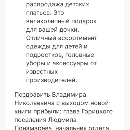
распродажа детских
платьев. Это
великолепный подарок
для вашей дочки.
Отличный ассортимент
одежды для детей и
подростков, головные
уборы и аксессуары от
известных
производителей.
Поздравить Владимира
Николаевича с выходом новой
книги прибыли: глава Горицкого
поселения Людмила
Понамарева, начальник отдела