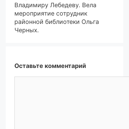
Владимиру Лебедеву. Вела
мероприятие сотрудник
районной библиотеки Ольга
Черных.
Оставьте комментарий
Комментарий