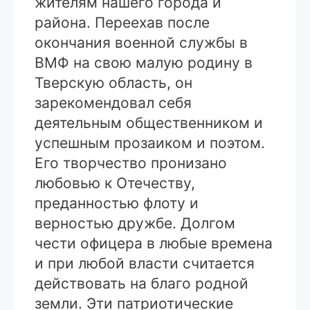
жителям нашего города и
района. Переехав после
окончания военной службы в
ВМФ на свою малую родину в
Тверскую область, он
зарекомендовал себя
деятельным общественником и
успешным прозаиком и поэтом.
Его творчество пронизано
любовью к Отечеству,
преданностью флоту и
верностью дружбе. Долгом
чести офицера в любые времена
и при любой власти считается
действовать на благо родной
земли. Эти патриотические