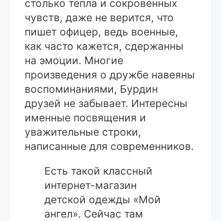
столько тепла и сокровенных
чувств, даже не верится, что
пишет офицер, ведь военные,
как часто кажется, сдержанны
на эмоции. Многие
произведения о дружбе навеяны
воспоминаниями, Бурдин
друзей не забывает. Интересны
именные посвящения и
уважительные строки,
написанные для современников.
Есть такой классный
интернет-магазин
детской одежды «Мой
ангел». Сейчас там