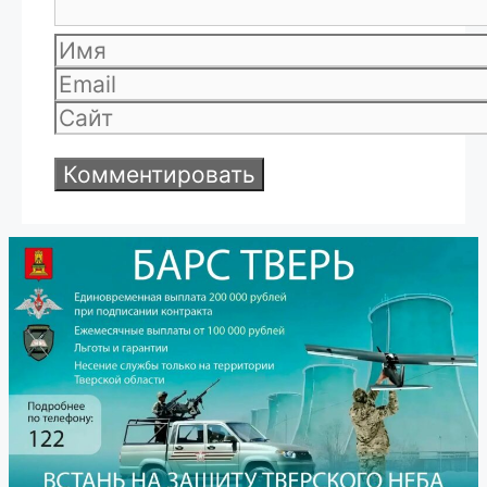
Имя
Email
Сайт