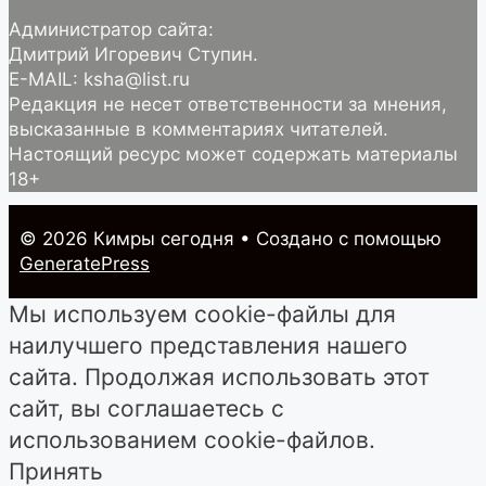
Администратор сайта:
Дмитрий Игоревич Ступин.
E-MAIL: ksha@list.ru
Редакция не несет ответственности за мнения,
высказанные в комментариях читателей.
Настоящий ресурс может содержать материалы
18+
© 2026 Кимры cегодня
• Создано с помощью
GeneratePress
Мы используем cookie-файлы для
наилучшего представления нашего
сайта. Продолжая использовать этот
сайт, вы соглашаетесь с
использованием cookie-файлов.
Принять