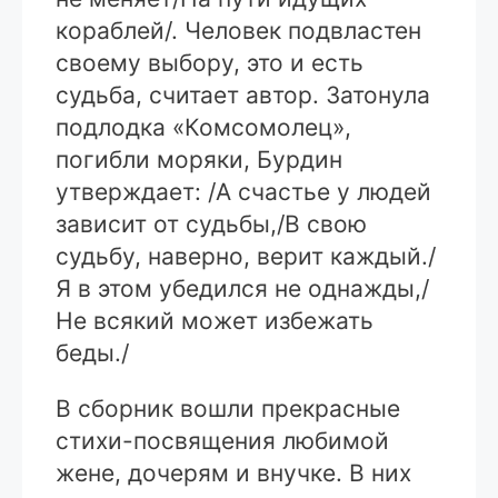
кораблей/. Человек подвластен
своему выбору, это и есть
судьба, считает автор. Затонула
подлодка «Комсомолец»,
погибли моряки, Бурдин
утверждает: /А счастье у людей
зависит от судьбы,/В свою
судьбу, наверно, верит каждый./
Я в этом убедился не однажды,/
Не всякий может избежать
беды./
В сборник вошли прекрасные
стихи-посвящения любимой
жене, дочерям и внучке. В них