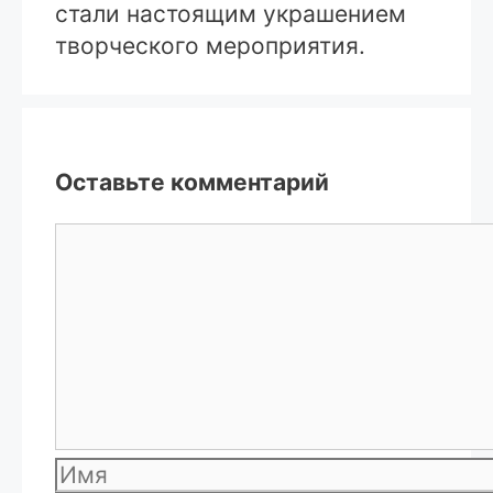
стали настоящим украшением
творческого мероприятия.
Оставьте комментарий
Комментарий
Имя