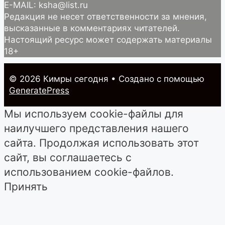
E-MAIL: ksha@list.ru
Редакция не несет ответственности за мнения,
высказанные в комментариях читателей.
Настоящий ресурс может содержать материалы
18+
© 2026 Кимры cегодня
• Создано с помощью
GeneratePress
Мы используем cookie-файлы для
наилучшего представления нашего
сайта. Продолжая использовать этот
сайт, вы соглашаетесь с
использованием cookie-файлов.
Принять