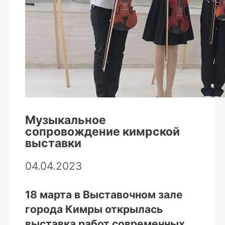
Музыкальное
сопровождение кимрской
выставки
04.04.2023
18 марта в Выставочном зале
города Кимры открылась
выставка работ современных