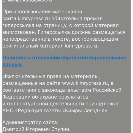
При использовании материалов
сайта kimrypress.ru обязательна прямая
гиперссылка на страницу, с которой материал
заимствован. Гиперссылка должна размещаться
непосредственно в тексте, воспроизводящем
оригинальный материал kimrypress.ru.
Политика в отношении обработки персональных
данных
Исключительные права на материалы,
размещённые на сайте www.kimrypress.ru, в
соответствии с законодательством Российской
Федерации об охране результатов
интеллектуальной деятельности принадлежат
АНО «Редакция газеты «Кимры Сегодня».
Администратор сайта:
Дмитрий Игоревич Ступин.